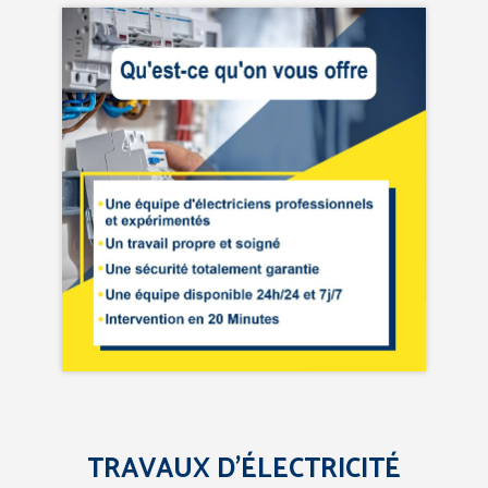
TRAVAUX D’ÉLECTRICITÉ