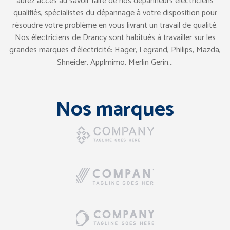
aurez accès au savoir faire de nos dépanneurs électriciens
qualifiés, spécialistes du dépannage à votre disposition pour
résoudre votre problème en vous livrant un travail de qualité.
Nos électriciens de Drancy sont habitués à travailler sur les
grandes marques d’électricité: Hager, Legrand, Philips, Mazda,
Shneider, Applmimo, Merlin Gerin…
Nos marques