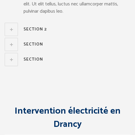
elit. Ut elit tellus, luctus nec ullamcorper mattis,
pulvinar dapibus leo.
SECTION 2
SECTION
SECTION
Intervention électricité en
Drancy