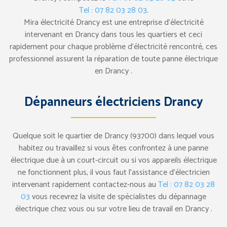
Tel : 07 82 03 28 03
.
Mira électricité Drancy est une entreprise d’électricité
intervenant en Drancy dans tous les quartiers et ceci
rapidement pour chaque problème d’électricité rencontré, ces
professionnel assurent la réparation de toute panne électrique
en Drancy .
Dépanneurs électriciens Drancy
Quelque soit le quartier de Drancy (93700) dans lequel vous
habitez ou travaillez si vous êtes confrontez à une panne
électrique due à un court-circuit ou si vos appareils électrique
ne fonctionnent plus, il vous faut l’assistance d’électricien
intervenant rapidement contactez-nous au
Tel : 07 82 03 28
03
vous recevrez la visite de spécialistes du dépannage
électrique chez vous ou sur votre lieu de travail en Drancy .