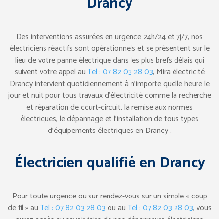
Drancy
Des interventions assurées en urgence 24h/24 et 7j/7, nos
électriciens réactifs sont opérationnels et se présentent sur le
lieu de votre panne électrique dans les plus brefs délais qui
suivent votre appel au
Tel : 07 82 03 28 03
, Mira électricité
Drancy intervient quotidiennement à n’importe quelle heure le
jour et nuit pour tous travaux d’électricité comme la recherche
et réparation de court-circuit, la remise aux normes
électriques, le dépannage et l’installation de tous types
d’équipements électriques en Drancy .
Électricien qualifié en Drancy
Pour toute urgence ou sur rendez-vous sur un simple « coup
de fil » au
Tel : 07 82 03 28 03
ou au
Tel : 07 82 03 28 03
, vous