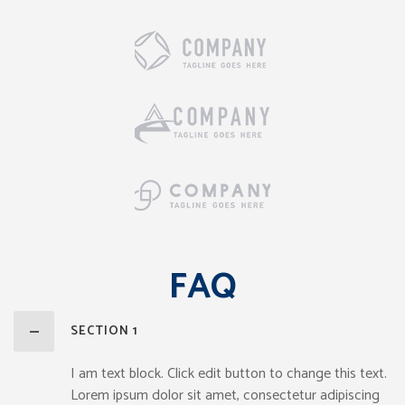
FAQ
SECTION 1
I am text block. Click edit button to change this text.
Lorem ipsum dolor sit amet, consectetur adipiscing