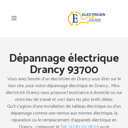
Dépannage électrique
Drancy 93700
Vous avez besoin d’un électricien en Drancy vous êtes sur le
bon site, pour votre dépannage électrique en Drancy , Mira
électricité Drancy vous propose l’assistance à domicile ou sur
votre lieu de travail et ceci dans les plus brefs délais.
Qu’il s’agisse d’une installation de tableau électrique ou d’un
dépannage comme une remise aux normes électrique, la
réparation ou le remplacement d’appareils électrique en
Drancy , composez le
Tel : 07 82 03 28 03
ou le