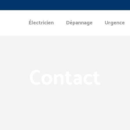
Électricien
Dépannage
Urgence
Contact