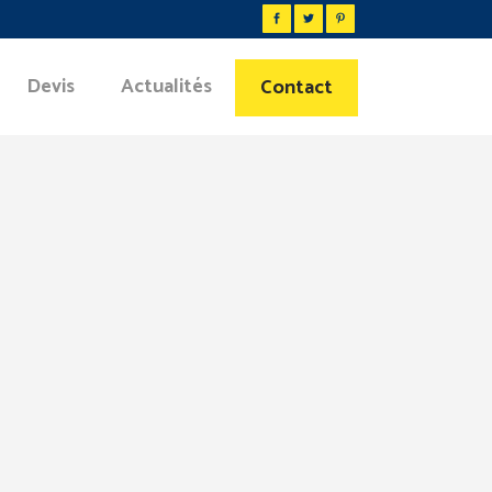
Devis
Actualités
Contact