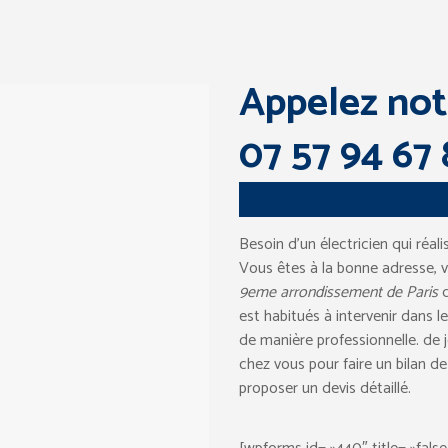
Appelez notr
07 57 94 67 
Besoin d’un électricien qui réal
Vous êtes à la bonne adresse, 
9eme arrondissement de Paris
q
est habitués à intervenir dans l
de manière professionnelle. de 
chez vous pour faire un bilan de 
proposer un devis détaillé.