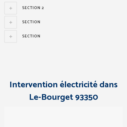
SECTION 2
SECTION
SECTION
Intervention électricité dans
Le-Bourget 93350