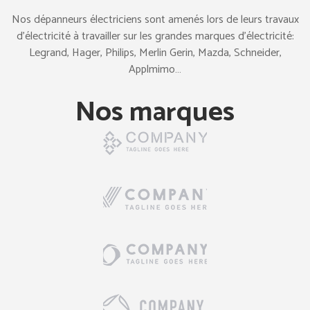
Nos dépanneurs électriciens sont amenés lors de leurs travaux
d’électricité à travailler sur les grandes marques d’électricité:
Legrand, Hager, Philips, Merlin Gerin, Mazda, Schneider,
Applmimo…
Nos marques