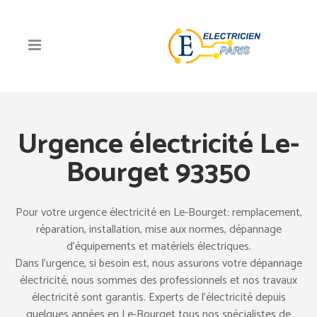
Urgence électricité Le-
Bourget 93350
Pour votre urgence électricité en Le-Bourget: remplacement,
réparation, installation, mise aux normes, dépannage
d’équipements et matériels électriques.
Dans l’urgence, si besoin est, nous assurons votre dépannage
électricité, nous sommes des professionnels et nos travaux
électricité sont garantis. Experts de l’électricité depuis
quelques années en Le-Bourget tous nos spécialistes de