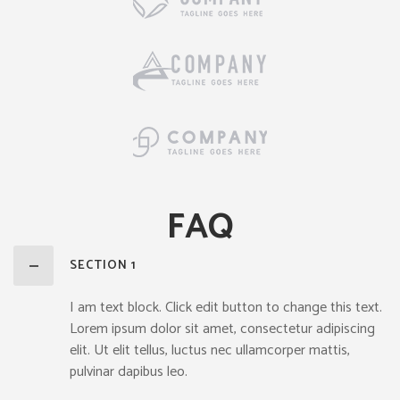
FAQ
SECTION 1
I am text block. Click edit button to change this text.
Lorem ipsum dolor sit amet, consectetur adipiscing
elit. Ut elit tellus, luctus nec ullamcorper mattis,
pulvinar dapibus leo.