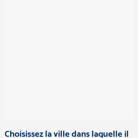
Choisissez la ville dans laquelle il