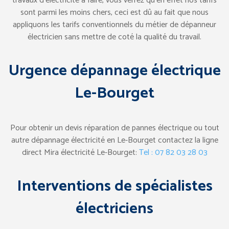
travaux d’électricité à faire, vous verrez qu’en effet nos tarifs
sont parmi les moins chers, ceci est dû au fait que nous
appliquons les tarifs conventionnels du métier de dépanneur
électricien sans mettre de coté la qualité du travail.
Urgence dépannage électrique
Le-Bourget
Pour obtenir un devis réparation de pannes électrique ou tout
autre dépannage électricité en Le-Bourget contactez la ligne
direct Mira électricité Le-Bourget:
Tel : 07 82 03 28 03
Interventions de spécialistes
électriciens