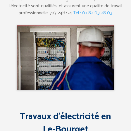
l’électricité sont qualifiés, et assurent une qualité de travail
professionnelle. 7j/7 24H/24
Tel : 07 82 03 28 03
Travaux d’électricité en
Le-Bourget