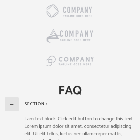
FAQ
SECTION 1
I am text block. Click edit button to change this text.
Lorem ipsum dolor sit amet, consectetur adipiscing
elit. Ut elit tellus, luctus nec ullamcorper mattis,