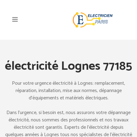
électricité Lognes 77185
Pour votre urgence électricité à Lognes: remplacement,
réparation, installation, mise aux normes, dépannage
d’équipements et matériels électriques.
Dans l’urgence, si besoin est, nous assurons votre dépannage
électricité, nous sommes des professionnels et nos travaux
électricité sont garantis. Experts de l’électricité depuis
quelques années à Lognes tous nos spécialistes de l’électricité