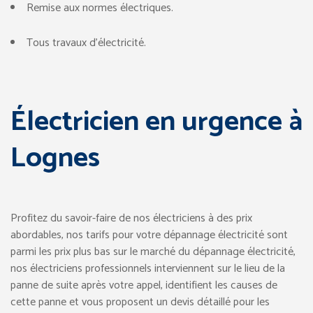
Remise aux normes électriques.
Tous travaux d’électricité.
Électricien en urgence à
Lognes
Profitez du savoir-faire de nos électriciens à des prix
abordables, nos tarifs pour votre dépannage électricité sont
parmi les prix plus bas sur le marché du dépannage électricité,
nos électriciens professionnels interviennent sur le lieu de la
panne de suite après votre appel, identifient les causes de
cette panne et vous proposent un devis détaillé pour les