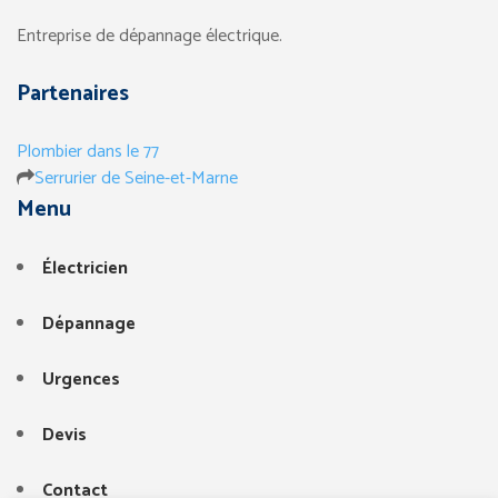
Entreprise de dépannage électrique.
Partenaires
Plombier dans le 77
Serrurier de Seine-et-Marne
Menu
Électricien
Dépannage
Urgences
Devis
Contact