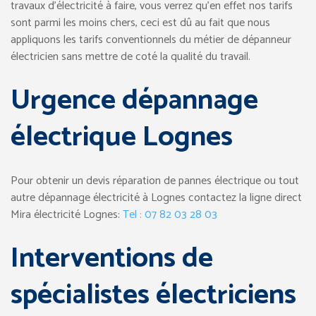
travaux d’électricité à faire, vous verrez qu’en effet nos tarifs
sont parmi les moins chers, ceci est dû au fait que nous
appliquons les tarifs conventionnels du métier de dépanneur
électricien sans mettre de coté la qualité du travail.
Urgence dépannage
électrique Lognes
Pour obtenir un devis réparation de pannes électrique ou tout
autre dépannage électricité à Lognes contactez la ligne direct
Mira électricité Lognes:
Tel : 07 82 03 28 03
Interventions de
spécialistes électriciens