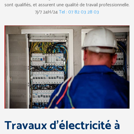
sont qualifiés, et assurent une qualité de travail professionnelle.
7j/7 24H/24
Tel : 07 82 03 28 03
Travaux d’électricité à