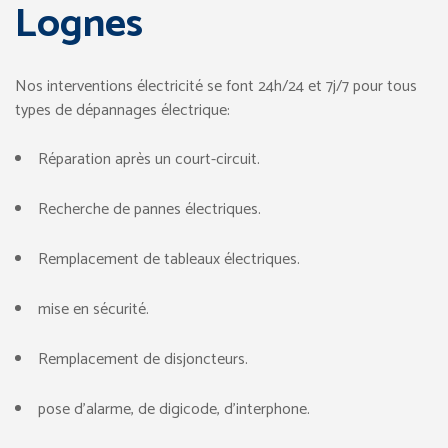
Lognes
Nos interventions électricité se font 24h/24 et 7j/7 pour tous
types de dépannages électrique:
Réparation après un court-circuit.
Recherche de pannes électriques.
Remplacement de tableaux électriques.
mise en sécurité.
Remplacement de disjoncteurs.
pose d’alarme, de digicode, d’interphone.