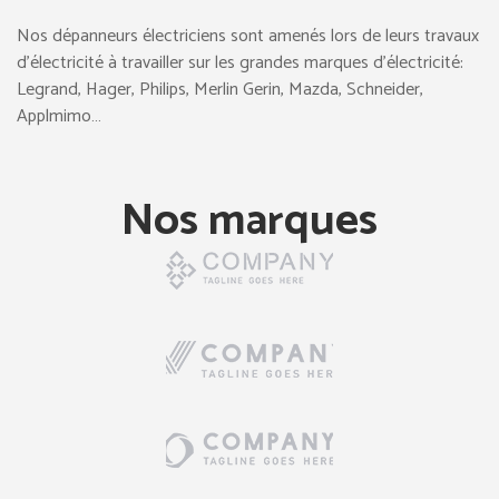
Nos dépanneurs électriciens sont amenés lors de leurs travaux
d’électricité à travailler sur les grandes marques d’électricité:
Legrand, Hager, Philips, Merlin Gerin, Mazda, Schneider,
Applmimo…
Nos marques