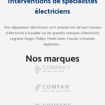
Interventions de spécialistes
électriciens
Nos dépanneurs électriciens sont amenés lors de leurs travaux
d’électricité à travailler sur les grandes marques d’électricité:
Legrand, Hager, Philips, Merlin Gerin, Mazda, Schneider,
Applmimo…
Nos marques