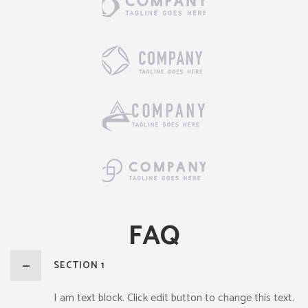
FAQ
SECTION 1
I am text block. Click edit button to change this text.