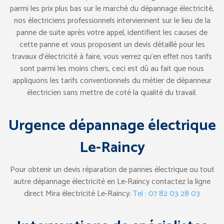
parmi les prix plus bas sur le marché du dépannage électricité,
nos électriciens professionnels interviennent sur le lieu de la
panne de suite après votre appel, identifient les causes de
cette panne et vous proposent un devis détaillé pour les
travaux d’électricité à faire, vous verrez qu’en effet nos tarifs
sont parmi les moins chers, ceci est dû au fait que nous
appliquons les tarifs conventionnels du métier de dépanneur
électricien sans mettre de coté la qualité du travail.
Urgence dépannage électrique
Le-Raincy
Pour obtenir un devis réparation de pannes électrique ou tout
autre dépannage électricité en Le-Raincy contactez la ligne
direct Mira électricité Le-Raincy:
Tel : 07 82 03 28 03