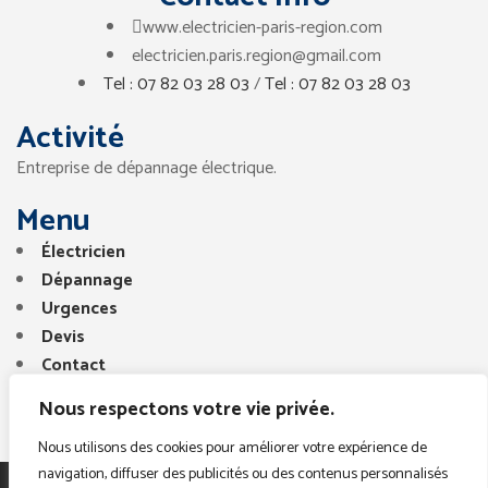
www.electricien-paris-region.com
electricien.paris.region@gmail.com
Tel : 07 82 03 28 03
/
Tel : 07 82 03 28 03
Activité
Entreprise de dépannage électrique.
Menu
Électricien
Dépannage
Urgences
Devis
Contact
Nous respectons votre vie privée.
Nous utilisons des cookies pour améliorer votre expérience de
navigation, diffuser des publicités ou des contenus personnalisés