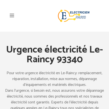
Urgence électricité Le-
Raincy 93340
Pour votre urgence électricité en Le-Raincy: remplacement,
réparation, installation, mise aux normes, dépannage
d’équipements et matériels électriques.
Dans l’urgence, si besoin est, nous assurons votre dépannage
électricité, nous sommes des professionnels et nos travaux
électricité sont garantis. Experts de l’électricité depuis
quelques années en Le-Raincy tous nos spécialistes de