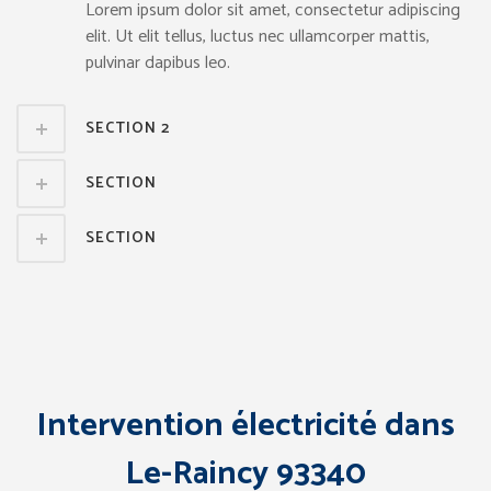
Lorem ipsum dolor sit amet, consectetur adipiscing
elit. Ut elit tellus, luctus nec ullamcorper mattis,
pulvinar dapibus leo.
SECTION 2
SECTION
SECTION
Intervention électricité dans
Le-Raincy 93340