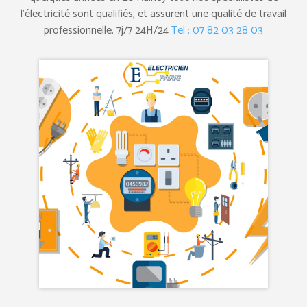
l’électricité sont qualifiés, et assurent une qualité de travail
professionnelle. 7j/7 24H/24
Tel : 07 82 03 28 03