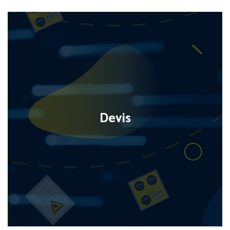
Devis