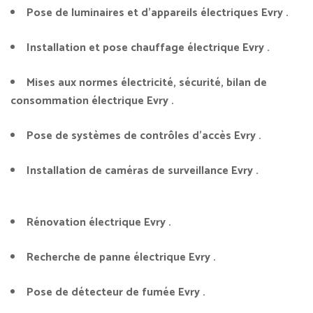
Pose de luminaires et d’appareils électriques Evry .
Installation et pose chauffage électrique Evry .
Mises aux normes électricité, sécurité, bilan de
consommation électrique Evry .
Pose de systèmes de contrôles d’accès Evry .
Installation de caméras de surveillance Evry .
Rénovation électrique Evry .
Recherche de panne électrique Evry .
Pose de détecteur de fumée Evry .