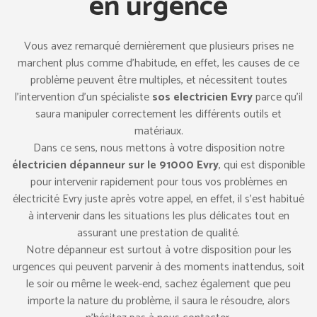
en urgence
Vous avez remarqué dernièrement que plusieurs prises ne
marchent plus comme d’habitude, en effet, les causes de ce
problème peuvent être multiples, et nécessitent toutes
l’intervention d’un spécialiste
sos electricien Evry
parce qu’il
saura manipuler correctement les différents outils et
matériaux.
Dans ce sens, nous mettons à votre disposition notre
électricien dépanneur sur le 91000 Evry
, qui est disponible
pour intervenir rapidement pour tous vos problèmes en
électricité Evry juste après votre appel, en effet, il s’est habitué
à intervenir dans les situations les plus délicates tout en
assurant une prestation de qualité.
Notre dépanneur est surtout à votre disposition pour les
urgences qui peuvent parvenir à des moments inattendus, soit
le soir ou même le week-end, sachez également que peu
importe la nature du problème, il saura le résoudre, alors