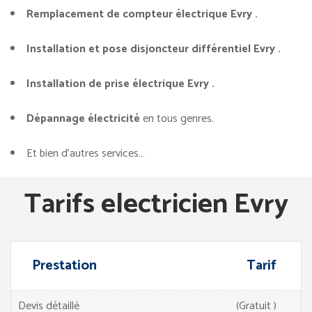
Remplacement de compteur électrique Evry .
Installation et pose disjoncteur différentiel Evry .
Installation de prise électrique Evry .
Dépannage électricité
en tous genres.
Et bien d’autres services…
Tarifs electricien Evry
Prestation
Tarif
Devis détaillé
(Gratuit )