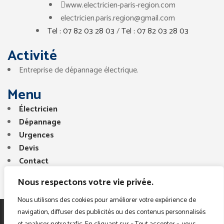
www.electricien-paris-region.com
electricien.paris.region@gmail.com
Tel : 07 82 03 28 03
/
Tel : 07 82 03 28 03
Activité
Entreprise de dépannage électrique.
Menu
Électricien
Dépannage
Urgences
Devis
Contact
Nous respectons votre vie privée.
Nous utilisons des cookies pour améliorer votre expérience de
navigation, diffuser des publicités ou des contenus personnalisés
Copyright © 2025. Tous droits réservés. Electricien