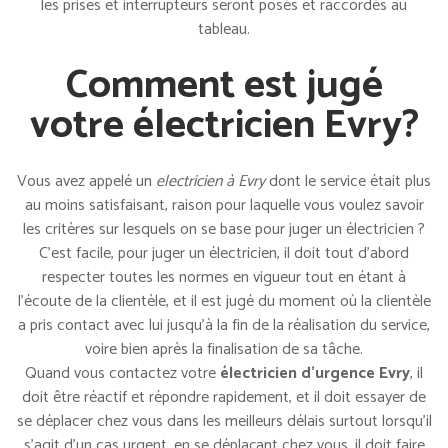
les prises et interrupteurs seront posés et raccordés au
tableau.
Comment est jugé
votre électricien Evry?
Vous avez appelé un
electricien à Evry
dont le service était plus
au moins satisfaisant, raison pour laquelle vous voulez savoir
les critères sur lesquels on se base pour juger un électricien ?
C’est facile, pour juger un électricien, il doit tout d’abord
respecter toutes les normes en vigueur tout en étant à
l’écoute de la clientèle, et il est jugé du moment où la clientèle
a pris contact avec lui jusqu’à la fin de la réalisation du service,
voire bien après la finalisation de sa tâche.
Quand vous contactez votre
électricien d’urgence Evry
, il
doit être réactif et répondre rapidement, et il doit essayer de
se déplacer chez vous dans les meilleurs délais surtout lorsqu’il
s’agit d’un cas urgent, en se déplaçant chez vous, il doit faire