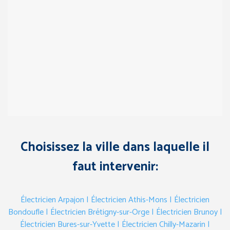
Choisissez la ville dans laquelle il
faut intervenir:
Électricien Arpajon
| Électricien Athis-Mons
| Électricien
Bondoufle
| Électricien Brétigny-sur-Orge
| Électricien Brunoy
|
Électricien Bures-sur-Yvette
| Électricien Chilly-Mazarin
|