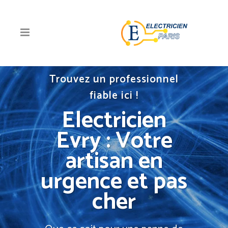
Trouvez un professionnel
fiable ici !
Electricien
Evry : Votre
artisan en
urgence et pas
cher