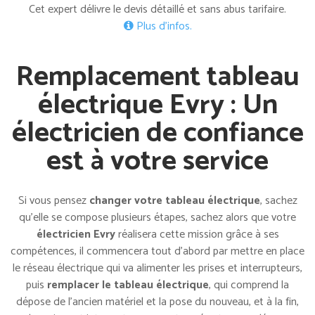
Cet expert délivre le devis détaillé et sans abus tarifaire.
Plus d’infos.
Remplacement tableau
électrique Evry : Un
électricien de confiance
est à votre service
Si vous pensez
changer votre tableau électrique
, sachez
qu’elle se compose plusieurs étapes, sachez alors que votre
électricien Evry
réalisera cette mission grâce à ses
compétences, il commencera tout d’abord par mettre en place
le réseau électrique qui va alimenter les prises et interrupteurs,
puis
remplacer le tableau électrique
, qui comprend la
dépose de l’ancien matériel et la pose du nouveau, et à la fin,