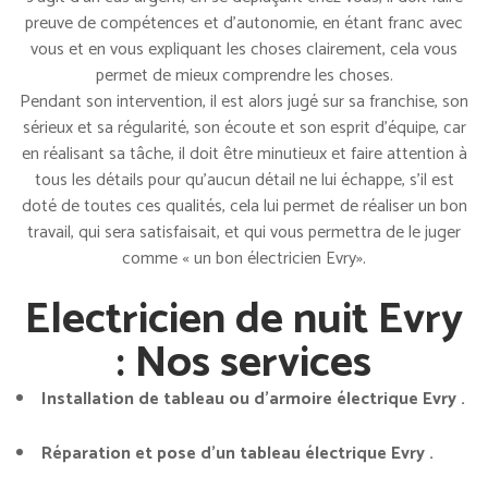
preuve de compétences et d’autonomie, en étant franc avec
vous et en vous expliquant les choses clairement, cela vous
permet de mieux comprendre les choses.
Pendant son intervention, il est alors jugé sur sa franchise, son
sérieux et sa régularité, son écoute et son esprit d’équipe, car
en réalisant sa tâche, il doit être minutieux et faire attention à
tous les détails pour qu’aucun détail ne lui échappe, s’il est
doté de toutes ces qualités, cela lui permet de réaliser un bon
travail, qui sera satisfaisait, et qui vous permettra de le juger
comme « un bon électricien Evry».
Electricien de nuit Evry
: Nos services
Installation de tableau ou d’armoire électrique Evry .
Réparation et pose d’un tableau électrique Evry .