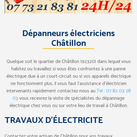
Dépanneurs électriciens
Châtillon
Quelque soit le quartier de Châtillon (92320) dans lequel vous
habitez ou travaillez si vous êtes confrontez à une panne
électrique due à un court-circuit ou si vos appareils électrique
ne fonctionnent plus, il vous faut l’assistance d’électricien
intervenants rapidement contactez-nous au
Tel : 07 82 03 28
03
vous recevrez la visite de spécialistes du dépannage
électrique chez vous ou sur votre lieu de travail à Châtillon.
TRAVAUX D’ÉLECTRICITE
Contactez votre artisan de Châtillon pour vos travaux