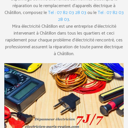
réparation ou le remplacement d’appareils électrique à
Châtillon, composez le
Tel : 07 82 03 28 03
ou le
Tel : 07 82 03
28 03
.
Mira électricité Châtillon est une entreprise d’électricité
intervenant à Châtillon dans tous les quartiers et ceci
rapidement pour chaque problème d’électricité rencontré, ces
professionnel assurent la réparation de toute panne électrique
à Châtillon.