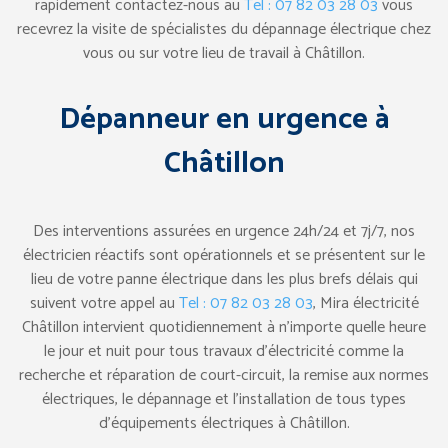
rapidement contactez-nous au
Tel : 07 82 03 28 03
vous
recevrez la visite de spécialistes du dépannage électrique chez
vous ou sur votre lieu de travail à Châtillon.
Dépanneur en urgence à
Châtillon
Des interventions assurées en urgence 24h/24 et 7j/7, nos
électricien réactifs sont opérationnels et se présentent sur le
lieu de votre panne électrique dans les plus brefs délais qui
suivent votre appel au
Tel : 07 82 03 28 03
, Mira électricité
Châtillon intervient quotidiennement à n’importe quelle heure
le jour et nuit pour tous travaux d’électricité comme la
recherche et réparation de court-circuit, la remise aux normes
électriques, le dépannage et l’installation de tous types
d’équipements électriques à Châtillon.