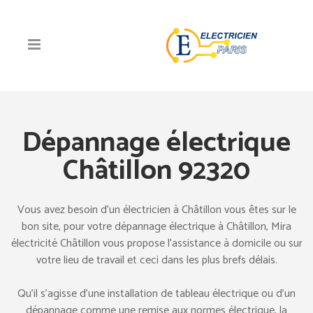
Dépannage électrique
Châtillon 92320
Vous avez besoin d’un électricien à Châtillon vous êtes sur le
bon site, pour votre dépannage électrique à Châtillon, Mira
électricité Châtillon vous propose l’assistance à domicile ou sur
votre lieu de travail et ceci dans les plus brefs délais.
Qu’il s’agisse d’une installation de tableau électrique ou d’un
dépannage comme une remise aux normes électrique, la