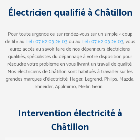
Électricien qualifié à Châtillon
Pour toute urgence ou sur rendez-vous sur un simple « coup
de fil » au
Tel : 07 82 03 28 03
ou au
Tel : 07 82 03 28 03
, vous
aurez accès au savoir faire de nos dépanneurs électriciens
qualifiés, spécialistes du dépannage à votre disposition pour
résoudre votre problème en vous livrant un travail de qualité.
Nos électriciens de Châtillon sont habitués à travailler sur les
grandes marques d’électricité: Hager, Legrand, Philips, Mazda,
Shneider, Applmimo, Merlin Gerin…
Intervention électricité à
Châtillon