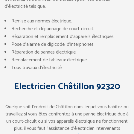
d’électricité tels que:
Remise aux normes électrique.
Recherche et dépannage de court-circuit.
Réparation et remplacement d’appareils électriques.
Pose d’alarme de digicode, d’interphones.
Réparation de pannes électrique.
Remplacement de tableaux électrique.
Tous travaux d’électricité.
Electricien Châtillon 92320
Quelque soit l’endroit de Châtillon dans lequel vous habitez ou
travaillez si vous êtes confrontez à une panne électrique due à
un court-circuit ou si vos appareils électrique ne fonctionnent
plus, il vous faut l’assistance d’électricien intervenants