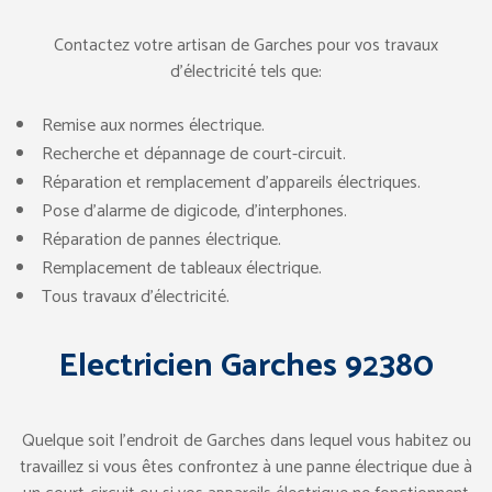
Contactez votre artisan de Garches pour vos travaux
d’électricité tels que:
Remise aux normes électrique.
Recherche et dépannage de court-circuit.
Réparation et remplacement d’appareils électriques.
Pose d’alarme de digicode, d’interphones.
Réparation de pannes électrique.
Remplacement de tableaux électrique.
Tous travaux d’électricité.
Electricien Garches 92380
Quelque soit l’endroit de Garches dans lequel vous habitez ou
travaillez si vous êtes confrontez à une panne électrique due à