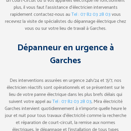
un court-circuit ou si vos appareils électrique ne fonctionnent
plus, il vous faut l’assistance d’électricien intervenants
rapidement contactez-nous au
Tel : 07 82 03 28 03
vous
recevrez la visite de spécialistes du dépannage électrique chez
vous ou sur votre lieu de travail à Garches.
Dépanneur en urgence à
Garches
Des interventions assurées en urgence 24h/24 et 7j/7, nos
électricien réactifs sont opérationnels et se présentent sur le
lieu de votre panne électrique dans les plus brefs délais qui
suivent votre appel au
Tel : 07 82 03 28 03
, Mira électricité
Garches intervient quotidiennement à n’importe quelle heure le
jour et nuit pour tous travaux d’électricité comme la recherche
et réparation de court-circuit, la remise aux normes
électriques, le dépannage et l’installation de tous types