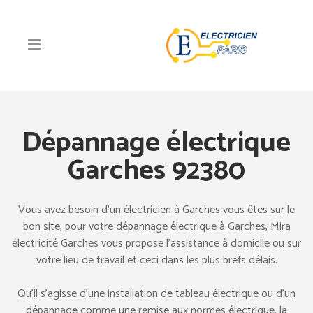
Dépannage électrique
Garches 92380
Vous avez besoin d’un électricien à Garches vous êtes sur le
bon site, pour votre dépannage électrique à Garches, Mira
électricité Garches vous propose l’assistance à domicile ou sur
votre lieu de travail et ceci dans les plus brefs délais.
Qu’il s’agisse d’une installation de tableau électrique ou d’un
dépannage comme une remise aux normes électrique, la