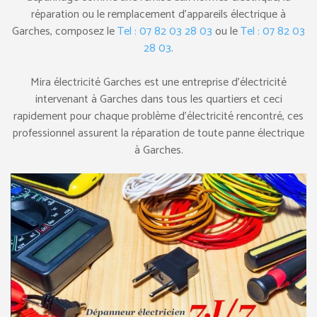
réparation ou le remplacement d’appareils électrique à
Garches, composez le
Tel : 07 82 03 28 03
ou le
Tel : 07 82 03
28 03
.
Mira électricité Garches est une entreprise d’électricité
intervenant à Garches dans tous les quartiers et ceci
rapidement pour chaque problème d’électricité rencontré, ces
professionnel assurent la réparation de toute panne électrique
à Garches.