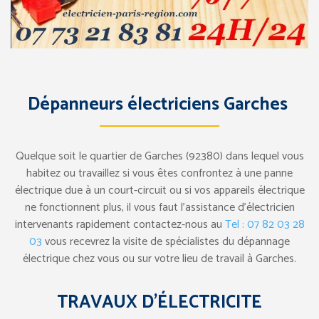
Dépanneurs électriciens Garches
Quelque soit le quartier de Garches (92380) dans lequel vous
habitez ou travaillez si vous êtes confrontez à une panne
électrique due à un court-circuit ou si vos appareils électrique
ne fonctionnent plus, il vous faut l’assistance d’électricien
intervenants rapidement contactez-nous au
Tel : 07 82 03 28
03
vous recevrez la visite de spécialistes du dépannage
électrique chez vous ou sur votre lieu de travail à Garches.
TRAVAUX D’ÉLECTRICITE