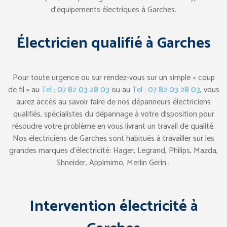
d’équipements électriques à Garches.
Électricien qualifié à Garches
Pour toute urgence ou sur rendez-vous sur un simple « coup
de fil » au
Tel : 07 82 03 28 03
ou au
Tel : 07 82 03 28 03
, vous
aurez accès au savoir faire de nos dépanneurs électriciens
qualifiés, spécialistes du dépannage à votre disposition pour
résoudre votre problème en vous livrant un travail de qualité.
Nos électriciens de Garches sont habitués à travailler sur les
grandes marques d’électricité: Hager, Legrand, Philips, Mazda,
Shneider, Applmimo, Merlin Gerin…
Intervention électricité à