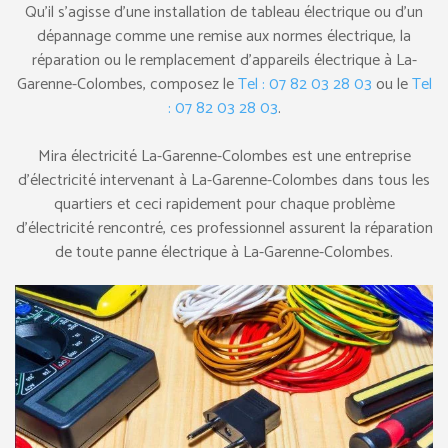
Qu’il s’agisse d’une installation de tableau électrique ou d’un
dépannage comme une remise aux normes électrique, la
réparation ou le remplacement d’appareils électrique à La-
Garenne-Colombes, composez le
Tel : 07 82 03 28 03
ou le
Tel
: 07 82 03 28 03
.
Mira électricité La-Garenne-Colombes est une entreprise
d’électricité intervenant à La-Garenne-Colombes dans tous les
quartiers et ceci rapidement pour chaque problème
d’électricité rencontré, ces professionnel assurent la réparation
de toute panne électrique à La-Garenne-Colombes.