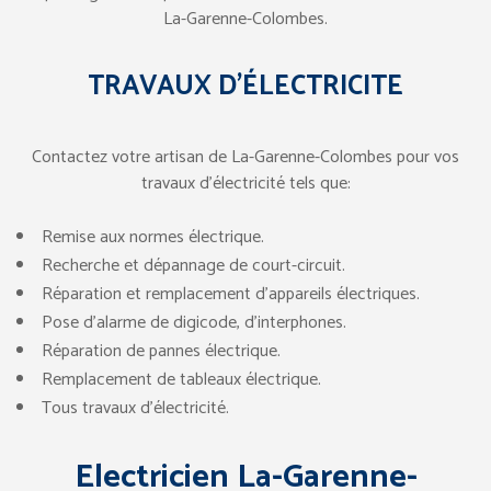
La-Garenne-Colombes.
TRAVAUX D’ÉLECTRICITE
Contactez votre artisan de La-Garenne-Colombes pour vos
travaux d’électricité tels que:
Remise aux normes électrique.
Recherche et dépannage de court-circuit.
Réparation et remplacement d’appareils électriques.
Pose d’alarme de digicode, d’interphones.
Réparation de pannes électrique.
Remplacement de tableaux électrique.
Tous travaux d’électricité.
Electricien La-Garenne-