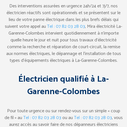
Des interventions assurées en urgence 24h/24 et 7j/7, nos
électricien réactifs sont opérationnels et se présentent sur le
lieu de votre panne électrique dans les plus brefs délais qui
suivent votre appel au
Tel : 07 82 03 28 03
, Mira électricité La-
Garenne-Colombes intervient quotidiennement à n’importe
quelle heure le jour et nuit pour tous travaux d’électricité
comme la recherche et réparation de court-circuit, la remise
aux normes électriques, le dépannage et l’installation de tous
types d’équipements électriques à La-Garenne-Colombes.
Électricien qualifié à La-
Garenne-Colombes
Pour toute urgence ou sur rendez-vous sur un simple « coup
de fil » au
Tel : 07 82 03 28 03
ou au
Tel : 07 82 03 28 03
, vous
aurez accès au savoir faire de nos dépanneurs électriciens