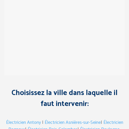
Choisissez la ville dans laquelle il
faut intervenir:
Électricien Antony
|
Électricien Asnières-sur-Seine
|
Électricien