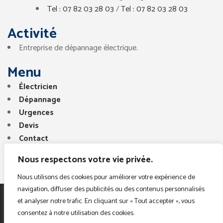
Tel : 07 82 03 28 03
/
Tel : 07 82 03 28 03
Activité
Entreprise de dépannage électrique.
Menu
Électricien
Dépannage
Urgences
Devis
Contact
Nous respectons votre vie privée.
Nous utilisons des cookies pour améliorer votre expérience de
navigation, diffuser des publicités ou des contenus personnalisés
et analyser notre trafic. En cliquant sur « Tout accepter », vous
Copyright © 2025. Tous droits réservés. Electricien
consentez à notre utilisation des cookies.
Paris Region