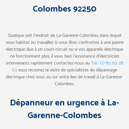
Colombes 92250
Quelque soit l’endroit de La-Garenne-Colombes dans lequel
vous habitez ou travaillez si vous êtes confrontez à une panne
électrique due à un court-circuit ou si vos appareils électrique
ne fonctionnent plus, il vous faut l’assistance d’électricien
intervenants rapidement contactez-nous au
Tel : 07 82 03 28
03
vous recevrez la visite de spécialistes du dépannage
électrique chez vous ou sur votre lieu de travail à La-Garenne-
Colombes.
Dépanneur en urgence à La-
Garenne-Colombes