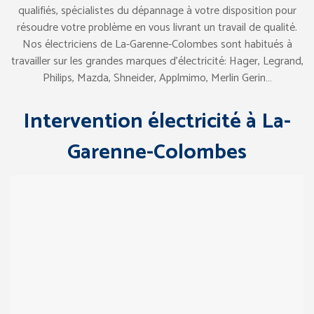
qualifiés, spécialistes du dépannage à votre disposition pour
résoudre votre problème en vous livrant un travail de qualité.
Nos électriciens de La-Garenne-Colombes sont habitués à
travailler sur les grandes marques d’électricité: Hager, Legrand,
Philips, Mazda, Shneider, Applmimo, Merlin Gerin…
Intervention électricité à La-
Garenne-Colombes