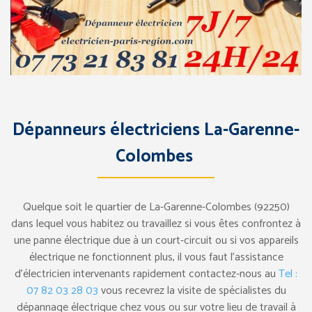
Dépanneurs électriciens La-Garenne-
Colombes
Quelque soit le quartier de La-Garenne-Colombes (92250)
dans lequel vous habitez ou travaillez si vous êtes confrontez à
une panne électrique due à un court-circuit ou si vos appareils
électrique ne fonctionnent plus, il vous faut l’assistance
d’électricien intervenants rapidement contactez-nous au
Tel :
07 82 03 28 03
vous recevrez la visite de spécialistes du
dépannage électrique chez vous ou sur votre lieu de travail à