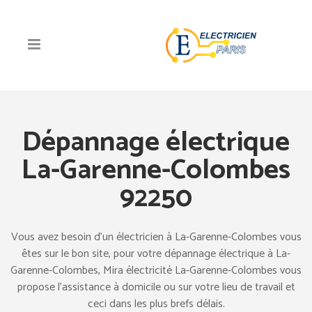
Dépannage électrique
La-Garenne-Colombes
92250
Vous avez besoin d’un électricien à La-Garenne-Colombes vous
êtes sur le bon site, pour votre dépannage électrique à La-
Garenne-Colombes, Mira électricité La-Garenne-Colombes vous
propose l’assistance à domicile ou sur votre lieu de travail et
ceci dans les plus brefs délais.