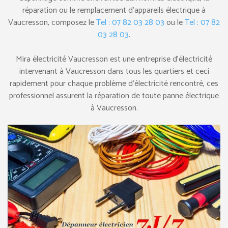
réparation ou le remplacement d’appareils électrique à
Vaucresson, composez le
Tel : 07 82 03 28 03
ou le
Tel : 07 82
03 28 03
.
Mira électricité Vaucresson est une entreprise d’électricité
intervenant à Vaucresson dans tous les quartiers et ceci
rapidement pour chaque problème d’électricité rencontré, ces
professionnel assurent la réparation de toute panne électrique
à Vaucresson.