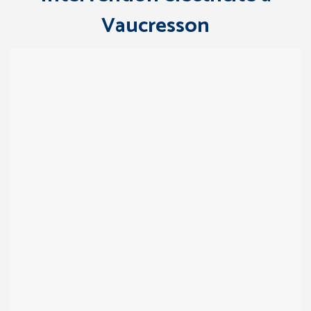
Vaucresson