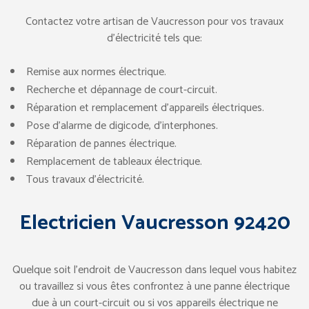
Contactez votre artisan de Vaucresson pour vos travaux
d’électricité tels que:
Remise aux normes électrique.
Recherche et dépannage de court-circuit.
Réparation et remplacement d’appareils électriques.
Pose d’alarme de digicode, d’interphones.
Réparation de pannes électrique.
Remplacement de tableaux électrique.
Tous travaux d’électricité.
Electricien Vaucresson 92420
Quelque soit l’endroit de Vaucresson dans lequel vous habitez
ou travaillez si vous êtes confrontez à une panne électrique
due à un court-circuit ou si vos appareils électrique ne