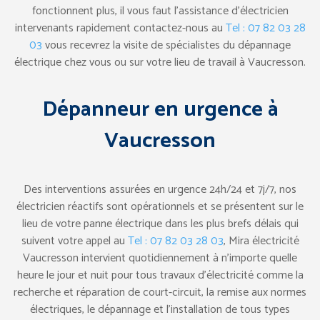
fonctionnent plus, il vous faut l’assistance d’électricien
intervenants rapidement contactez-nous au
Tel : 07 82 03 28
03
vous recevrez la visite de spécialistes du dépannage
électrique chez vous ou sur votre lieu de travail à Vaucresson.
Dépanneur en urgence à
Vaucresson
Des interventions assurées en urgence 24h/24 et 7j/7, nos
électricien réactifs sont opérationnels et se présentent sur le
lieu de votre panne électrique dans les plus brefs délais qui
suivent votre appel au
Tel : 07 82 03 28 03
, Mira électricité
Vaucresson intervient quotidiennement à n’importe quelle
heure le jour et nuit pour tous travaux d’électricité comme la
recherche et réparation de court-circuit, la remise aux normes
électriques, le dépannage et l’installation de tous types