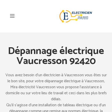
Dépannage électrique
Vaucresson 92420
Vous avez besoin d’un électricien à Vaucresson vous êtes sur
le bon site, pour votre dépannage électrique à Vaucresson,
Mira électricité Vaucresson vous propose l’assistance à
domicile ou sur votre lieu de travail et ceci dans les plus brefs
délais.
Qu’il s’agisse d’une installation de tableau électrique ou d’un
dépannage comme une remise aux normes électrique, la