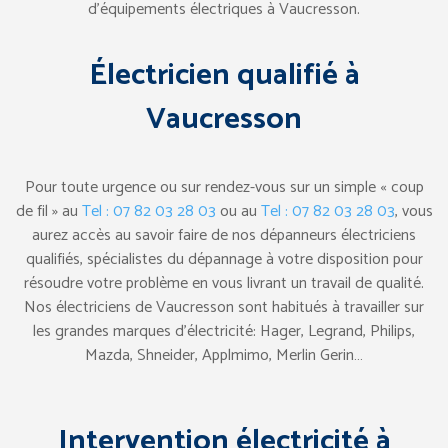
d’équipements électriques à Vaucresson.
Électricien qualifié à
Vaucresson
Pour toute urgence ou sur rendez-vous sur un simple « coup
de fil » au
Tel : 07 82 03 28 03
ou au
Tel : 07 82 03 28 03
, vous
aurez accès au savoir faire de nos dépanneurs électriciens
qualifiés, spécialistes du dépannage à votre disposition pour
résoudre votre problème en vous livrant un travail de qualité.
Nos électriciens de Vaucresson sont habitués à travailler sur
les grandes marques d’électricité: Hager, Legrand, Philips,
Mazda, Shneider, Applmimo, Merlin Gerin…
Intervention électricité à