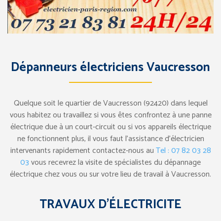
Dépanneurs électriciens Vaucresson
Quelque soit le quartier de Vaucresson (92420) dans lequel
vous habitez ou travaillez si vous êtes confrontez à une panne
électrique due à un court-circuit ou si vos appareils électrique
ne fonctionnent plus, il vous faut l’assistance d’électricien
intervenants rapidement contactez-nous au
Tel : 07 82 03 28
03
vous recevrez la visite de spécialistes du dépannage
électrique chez vous ou sur votre lieu de travail à Vaucresson.
TRAVAUX D’ÉLECTRICITE