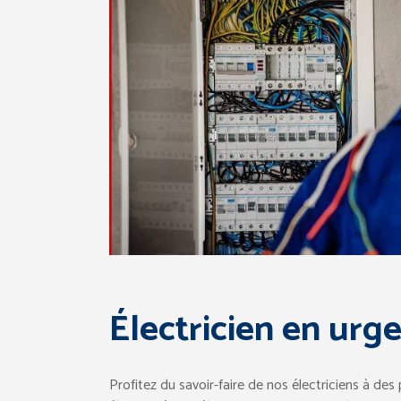
Électricien en ur
Profitez du savoir-faire de nos électriciens à des