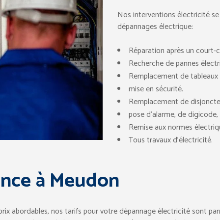
Nos interventions électricité se
dépannages électrique:
Réparation après un court-ci
Recherche de pannes électr
Remplacement de tableaux é
mise en sécurité.
Remplacement de disjoncte
pose d’alarme, de digicode, 
Remise aux normes électriq
Tous travaux d’électricité.
gence à Meudon
 prix abordables, nos tarifs pour votre dépannage électricité sont pa