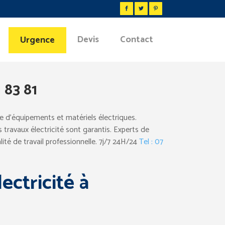
Devis
Contact
Urgence
 83 81
e d’équipements et matériels électriques.
travaux électricité sont garantis. Experts de
lité de travail professionnelle. 7j/7 24H/24
Tel : 07
ectricité à