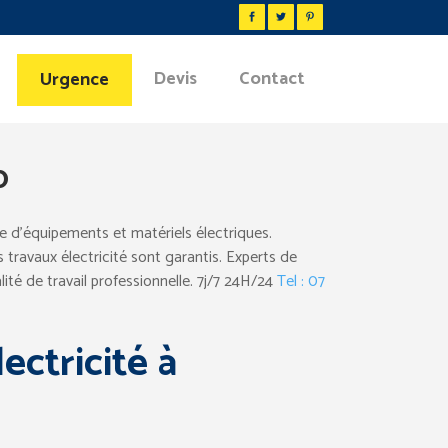
Devis
Contact
Urgence
0
e d’équipements et matériels électriques.
travaux électricité sont garantis. Experts de
lité de travail professionnelle. 7j/7 24H/24
Tel : 07
ectricité à