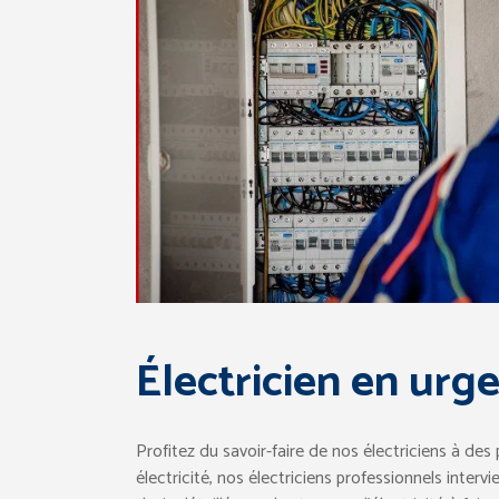
Électricien en urg
Profitez du savoir-faire de nos électriciens à des
électricité, nos électriciens professionnels inter