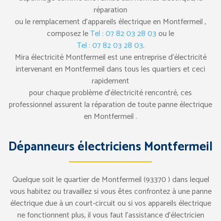
réparation
ou le remplacement d’appareils électrique en Montfermeil ,
composez le
Tel : 07 82 03 28 03
ou le
Tel : 07 82 03 28 03
.
Mira électricité Montfermeil est une entreprise d’électricité
intervenant en Montfermeil dans tous les quartiers et ceci
rapidement
pour chaque problème d’électricité rencontré, ces
professionnel assurent la réparation de toute panne électrique
en Montfermeil .
Dépanneurs électriciens Montfermeil
Quelque soit le quartier de Montfermeil (93370 ) dans lequel
vous habitez ou travaillez si vous êtes confrontez à une panne
électrique due à un court-circuit ou si vos appareils électrique
ne fonctionnent plus, il vous faut l’assistance d’électricien