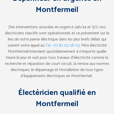
Montfermeil
Des interventions assurées en urgence 24h/24 et 7j/7, nos
électriciens réactifs sont opérationnels et se présentent sur le
lieu de votre panne électrique dans les plus brefs délais qui
suivent votre appel au
Tel : 07 82 03 28 03
, Mira électricité
Montfermeil intervient quotidiennement à n’importe quelle
heure le jour et nuit pour tous travaux d’électricité comme la
recherche et réparation de court-circuit, la remise aux normes
électriques, le dépannage et l’installation de tous types
d’équipements électriques en Montfermeil .
Électéricien qualifié en
Montfermeil