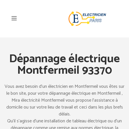
Dépannage électrique
Montfermeil 93370
Vous avez besoin d’un électricien en Montfermeil vous êtes sur
le bon site, pour votre dépannage électrique en Montfermeil ,
Mira électricité Montfermeil vous propose l’assistance à
domicile ou sur votre lieu de travail et ceci dans les plus brefs
délais.
Qu’il s’agisse d’une installation de tableau électrique ou d’un
dépannage comme une remise aux normes électrique, la