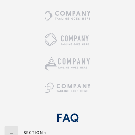
FAQ
SECTION 1