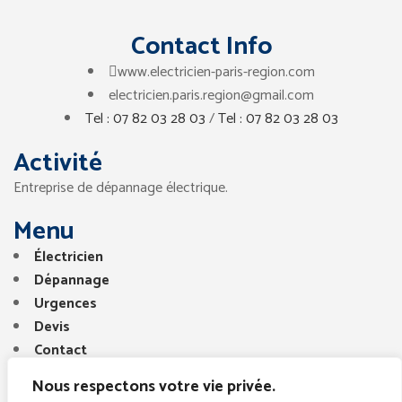
Contact Info
www.electricien-paris-region.com
electricien.paris.region@gmail.com
Tel : 07 82 03 28 03
/
Tel : 07 82 03 28 03
Activité
Entreprise de dépannage électrique.
Menu
Électricien
Dépannage
Urgences
Devis
Contact
Nous respectons votre vie privée.