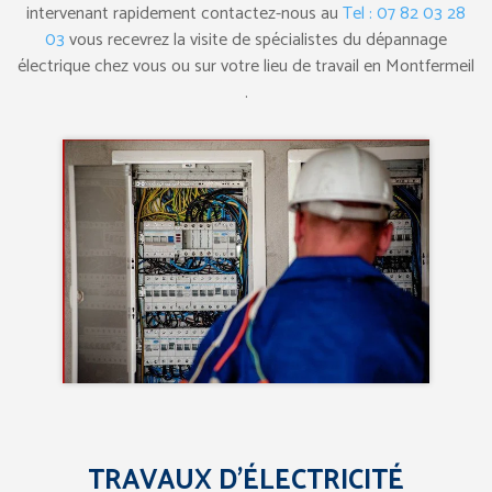
intervenant rapidement contactez-nous au
Tel : 07 82 03 28
03
vous recevrez la visite de spécialistes du dépannage
électrique chez vous ou sur votre lieu de travail en Montfermeil
.
TRAVAUX D’ÉLECTRICITÉ