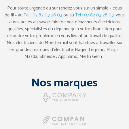
Pour toute urgence ou sur rendez-vous sur un simple « coup
de fil » au
Tel : 07 82 03 28 03
ou au
Tel : 07 82 03 28 03
, vous
aurez accès au savoir faire de nos dépanneurs électriciens
qualifiés, spécialistes du dépannage à votre disposition pour
résoudre votre problème en vous livrant un travail de qualité.
Nos électriciens de Montfermeil sont habitués à travailler sur
les grandes marques d’électricité: Hager, Legrand, Philips,
Mazda, Shneider, Applmimo, Merlin Gerin…
Nos marques