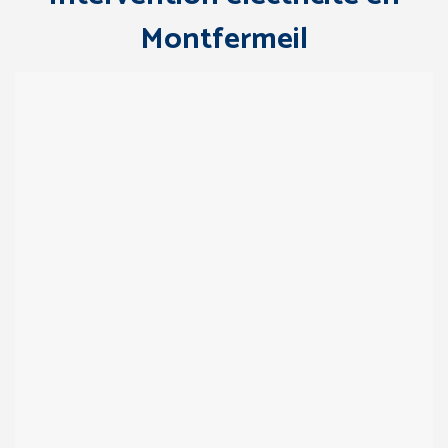
Montfermeil