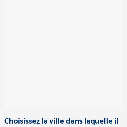
Choisissez la ville dans laquelle il