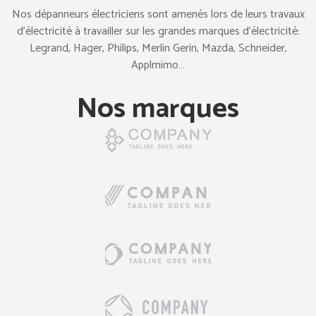
Nos dépanneurs électriciens sont amenés lors de leurs travaux
d’électricité à travailler sur les grandes marques d’électricité:
Legrand, Hager, Philips, Merlin Gerin, Mazda, Schneider,
Applmimo…
Nos marques