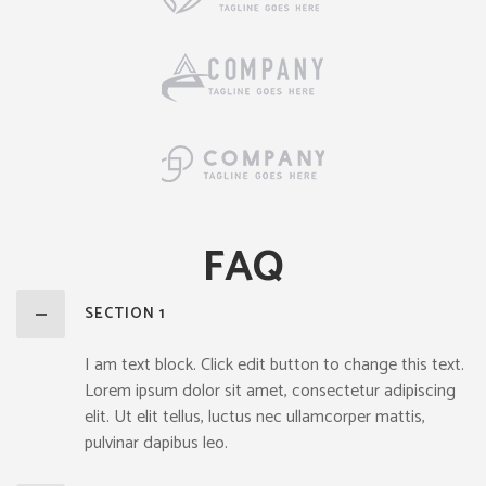
FAQ
SECTION 1
I am text block. Click edit button to change this text.
Lorem ipsum dolor sit amet, consectetur adipiscing
elit. Ut elit tellus, luctus nec ullamcorper mattis,
pulvinar dapibus leo.