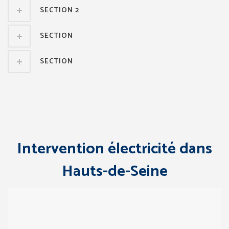
SECTION 2
SECTION
SECTION
Intervention électricité dans
Hauts-de-Seine