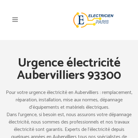
Urgence électricité
Aubervilliers 93300
Pour votre urgence électricité en Aubervilliers : remplacement,
réparation, installation, mise aux normes, dépannage
d’équipements et matériels électriques.
Dans l’urgence, si besoin est, nous assurons votre dépannage
électricité, nous sommes des professionnels et nos travaux
électricité sont garantis. Experts de l’électricité depuis
quelques années en Aubervilliers tous nos spécialistes de