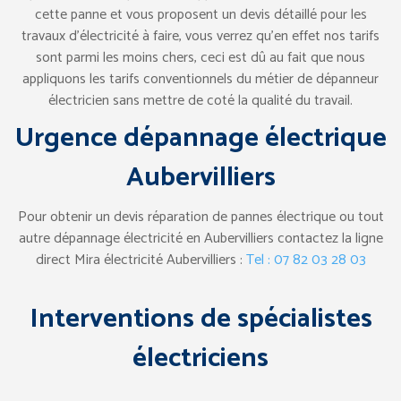
cette panne et vous proposent un devis détaillé pour les
travaux d’électricité à faire, vous verrez qu’en effet nos tarifs
sont parmi les moins chers, ceci est dû au fait que nous
appliquons les tarifs conventionnels du métier de dépanneur
électricien sans mettre de coté la qualité du travail.
Urgence dépannage électrique
Aubervilliers
Pour obtenir un devis réparation de pannes électrique ou tout
autre dépannage électricité en Aubervilliers contactez la ligne
direct Mira électricité Aubervilliers :
Tel : 07 82 03 28 03
Interventions de spécialistes
électriciens