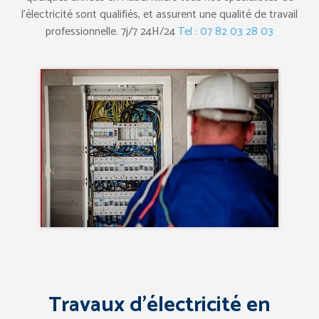
l’électricité sont qualifiés, et assurent une qualité de travail
professionnelle. 7j/7 24H/24
Tel : 07 82 03 28 03
Travaux d’électricité en