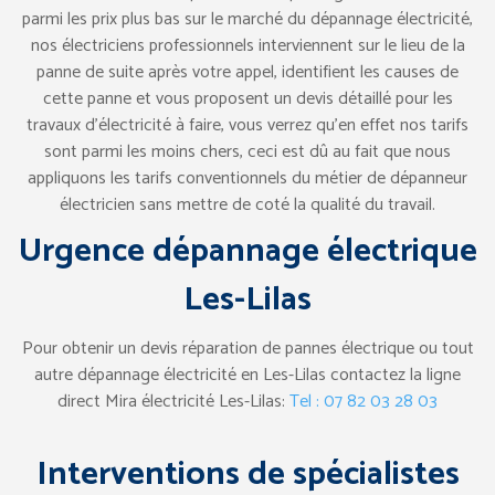
parmi les prix plus bas sur le marché du dépannage électricité,
nos électriciens professionnels interviennent sur le lieu de la
panne de suite après votre appel, identifient les causes de
cette panne et vous proposent un devis détaillé pour les
travaux d’électricité à faire, vous verrez qu’en effet nos tarifs
sont parmi les moins chers, ceci est dû au fait que nous
appliquons les tarifs conventionnels du métier de dépanneur
électricien sans mettre de coté la qualité du travail.
Urgence dépannage électrique
Les-Lilas
Pour obtenir un devis réparation de pannes électrique ou tout
autre dépannage électricité en Les-Lilas contactez la ligne
direct Mira électricité Les-Lilas:
Tel : 07 82 03 28 03
Interventions de spécialistes