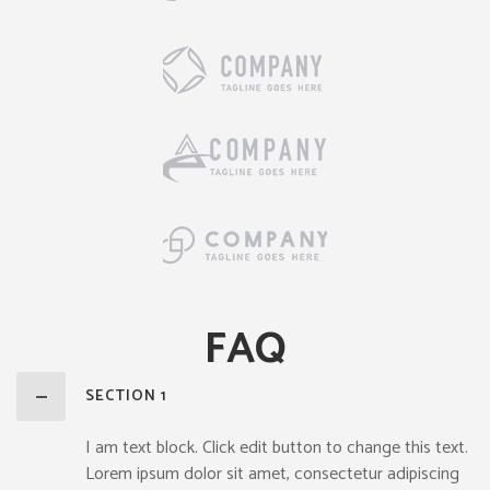
FAQ
SECTION 1
I am text block. Click edit button to change this text.
Lorem ipsum dolor sit amet, consectetur adipiscing