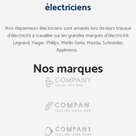
électriciens
Nos dépanneurs électriciens sont amenés lors de leurs travaux
d’électricité à travailler sur les grandes marques d’électricité:
Legrand, Hager, Philips, Merlin Gerin, Mazda, Schneider,
Applmimo…
Nos marques