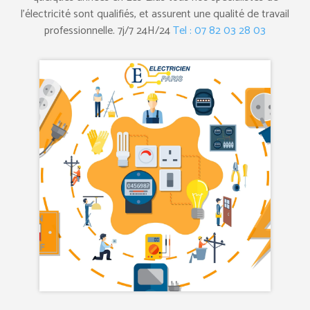
l’électricité sont qualifiés, et assurent une qualité de travail
professionnelle. 7j/7 24H/24
Tel : 07 82 03 28 03