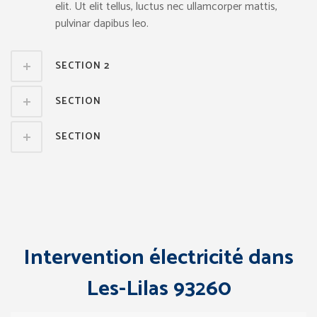
elit. Ut elit tellus, luctus nec ullamcorper mattis,
pulvinar dapibus leo.
SECTION 2
SECTION
SECTION
Intervention électricité dans
Les-Lilas 93260