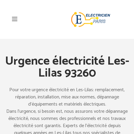
Urgence électricité Les-
Lilas 93260
Pour votre urgence électricité en Les-Lilas: remplacement,
réparation, installation, mise aux normes, dépannage
d’équipements et matériels électriques.
Dans l’urgence, si besoin est, nous assurons votre dépannage
électricité, nous sommes des professionnels et nos travaux
électricité sont garantis. Experts de l’électricité depuis
quelques années en Les-Lilas tous nos spécialistes de