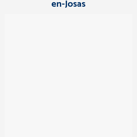
en-Josas