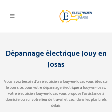
Dépannage électrique Jouy en
Josas
Vous avez besoin d’un électricien à Jouy-en-Josas vous êtes sur
le bon site, pour votre dépannage électrique à Jouy-en-Josas,
votre électricien Jouy-en-Josas vous propose l’assistance à
domicile ou sur votre lieu de travail et ceci dans les plus brefs
délais.