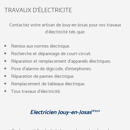
TRAVAUX D’ÉLECTRICITE
Contactez votre artisan de Jouy-en-Josas pour vos travaux
d’électricité tels que:
Remise aux normes électrique.
Recherche et dépannage de court-circuit.
Réparation et remplacement d’appareils électriques.
Pose d’alarme de digicode, d’interphones.
Réparation de pannes électrique.
Remplacement de tableaux électrique.
Tous travaux d’électricité.
Electricien Jouy-en-Josas
78350