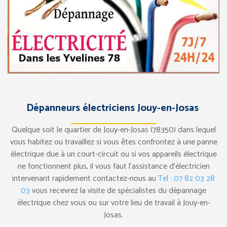
Dépanneurs électriciens Jouy-en-Josas
Quelque soit le quartier de Jouy-en-Josas (78350) dans lequel
vous habitez ou travaillez si vous êtes confrontez à une panne
électrique due à un court-circuit ou si vos appareils électrique
ne fonctionnent plus, il vous faut l’assistance d’électricien
intervenant rapidement contactez-nous au
Tel : 07 82 03 28
03
vous recevrez la visite de spécialistes du dépannage
électrique chez vous ou sur votre lieu de travail à Jouy-en-
Josas.