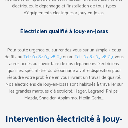
électriques, le dépannage et l’installation de tous types
d’équipements électriques à Jouy-en-Josas.
Électricien qualifié à Jouy-en-Josas
Pour toute urgence ou sur rendez-vous sur un simple « coup
de fil » au
Tel : 07 82 03 28 03
ou au
Tel : 07 82 03 28 03
, vous
aurez accès au savoir faire de nos dépanneurs électriciens
qualifiés, spécialistes du dépannage à votre disposition pour
résoudre votre problème en vous livrant un travail de qualité.
Nos électriciens de Jouy-en-Josas sont habitués à travailler sur
les grandes marques d’électricité: Hager, Legrand, Philips,
Mazda, Shneider, Applmimo, Merlin Gerin…
Intervention électricité à Jouy-