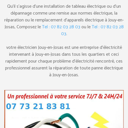
Qu’il s’agisse d’une installation de tableau électrique ou d’un
dépannage comme une remise aux normes électrique, la
réparation ou le remplacement d’appareils électrique à Jouy-en-
Josas, Composez le
Tel : 07 82 03 28 03
ou le
Tel : 07 82 03 28
03
.
votre électricien Jouy-en-Josas est une entreprise d’électricité
intervenant à Jouy-en-Josas dans tous les quartiers et ceci
rapidement pour chaque problème d’électricité rencontré, ces
professionnel assurent la réparation de toute panne électrique
à Jouy-en-Josas.