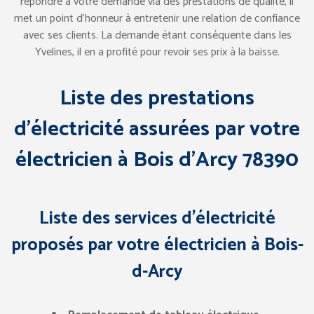
répondre à votre demande via des prestations de qualité, il
met un point d’honneur à entretenir une relation de confiance
avec ses clients. La demande étant conséquente dans les
Yvelines, il en a profité pour revoir ses prix à la baisse.
Liste des prestations
d’électricité assurées par votre
électricien à Bois d’Arcy 78390
Liste des services d’électricité
proposés par votre électricien à Bois-
d-Arcy