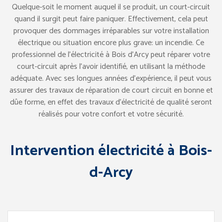
Quelque-soit le moment auquel il se produit, un court-circuit
quand il surgit peut faire paniquer. Effectivement, cela peut
provoquer des dommages irréparables sur votre installation
électrique ou situation encore plus grave: un incendie. Ce
professionnel de l’électricité à Bois d’Arcy peut réparer votre
court-circuit après l’avoir identifié, en utilisant la méthode
adéquate. Avec ses longues années d’expérience, il peut vous
assurer des travaux de réparation de court circuit en bonne et
dûe forme, en effet des travaux d’électricité de qualité seront
réalisés pour votre confort et votre sécurité.
Intervention électricité à Bois-
d-Arcy