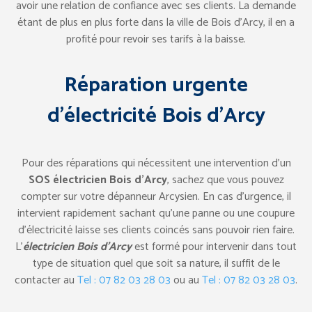
avoir une relation de confiance avec ses clients. La demande
étant de plus en plus forte dans la ville de Bois d’Arcy, il en a
profité pour revoir ses tarifs à la baisse.
Réparation urgente
d’électricité Bois d’Arcy
Pour des réparations qui nécessitent une intervention d’un
SOS électricien Bois d’Arcy
, sachez que vous pouvez
compter sur votre dépanneur Arcysien. En cas d’urgence, il
intervient rapidement sachant qu’une panne ou une coupure
d’électricité laisse ses clients coincés sans pouvoir rien faire.
L’
électricien Bois d’Arcy
est formé pour intervenir dans tout
type de situation quel que soit sa nature, il suffit de le
contacter au
Tel : 07 82 03 28 03
ou au
Tel : 07 82 03 28 03
.