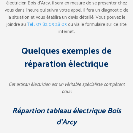
électricien Bois d’Arcy, il sera en mesure de se présenter chez
vous dans l’heure qui suivra votre appel, il fera un diagnostic de
la situation et vous établira un devis détaillé. Vous pouvez le
joindre au
Tel : 07 82 03 28 03
ou via le formulaire sur ce site
internet.
Quelques exemples de
réparation électrique
Cet artisan électricien est un véritable spécialiste compétent
pour:
Répartion tableau électrique Bois
d’Arcy