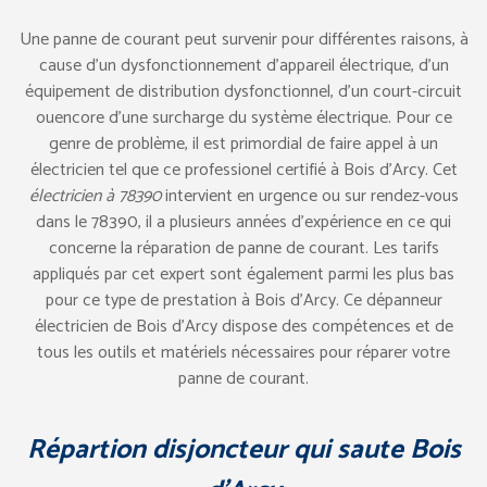
Une panne de courant peut survenir pour différentes raisons, à
cause d’un dysfonctionnement d’appareil électrique, d’un
équipement de distribution dysfonctionnel, d’un court-circuit
ouencore d’une surcharge du système électrique. Pour ce
genre de problème, il est primordial de faire appel à un
électricien tel que ce professionel certifié à Bois d’Arcy. Cet
électricien à 78390
intervient en urgence ou sur rendez-vous
dans le 78390, il a plusieurs années d’expérience en ce qui
concerne la réparation de panne de courant. Les tarifs
appliqués par cet expert sont également parmi les plus bas
pour ce type de prestation à Bois d’Arcy. Ce dépanneur
électricien de Bois d’Arcy dispose des compétences et de
tous les outils et matériels nécessaires pour réparer votre
panne de courant.
Répartion disjoncteur qui saute Bois