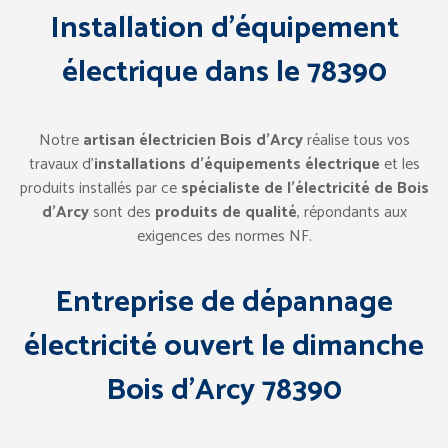
Installation d’équipement
électrique
dans le
78390
Notre
artisan électricien Bois d’Arcy
réalise tous vos
travaux d’
installations d’équipements électrique
et les
produits installés par ce
spécialiste de l’électricité de Bois
d’Arcy
sont des
produits de qualité
, répondants aux
exigences des normes NF.
Entreprise de dépannage
électricité ouvert le dimanche
Bois d’Arcy 78390