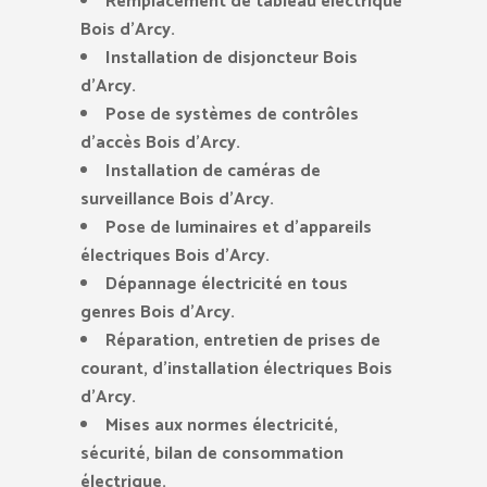
Remplacement de tableau électrique
Bois d’Arcy.
Installation de disjoncteur Bois
d’Arcy.
Pose de systèmes de contrôles
d’accès Bois d’Arcy.
Installation de caméras de
surveillance Bois d’Arcy.
Pose de luminaires et d’appareils
électriques Bois d’Arcy.
Dépannage électricité en tous
genres Bois d’Arcy.
Réparation, entretien de prises de
courant, d’installation électriques Bois
d’Arcy.
Mises aux normes électricité,
sécurité, bilan de consommation
électrique.