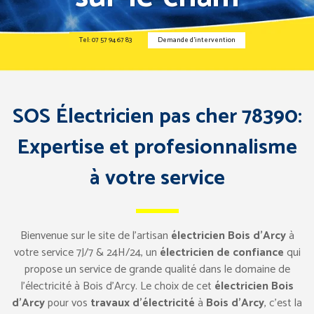
Tel: 07 57 94 67 83
Demande d’intervention
SOS Électricien pas cher 78390:
Expertise et profesionnalisme
à votre service
Bienvenue sur le site de l’artisan
électricien Bois d’Arcy
à
votre service 7J/7 & 24H/24, un
électricien de confiance
qui
propose un service de grande qualité dans le domaine de
l’électricité à Bois d’Arcy. Le choix de cet
électricien Bois
d’Arcy
pour vos
travaux d’électricité
à
Bois d’Arcy
, c’est la