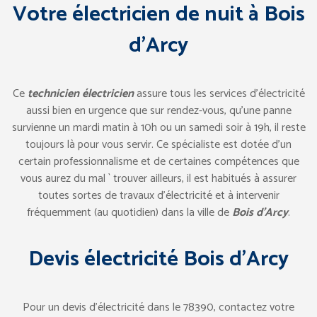
Votre électricien de nuit à Bois
d’Arcy
Ce
technicien électricien
assure tous les services d’électricité
aussi bien en urgence que sur rendez-vous, qu’une panne
survienne un mardi matin à 10h ou un samedi soir à 19h, il reste
toujours là pour vous servir. Ce spécialiste est dotée d’un
certain professionnalisme et de certaines compétences que
vous aurez du mal ` trouver ailleurs, il est habitués à assurer
toutes sortes de travaux d’électricité et à intervenir
fréquemment (au quotidien) dans la ville de
Bois d’Arcy
.
Devis électricité Bois d’Arcy
Pour un devis d’électricité dans le 78390, contactez votre