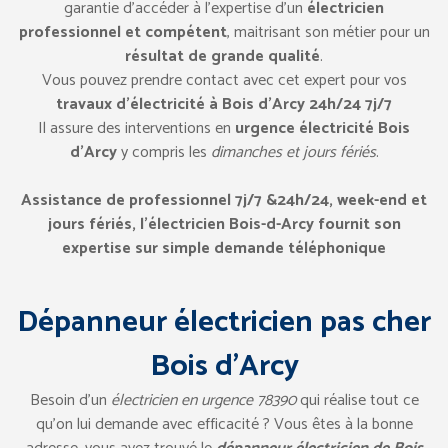
garantie d’accéder à l’expertise d’un
électricien
professionnel et compétent
, maitrisant son métier pour un
résultat de grande qualité
.
Vous pouvez prendre contact avec cet expert pour vos
travaux d’électricité à Bois d’Arcy 24h/24 7j/7
Il assure des interventions en
urgence électricité Bois
d’Arcy
y compris les
dimanches et jours fériés
.
Assistance de professionnel 7j/7 &24h/24, week-end et
jours fériés, l’électricien Bois-d-Arcy fournit son
expertise sur simple demande téléphonique
Dépanneur électricien pas cher
Bois d’Arcy
Besoin d’un
électricien en urgence 78390
qui réalise tout ce
qu’on lui demande avec efficacité ? Vous êtes à la bonne