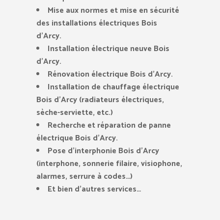
Mise aux normes et mise en sécurité
des installations électriques Bois
d’Arcy.
Installation électrique neuve Bois
d’Arcy.
Rénovation électrique Bois d’Arcy.
Installation de chauffage électrique
Bois d’Arcy (radiateurs électriques,
sèche-serviette, etc.)
Recherche et réparation de panne
électrique Bois d’Arcy.
Pose d’interphonie Bois d’Arcy
(interphone, sonnerie filaire, visiophone,
alarmes, serrure à codes…)
Et bien d’autres services…