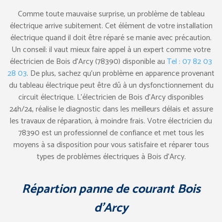
Comme toute mauvaise surprise, un problème de tableau
électrique arrive subitement. Cet élément de votre installation
électrique quand il doit être réparé se manie avec précaution.
Un conseil: il vaut mieux faire appel à un expert comme votre
électricien de Bois d’Arcy (78390) disponible au
Tel : 07 82 03
28 03
. De plus, sachez qu’un problème en apparence provenant
du tableau électrique peut être dû à un dysfonctionnement du
circuit électrique. L’électricien de Bois d’Arcy disponibles
24h/24, réalise le diagnostic dans les meilleurs délais et assure
les travaux de réparation, à moindre frais. Votre électricien du
78390 est un professionnel de confiance et met tous les
moyens à sa disposition pour vous satisfaire et réparer tous
types de problèmes électriques à Bois d’Arcy.
Répartion panne de courant Bois
d’Arcy