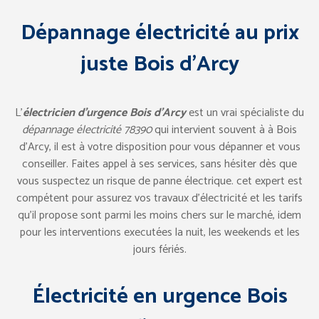
Dépannage électricité au prix
juste Bois d’Arcy
L’
électricien d’urgence Bois d’Arcy
est un vrai spécialiste du
dépannage électricité 78390
qui intervient souvent à à Bois
d’Arcy, il est à votre disposition pour vous dépanner et vous
conseiller. Faites appel à ses services, sans hésiter dès que
vous suspectez un risque de panne électrique. cet expert est
compétent pour assurez vos travaux d’électricité et les tarifs
qu’il propose sont parmi les moins chers sur le marché, idem
pour les interventions executées la nuit, les weekends et les
jours fériés.
Électricité en urgence Bois