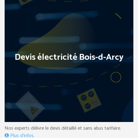
Devis électricité Bois-d-Arcy
Nos experts délivre le devis détaillé et sans abus tarifaire.
Plus d’infos.