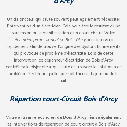
d’Arcy
Un disjoncteur qui saute souvent peut également nécessiter
l’intervention d’un électricien. Cela peut être le résultat d’une
surtension ou la manifestation d’un court-circuit. Votre
électricien professionnel de Bois d’Arcy
peut intervenir
rapidement afin de trouver l’origine des dysfonctionnements
qui provoque ce problème d’électricité. Lors de cette
intervention, ce dépanneur électricien de Bois d’Arcy
contrôlera le disjoncteur qui saute et trouvera la solution à ce
problème électrique quelle que soit l’heure du jour ou de la
nuit.
Répartion court-Circuit Bois d’Arcy
Votre
artisan électricien de Bois d’Arcy
réalise également
les interventions de réparation de court-circuit à Bois d’Arcy.