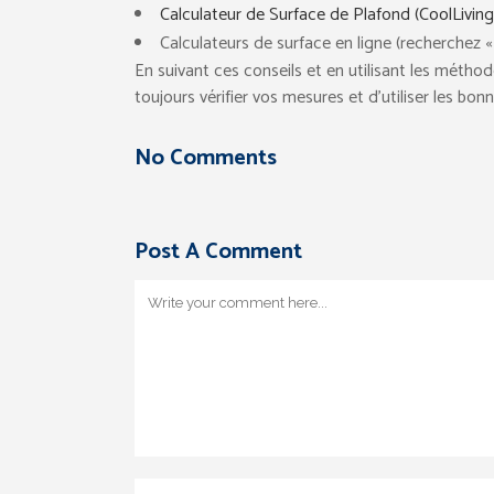
Calculateur de Surface de Plafond (CoolLiving
Calculateurs de surface en ligne (recherchez 
En suivant ces conseils et en utilisant les métho
toujours vérifier vos mesures et d’utiliser les bo
No Comments
Post A Comment