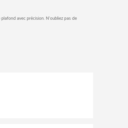
e plafond avec précision. N’oubliez pas de