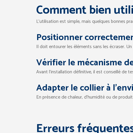
Comment bien utili
L’utilisation est simple, mais quelques bonnes prat
Positionner correctement
Il doit entourer les éléments sans les écraser. Un
Vérifier le mécanisme d
Avant l’installation définitive, il est conseillé d
Adapter le collier à l’e
En présence de chaleur, d’humidité ou de produit
Erreurs fréquentes