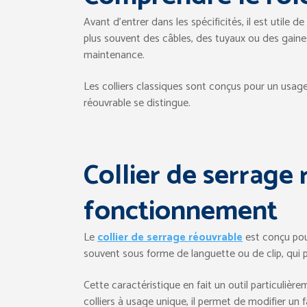
Avant d’entrer dans les spécificités, il est utile d
plus souvent des câbles, des tuyaux ou des gaines
maintenance.
Les colliers classiques sont conçus pour un usage d
réouvrable se distingue.
Collier de serrage 
fonctionnement
Le
collier de serrage réouvrable
est conçu pour
souvent sous forme de languette ou de clip, qui pe
Cette caractéristique en fait un outil particulièr
colliers à usage unique, il permet de modifier un