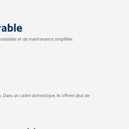
rable
 modulable et de maintenance simplifiée.
. Dans un cadre domestique, ils offrent plus de