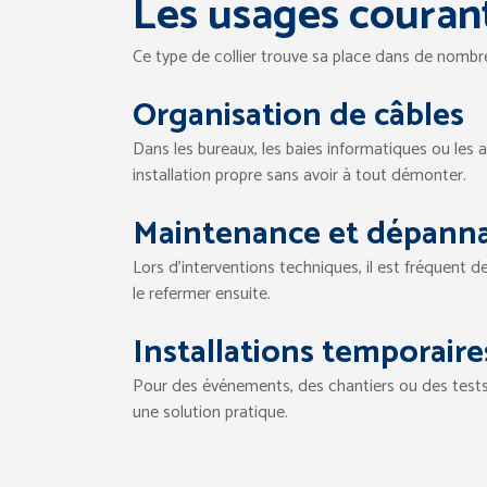
Les usages courant
Ce type de collier trouve sa place dans de nombr
Organisation de câbles
Dans les bureaux, les baies informatiques ou les a
installation propre sans avoir à tout démonter.
Maintenance et dépann
Lors d’interventions techniques, il est fréquent 
le refermer ensuite.
Installations temporaire
Pour des événements, des chantiers ou des tests, 
une solution pratique.