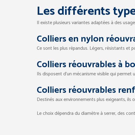
Les différents typ
Il existe plusieurs variantes adaptées à des usage
Colliers en nylon réouvr
Ce sont les plus répandus. Légers, résistants et p
Colliers réouvrables à 
Ils disposent d’un mécanisme visible qui permet un
Colliers réouvrables ren
Destinés aux environnements plus exigeants, ils 
Le choix dépendra du diamètre à serrer, des cont