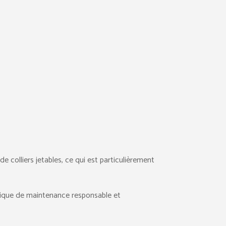
de colliers jetables, ce qui est particulièrement
logique de maintenance responsable et