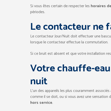
Si vous êtes certain de respecter les
horaires d
périodes.
Le contacteur ne fa
Le contacteur Jour/Nuit doit effectuer une bascu
lorsque le contacteur effectue la commutation.
Si ce bruit est absent et que votre installation r
Votre chauffe-eau
nuit
L’un des appareils les plus couramment associés 
comme il se doit, ou si vous avez une sensation d
hors service
.