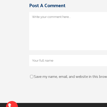
Post A Comment
Save my name, email, and website in this brow