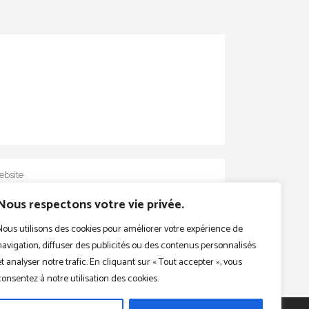
Nous respectons votre vie privée.
Nous utilisons des cookies pour améliorer votre expérience de
navigation, diffuser des publicités ou des contenus personnalisés
et analyser notre trafic. En cliquant sur « Tout accepter », vous
consentez à notre utilisation des cookies.