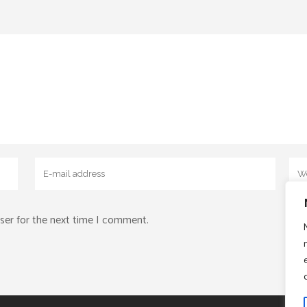
ser for the next time I comment.