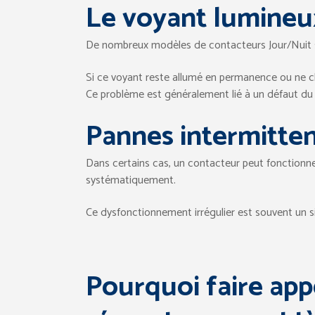
Le voyant lumineu
De nombreux modèles de contacteurs Jour/Nuit s
Si ce voyant reste allumé en permanence ou ne ch
Ce problème est généralement lié à un défaut du c
Pannes intermitte
Dans certains cas, un contacteur peut fonctionner
systématiquement.
Ce dysfonctionnement irrégulier est souvent un s
Pourquoi faire app