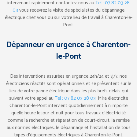
intervenant rapidement contactez-nous au
Tel : 07 82 03 28
03
vous recevrez la visite de spécialistes du dépannage
électrique chez vous ou sur votre lieu de travail à Charenton-le-
Pont.
Dépanneur en urgence à Charenton-
le-Pont
Des interventions assurées en urgence 24h/24 et 7j/7, nos
électriciens réactifs sont opérationnels et se présentent sur le
lieu de votre panne électrique dans les plus brefs délais qui
suivent votre appel au
Tel : 07 82 03 28 03
, Mira électricité
Charenton-le-Pont intervient quotidiennement à n’importe
quelle heure le jour et nuit pour tous travaux d’électricité
comme la recherche et réparation de court-circuit, la remise
aux normes électriques, le dépannage et l’installation de tous
types d’équipements électriques à Charenton-le-Pont.