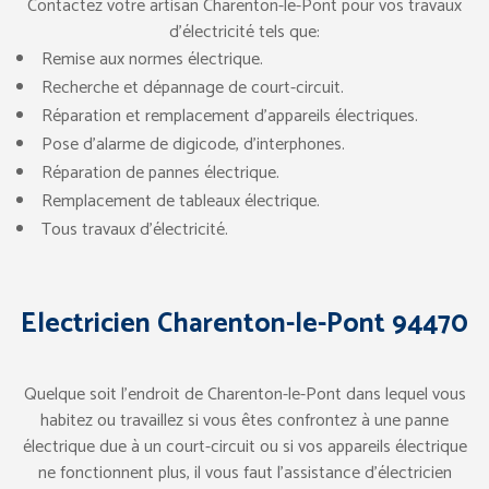
Contactez votre artisan Charenton-le-Pont pour vos travaux
d’électricité tels que:
Remise aux normes électrique.
Recherche et dépannage de court-circuit.
Réparation et remplacement d’appareils électriques.
Pose d’alarme de digicode, d’interphones.
Réparation de pannes électrique.
Remplacement de tableaux électrique.
Tous travaux d’électricité.
Electricien Charenton-le-Pont 94470
Quelque soit l’endroit de Charenton-le-Pont dans lequel vous
habitez ou travaillez si vous êtes confrontez à une panne
électrique due à un court-circuit ou si vos appareils électrique
ne fonctionnent plus, il vous faut l’assistance d’électricien