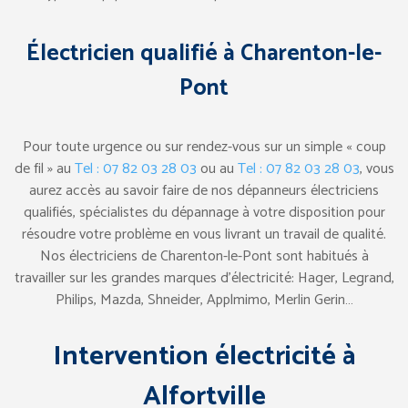
Électricien qualifié à Charenton-le-
Pont
Pour toute urgence ou sur rendez-vous sur un simple « coup
de fil » au
Tel : 07 82 03 28 03
ou au
Tel : 07 82 03 28 03
, vous
aurez accès au savoir faire de nos dépanneurs électriciens
qualifiés, spécialistes du dépannage à votre disposition pour
résoudre votre problème en vous livrant un travail de qualité.
Nos électriciens de Charenton-le-Pont sont habitués à
travailler sur les grandes marques d’électricité: Hager, Legrand,
Philips, Mazda, Shneider, Applmimo, Merlin Gerin…
Intervention électricité à
Alfortville