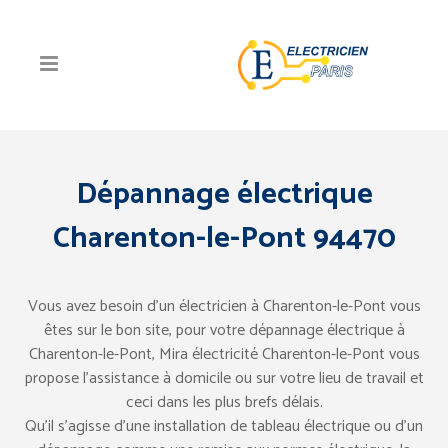
Dépannage électrique
Charenton-le-Pont 94470
Vous avez besoin d’un électricien à Charenton-le-Pont vous
êtes sur le bon site, pour votre dépannage électrique à
Charenton-le-Pont, Mira électricité Charenton-le-Pont vous
propose l’assistance à domicile ou sur votre lieu de travail et
ceci dans les plus brefs délais.
Qu’il s’agisse d’une installation de tableau électrique ou d’un