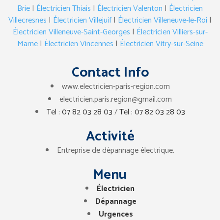
Brie
|
Électricien Thiais
|
Électricien Valenton
|
Électricien
Villecresnes
|
Électricien Villejuif
|
Électricien Villeneuve-le-Roi
|
Électricien Villeneuve-Saint-Georges
|
Électricien Villiers-sur-
Marne
|
Électricien Vincennes
|
Électricien Vitry-sur-Seine
Contact Info
www.electricien-paris-region.com
electricien.paris.region@gmail.com
Tel : 07 82 03 28 03
/
Tel : 07 82 03 28 03
Activité
Entreprise de dépannage électrique.
Menu
Électricien
Dépannage
Urgences