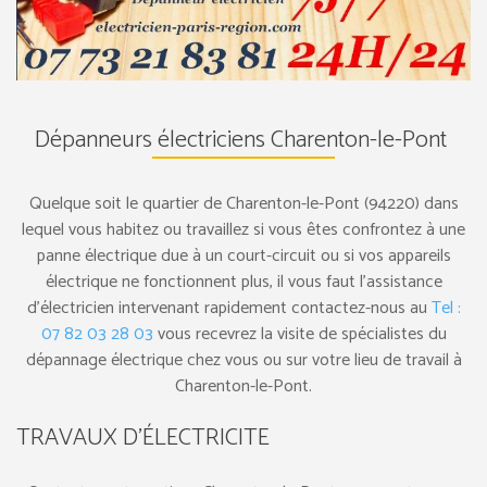
Dépanneurs électriciens Charenton-le-Pont
Quelque soit le quartier de Charenton-le-Pont (94220) dans
lequel vous habitez ou travaillez si vous êtes confrontez à une
panne électrique due à un court-circuit ou si vos appareils
électrique ne fonctionnent plus, il vous faut l’assistance
d’électricien intervenant rapidement contactez-nous au
Tel :
07 82 03 28 03
vous recevrez la visite de spécialistes du
dépannage électrique chez vous ou sur votre lieu de travail à
Charenton-le-Pont.
TRAVAUX D’ÉLECTRICITE