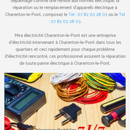
dépannage comme une remise aux normes électrique, la
réparation ou le remplacement d’appareils électrique à
Charenton-le-Pont, composez le
Tel : 07 82 03 28 03
ou le
Tel
: 07 82 03 28 03
.
Mira électricité Charenton-le-Pont est une entreprise
d’électricité intervenant à Charenton-le-Pont dans tous les
quartiers et ceci rapidement pour chaque problème
d’électricité rencontré, ces professionnel assurent la réparation
de toute panne électrique à Charenton-le-Pont.