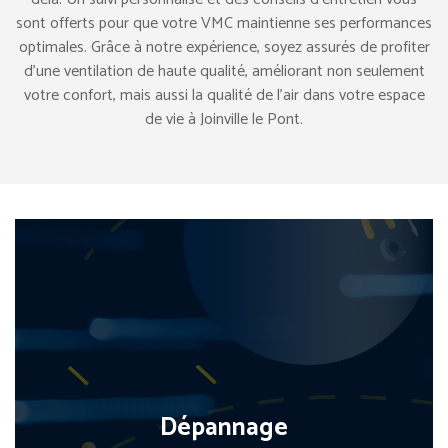
sont offerts pour que votre VMC maintienne ses performances
optimales. Grâce à notre expérience, soyez assurés de profiter
d’une ventilation de haute qualité, améliorant non seulement
votre confort, mais aussi la qualité de l’air dans votre espace
de vie à Joinville le Pont.
Dépannage