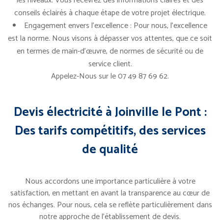
les niveaux. Vous recevrez des informations claires et des
conseils éclairés à chaque étape de votre projet électrique.
Engagement envers l’excellence : Pour nous, l’excellence
est la norme. Nous visons à dépasser vos attentes, que ce soit
en termes de main-d’œuvre, de normes de sécurité ou de
service client.
Appelez-Nous sur le 07 49 87 69 62.
Devis électricité à Joinville le Pont :
Des tarifs compétitifs, des services
de qualité
Nous accordons une importance particulière à votre
satisfaction, en mettant en avant la transparence au cœur de
nos échanges. Pour nous, cela se reflète particulièrement dans
notre approche de l’établissement de devis.