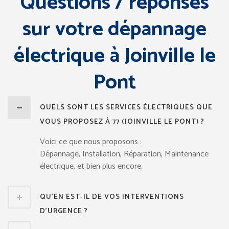
Questions / réponses
sur votre dépannage
électrique à Joinville le
Pont
QUELS SONT LES SERVICES ÉLECTRIQUES QUE
VOUS PROPOSEZ À 77 (JOINVILLE LE PONT) ?
Voici ce que nous proposons :
Dépannage, Installation, Réparation, Maintenance
électrique, et bien plus encore.
QU’EN EST-IL DE VOS INTERVENTIONS
D’URGENCE ?