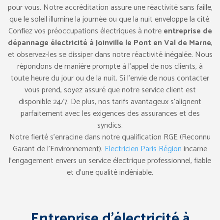
pour vous. Notre accréditation assure une réactivité sans faille,
que le soleil illumine la journée ou que la nuit enveloppe la cité.
Confiez vos préoccupations électriques à notre
entreprise de
dépannage électricité à Joinville le Pont en Val de Marne
,
et observez-les se dissiper dans notre réactivité inégalée. Nous
répondons de manière prompte à l’appel de nos clients, à
toute heure du jour ou de la nuit. Si l’envie de nous contacter
vous prend, soyez assuré que notre service client est
disponible 24/7. De plus, nos tarifs avantageux s’alignent
parfaitement avec les exigences des assurances et des
syndics.
Notre fierté s’enracine dans notre qualification RGE (Reconnu
Garant de l’Environnement).
Electricien Paris Région
incarne
l’engagement envers un service électrique professionnel, fiable
et d’une qualité indéniable.
Entreprise d’électricité à