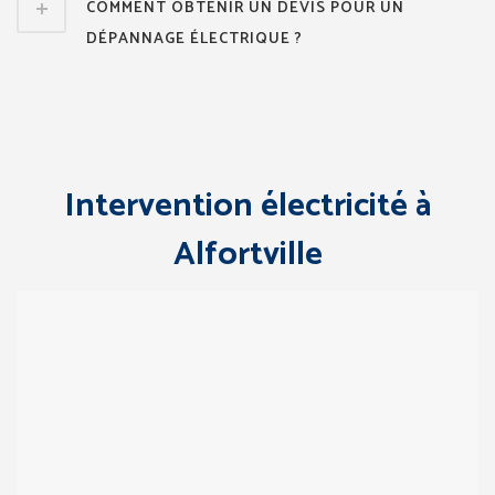
COMMENT OBTENIR UN DEVIS POUR UN
DÉPANNAGE ÉLECTRIQUE ?
Intervention électricité à
Alfortville