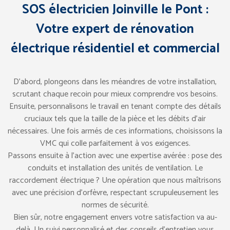
SOS électricien Joinville le Pont :
Votre expert de rénovation
électrique résidentiel et commercial
D’abord, plongeons dans les méandres de votre installation,
scrutant chaque recoin pour mieux comprendre vos besoins.
Ensuite, personnalisons le travail en tenant compte des détails
cruciaux tels que la taille de la pièce et les débits d’air
nécessaires. Une fois armés de ces informations, choisissons la
VMC qui colle parfaitement à vos exigences.
Passons ensuite à l’action avec une expertise avérée : pose des
conduits et installation des unités de ventilation. Le
raccordement électrique ? Une opération que nous maîtrisons
avec une précision d’orfèvre, respectant scrupuleusement les
normes de sécurité.
Bien sûr, notre engagement envers votre satisfaction va au-
delà. Un suivi personnalisé et des conseils d’entretien vous