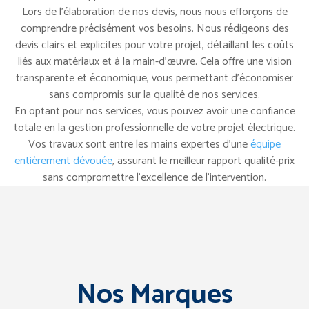
Lors de l’élaboration de nos devis, nous nous efforçons de
comprendre précisément vos besoins. Nous rédigeons des
devis clairs et explicites pour votre projet, détaillant les coûts
liés aux matériaux et à la main-d’œuvre. Cela offre une vision
transparente et économique, vous permettant d’économiser
sans compromis sur la qualité de nos services.
En optant pour nos services, vous pouvez avoir une confiance
totale en la gestion professionnelle de votre projet électrique.
Vos travaux sont entre les mains expertes d’une
équipe
entièrement dévouée
, assurant le meilleur rapport qualité-prix
sans compromettre l’excellence de l’intervention.
Nos Marques