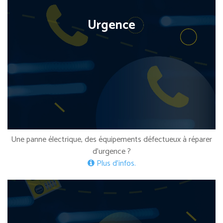
Urgence
Une panne électrique, des équipements défectueux à réparer
d’urgence ?
Plus d’infos.