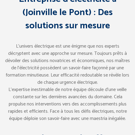
(Joinville le Pont) : Des
solutions sur mesure
L’univers électrique est une énigme que nos experts
décryptent avec une approche sur mesure. Toujours prêts à
dévoiler des solutions novatrices et économiques, nos maîtres
de l’électricité possèdent un savoir-faire façonné par une
formation minutieuse. Leur efficacité redoutable se révèle lors
de chaque urgence électrique.
L’expertise inestimable de notre équipe découle d’une veille
constante sur les dernières avancées du domaine. Cela
propulse nos interventions vers des accomplissements plus
rapides et efficients. Face à tous les défis électriques, notre
équipe déploie son savoir-faire avec une maestria inégalée.