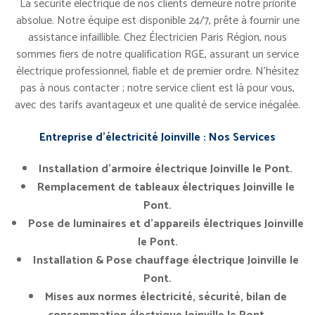
La sécurité électrique de nos clients demeure notre priorité
absolue. Notre équipe est disponible 24/7, prête à fournir une
assistance infaillible. Chez Électricien Paris Région, nous
sommes fiers de notre qualification RGE, assurant un service
électrique professionnel, fiable et de premier ordre. N’hésitez
pas à nous contacter ; notre service client est là pour vous,
avec des tarifs avantageux et une qualité de service inégalée.
Entreprise d’électricité Joinville : Nos Services
Installation d’armoire électrique Joinville le Pont
.
Remplacement de tableaux électriques Joinville le
Pont.
Pose de luminaires et d’appareils électriques Joinville
le Pont.
Installation & Pose chauffage électrique Joinville le
Pont.
Mises aux normes électricité, sécurité, bilan de