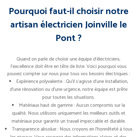
Pourquoi faut-il choisir notre
artisan électricien Joinville le
Pont ?
Quand on parle de choisir une équipe d’électriciens,
l’excellence doit être en tête de liste. Voici pourquoi vous
pouvez compter sur nous pour tous vos besoins électriques :
Expérience polyvalente : Qu’il s’agisse d’une installation,
d’une rénovation ou d’une urgence, notre équipe est prête
pour toutes les situations.
Matériaux haut de gamme : Aucun compromis sur la
qualité. Nous utilisons uniquement les meilleurs outils et
matériaux pour garantir un travail impeccable et durable.
Transparence absolue : Nous croyons en l’honnêteté à tous