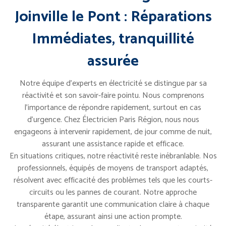
Joinville le Pont : Réparations
Immédiates, tranquillité
assurée
Notre équipe d’experts en électricité se distingue par sa
réactivité et son savoir-faire pointu. Nous comprenons
l’importance de répondre rapidement, surtout en cas
d’urgence. Chez Électricien Paris Région, nous nous
engageons à intervenir rapidement, de jour comme de nuit,
assurant une assistance rapide et efficace.
En situations critiques, notre réactivité reste inébranlable. Nos
professionnels, équipés de moyens de transport adaptés,
résolvent avec efficacité des problèmes tels que les courts-
circuits ou les pannes de courant. Notre approche
transparente garantit une communication claire à chaque
étape, assurant ainsi une action prompte.