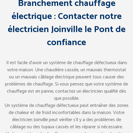
Branchement chauffage
électrique : Contacter notre
électricien Joinville le Pont de
confiance
Il est facile d’avoir un système de chauffage défectueux dans
votre maison. Une chaudière cassée, un mauvais thermostat
ou un mauvais câblage électrique peuvent tous causer des
problèmes de chauffage. Si vous pensez que votre système de
chauffage est en panne, contactez un électricien qualifié dès
que possible.
Un système de chauffage défectueux peut entraîner des zones
de chaleur et de froid inconfortables dans la maison. Votre
électricien Joinville peut vérifier s’il y a des problèmes de
câblage ou des tuyaux cassés et les réparer si nécessaire.