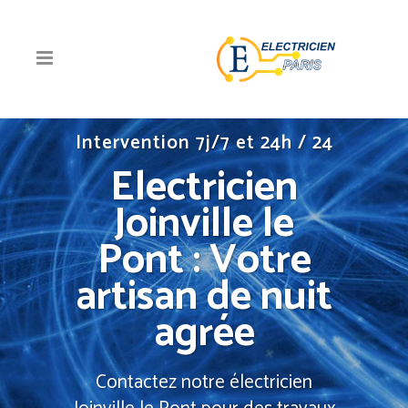
Intervention 7j/7 et 24h / 24
Electricien
Joinville le
Pont : Votre
artisan de nuit
agrée
Contactez notre électricien