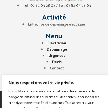
Tel : 07 82 03 28 03
/
Tel : 07 82 03 28 03
Activité
Entreprise de dépannage électrique.
Menu
Électricien
Dépannage
Urgences
Devis
Contact
Nous respectons votre vie privée.
Nous utilisons des cookies pour améliorer votre expérience de
navigation, diffuser des publicités ou des contenus personnalisés
Copyright © 2025. Tous droits réservés. Electricien
et analyser notre trafic. En cliquant sur « Tout accepter », vous
Paris Region