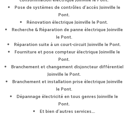
consommation électrique Joinville le Pont.
Pose de systèmes de contrôles d’accès Joinville le
Pont.
Rénovation électrique Joinville le Pont.
Recherche & Réparation de panne électrique Joinville
le Pont.
Réparation suite à un court-circuit Joinville le Pont.
Fourniture et pose compteur électrique Joinville le
Pont.
Branchement et changement disjoncteur différentiel
Joinville le Pont.
Branchement et installation prise électrique Joinville
le Pont.
Dépannage électricité en tous genres Joinville le
Pont.
Et bien d’autres services….