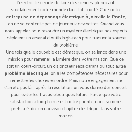
l’électricité décide de faire des siennes, plongeant
soudainement notre monde dans l’obscurité. Chez notre
entreprise de dépannage électrique à Joinville le Ponte
,
on ne se contente pas de jouer aux devinettes. Quand vous
nous appelez pour résoudre un mystère électrique, nos experts
déploient un arsenal d’outils high-tech pour traquer la source
du problème.
Une fois que le coupable est démasqué, on se lance dans une
mission pour ramener la lumière dans votre maison. Que ce
soit un court-circuit, un disjoncteur récalcitrant ou tout autre
problème électrique
, on a les compétences nécessaires pour
remettre les choses en ordre. Mais notre engagement ne
s’arrête pas là – après la résolution, on vous donne des conseils
pour éviter les tracas électriques futurs. Parce que votre
satisfaction à long terme est notre priorité, nous sommes
prêts à écrire un nouveau chapitre électrique dans votre
maison.