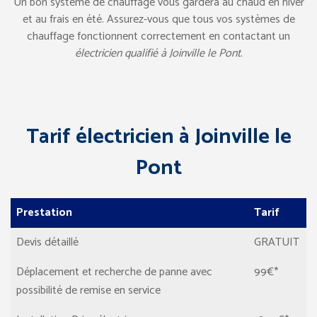
Un bon système de chauffage vous gardera au chaud en hiver
et au frais en été. Assurez-vous que tous vos systèmes de
chauffage fonctionnent correctement en contactant un
électricien qualifié à Joinville le Pont
.
Tarif électricien à Joinville le
Pont
Prestation
Tarif
Devis détaillé
GRATUIT
Déplacement et recherche de panne avec
99€*
possibilité de remise en service