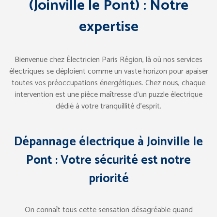
(Joinville le Pont) : Notre
expertise
Bienvenue chez Électricien Paris Région, là où nos services
électriques se déploient comme un vaste horizon pour apaiser
toutes vos préoccupations énergétiques. Chez nous, chaque
intervention est une pièce maîtresse d’un puzzle électrique
dédié à votre tranquillité d’esprit.
Dépannage électrique à Joinville le
Pont : Votre sécurité est notre
priorité
On connaît tous cette sensation désagréable quand