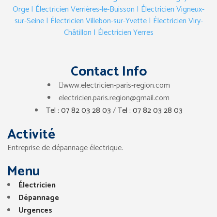
Orge
| Électricien Verrières-le-Buisson
| Électricien Vigneux-
sur-Seine
| Électricien Villebon-sur-Yvette
| Électricien Viry-
Châtillon
| Électricien Yerres
Contact Info
www.electricien-paris-region.com
electricien.paris.region@gmail.com
Tel : 07 82 03 28 03
/
Tel : 07 82 03 28 03
Activité
Entreprise de dépannage électrique.
Menu
Électricien
Dépannage
Urgences