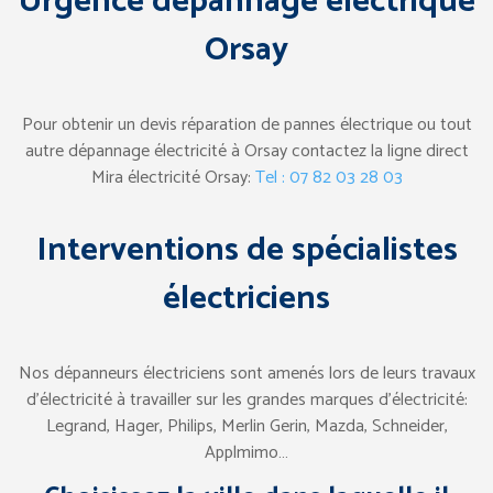
Urgence dépannage électrique
Orsay
Pour obtenir un devis réparation de pannes électrique ou tout
autre dépannage électricité à Orsay contactez la ligne direct
Mira électricité Orsay:
Tel : 07 82 03 28 03
Interventions de spécialistes
électriciens
Nos dépanneurs électriciens sont amenés lors de leurs travaux
d’électricité à travailler sur les grandes marques d’électricité:
Legrand, Hager, Philips, Merlin Gerin, Mazda, Schneider,
Applmimo…