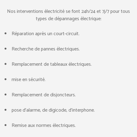
Nos interventions électricité se font 24h/24 et 7j/7 pour tous
types de dépannages électrique:
Réparation après un court-circuit.
Recherche de pannes électriques.
Remplacement de tableaux électriques.
mise en sécurité.
Remplacement de disjoncteurs.
pose d’alarme, de digicode, d’interphone.
Remise aux normes électriques.