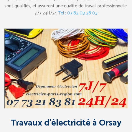
sont qualifiés, et assurent une qualité de travail professionnelle.
7j/7 24H/24
Tel : 07 82 03 28 03
Travaux d’électricité à Orsay