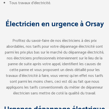
Tous travaux d’électricité.
Électricien en urgence à Orsay
Profitez du savoir-faire de nos électriciens à des prix
abordables, nos tarifs pour votre dépannage électricité sont
parmi les prix plus bas sur le marché du dépannage électricité,
nos électriciens professionnels interviennent sur le lieu de la
panne de suite après votre appel, identifient les causes de
cette panne et vous proposent un devis détaillé pour les
travaux d’électricité à faire, vous verrez qu’en effet nos tarifs
sont parmi les moins chers, ceci est dû au fait que nous
appliquons les tarifs conventionnels du métier de dépanneur
électricien sans mettre de coté la qualité du travail.