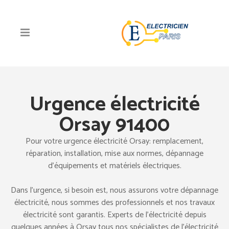
Urgence électricité
Orsay 91400
Pour votre urgence électricité Orsay: remplacement,
réparation, installation, mise aux normes, dépannage
d’équipements et matériels électriques.
Dans l’urgence, si besoin est, nous assurons votre dépannage
électricité, nous sommes des professionnels et nos travaux
électricité sont garantis. Experts de l’électricité depuis
quelques années à Orsay tous nos spécialistes de l’électricité