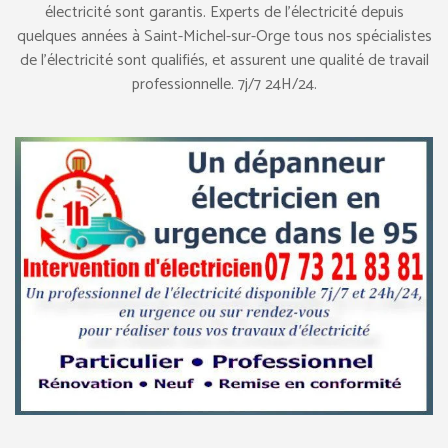
électricité sont garantis. Experts de l’électricité depuis
quelques années à Saint-Michel-sur-Orge tous nos spécialistes
de l’électricité sont qualifiés, et assurent une qualité de travail
professionnelle. 7j/7 24H/24.