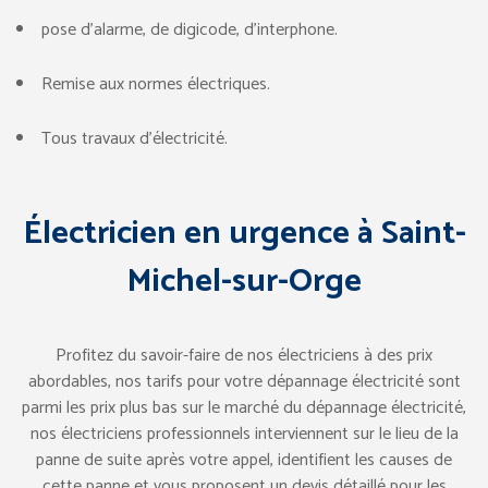
pose d’alarme, de digicode, d’interphone.
Remise aux normes électriques.
Tous travaux d’électricité.
Électricien en urgence à Saint-
Michel-sur-Orge
Profitez du savoir-faire de nos électriciens à des prix
abordables, nos tarifs pour votre dépannage électricité sont
parmi les prix plus bas sur le marché du dépannage électricité,
nos électriciens professionnels interviennent sur le lieu de la
panne de suite après votre appel, identifient les causes de
cette panne et vous proposent un devis détaillé pour les