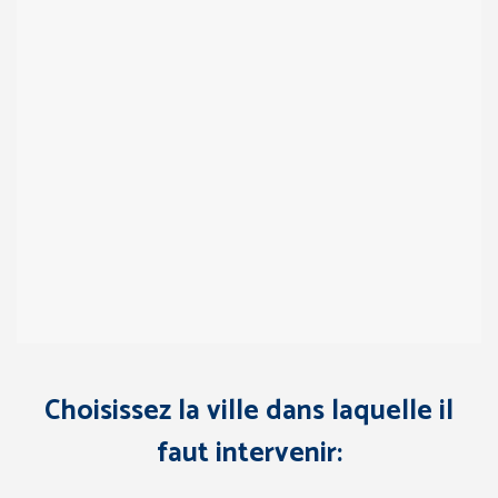
Choisissez la ville dans laquelle il
faut intervenir: