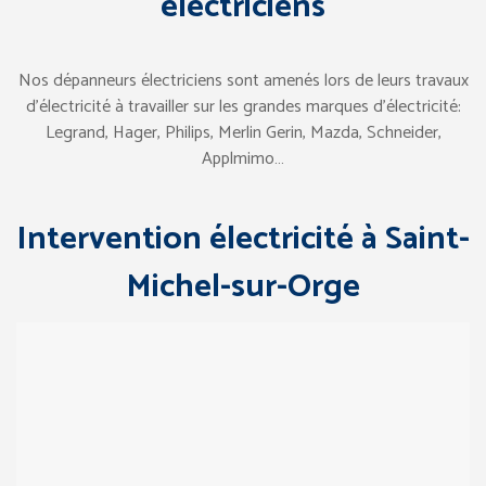
électriciens
Nos dépanneurs électriciens sont amenés lors de leurs travaux
d’électricité à travailler sur les grandes marques d’électricité:
Legrand, Hager, Philips, Merlin Gerin, Mazda, Schneider,
Applmimo…
Intervention électricité à Saint-
Michel-sur-Orge