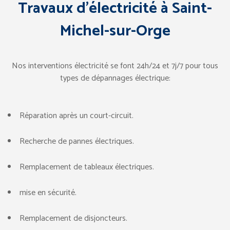
Travaux d’électricité à Saint-
Michel-sur-Orge
Nos interventions électricité se font 24h/24 et 7j/7 pour tous
types de dépannages électrique:
Réparation après un court-circuit.
Recherche de pannes électriques.
Remplacement de tableaux électriques.
mise en sécurité.
Remplacement de disjoncteurs.