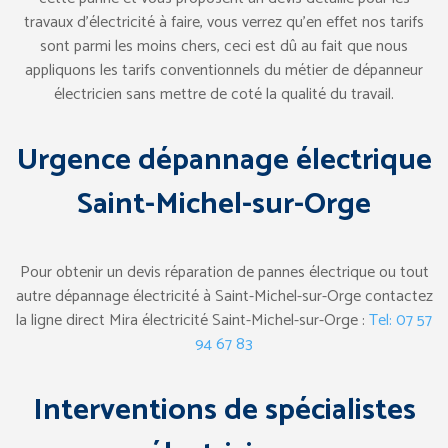
travaux d’électricité à faire, vous verrez qu’en effet nos tarifs
sont parmi les moins chers, ceci est dû au fait que nous
appliquons les tarifs conventionnels du métier de dépanneur
électricien sans mettre de coté la qualité du travail.
Urgence dépannage électrique
Saint-Michel-sur-Orge
Pour obtenir un devis réparation de pannes électrique ou tout
autre dépannage électricité à Saint-Michel-sur-Orge contactez
la ligne direct Mira électricité Saint-Michel-sur-Orge :
Tel: 07 57
94 67 83
Interventions de spécialistes