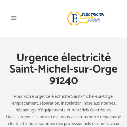
Urgence électricité
Saint-Michel-sur-Orge
91240
Pour votre urgence électricité Saint-Michel-sur-Orge:
remplacement, réparation, installation, mise aux normes,
dépannage d’équipements et matériels électriques.
Dans l’urgence, si besoin est, nous assurons votre dépannage
électricité, nous sommes des professionnels et nos travaux