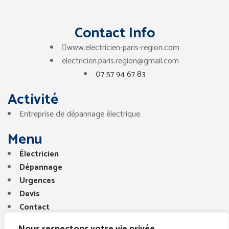
Contact Info
www.electricien-paris-region.com
electricien.paris.region@gmail.com
07 57 94 67 83
Activité
Entreprise de dépannage électrique.
Menu
Électricien
Dépannage
Urgences
Devis
Contact