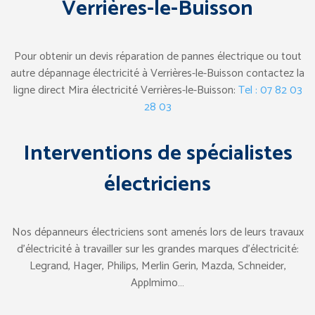
Verrières-le-Buisson
Pour obtenir un devis réparation de pannes électrique ou tout
autre dépannage électricité à Verrières-le-Buisson contactez la
ligne direct Mira électricité Verrières-le-Buisson:
Tel : 07 82 03
28 03
Interventions de spécialistes
électriciens
Nos dépanneurs électriciens sont amenés lors de leurs travaux
d’électricité à travailler sur les grandes marques d’électricité:
Legrand, Hager, Philips, Merlin Gerin, Mazda, Schneider,
Applmimo…