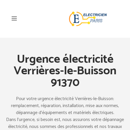
Urgence électricité
Verrières-le-Buisson
91370
Pour votre urgence électricité Verrières-le-Buisson:
remplacement, réparation, installation, mise aux normes,
dépannage d’équipements et matériels électriques.
Dans l’urgence, si besoin est, nous assurons votre dépannage
électricité, nous sommes des professionnels et nos travaux