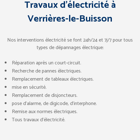
Travaux d’électricité à
Verrières-le-Buisson
Nos interventions électricité se font 24h/24 et 7j/7 pour tous
types de dépannages électrique:
Réparation après un court-circuit.
Recherche de pannes électriques.
Remplacement de tableaux électriques.
mise en sécurité.
Remplacement de disjoncteurs.
pose d’alarme, de digicode, d’interphone.
Remise aux normes électriques.
Tous travaux d’électricité.