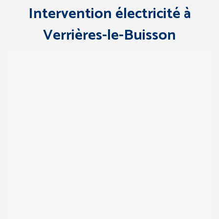
Intervention électricité à
Verrières-le-Buisson