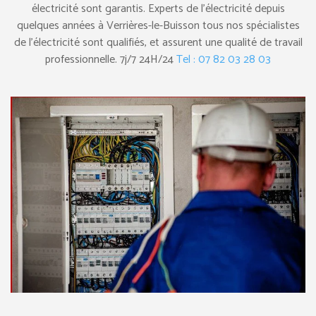
électricité sont garantis. Experts de l’électricité depuis
quelques années à Verrières-le-Buisson tous nos spécialistes
de l’électricité sont qualifiés, et assurent une qualité de travail
professionnelle. 7j/7 24H/24
Tel : 07 82 03 28 03