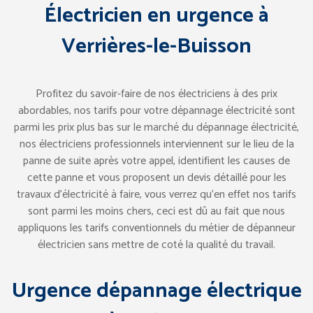
Électricien en urgence à
Verrières-le-Buisson
Profitez du savoir-faire de nos électriciens à des prix
abordables, nos tarifs pour votre dépannage électricité sont
parmi les prix plus bas sur le marché du dépannage électricité,
nos électriciens professionnels interviennent sur le lieu de la
panne de suite après votre appel, identifient les causes de
cette panne et vous proposent un devis détaillé pour les
travaux d’électricité à faire, vous verrez qu’en effet nos tarifs
sont parmi les moins chers, ceci est dû au fait que nous
appliquons les tarifs conventionnels du métier de dépanneur
électricien sans mettre de coté la qualité du travail.
Urgence dépannage électrique