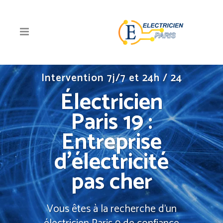
Intervention 7j/7 et 24h / 24
Électricien
Paris 19 :
Entreprise
d’électricité
pas cher
Vous êtes à la recherche d'un