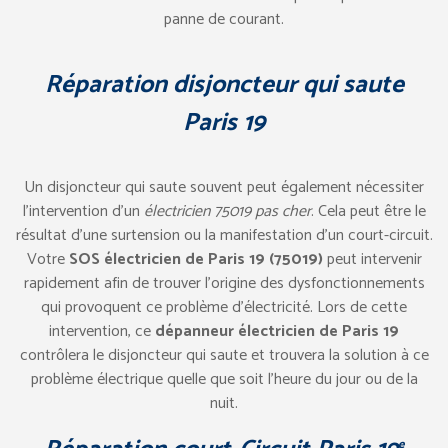
panne de courant.
Réparation disjoncteur qui saute
Paris 19
Un disjoncteur qui saute souvent peut également nécessiter
l’intervention d’un
électricien 75019 pas cher
. Cela peut être le
résultat d’une surtension ou la manifestation d’un court-circuit.
Votre
SOS électricien de Paris 19 (75019)
peut intervenir
rapidement afin de trouver l’origine des dysfonctionnements
qui provoquent ce problème d’électricité. Lors de cette
intervention, ce
dépanneur électricien de Paris 19
contrôlera le disjoncteur qui saute et trouvera la solution à ce
problème électrique quelle que soit l’heure du jour ou de la
nuit.
e