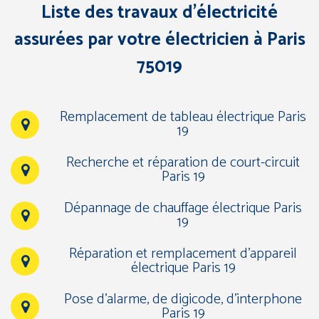
Liste des travaux d’électricité
assurées par votre électricien à Paris
75019
Remplacement de tableau électrique Paris
19
Recherche et réparation de court-circuit
Paris 19
Dépannage de chauffage électrique Paris
19
Réparation et remplacement d’appareil
électrique Paris 19
Pose d’alarme, de digicode, d’interphone
Paris 19