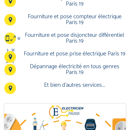
Paris 19
Fourniture et pose compteur électrique
Paris 19
Fourniture et pose disjoncteur différentiel
07
Paris 19
57
Fourniture et pose prise électrique Paris 19
94
Dépannage électricité en tous genres
Paris 19
67
Et bien d’autres services...
83