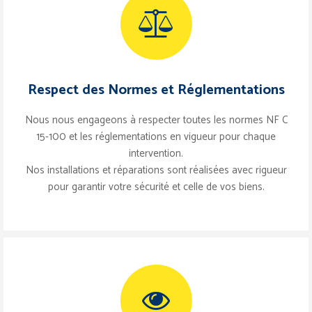
Respect des Normes et Réglementations
Nous nous engageons à respecter toutes les normes NF C
15-100 et les réglementations en vigueur pour chaque
intervention.
Nos installations et réparations sont réalisées avec rigueur
pour garantir votre sécurité et celle de vos biens.