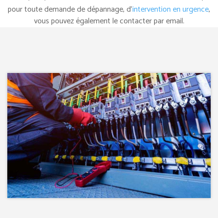
pour toute demande de dépannage, d’
intervention en urgence
,
vous pouvez également le contacter par email.