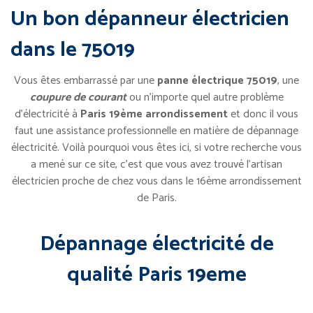
Un bon dépanneur électricien
dans le 75019
Vous êtes embarrassé par une
panne électrique 75019
, une
coupure de courant
ou n’importe quel autre problème
d’électricité à
Paris 19ème arrondissement
et donc il vous
faut une assistance professionnelle en matière de dépannage
électricité. Voilà pourquoi vous êtes ici, si votre recherche vous
a mené sur ce site, c’est que vous avez trouvé l’artisan
électricien proche de chez vous dans le 16ème arrondissement
de Paris.
Dépannage électricité de
qualité Paris 19eme