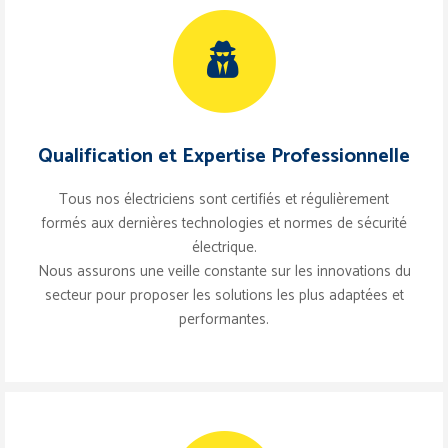
Qualification et Expertise Professionnelle
Tous nos électriciens sont certifiés et régulièrement
formés aux dernières technologies et normes de sécurité
électrique.
Nous assurons une veille constante sur les innovations du
secteur pour proposer les solutions les plus adaptées et
performantes.