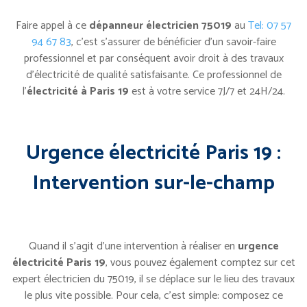
Faire appel à ce
dépanneur électricien 75019
au
Tel: 07 57
94 67 83
, c’est s’assurer de bénéficier d’un savoir-faire
professionnel et par conséquent avoir droit à des travaux
d’électricité de qualité satisfaisante. Ce professionnel de
l’
électricité à Paris 19
est à votre service 7J/7 et 24H/24.
Urgence électricité Paris 19 :
Intervention sur-le-champ
Quand il s’agit d’une intervention à réaliser en
urgence
électricité Paris 19
, vous pouvez également comptez sur cet
expert électricien du 75019, il se déplace sur le lieu des travaux
le plus vite possible. Pour cela, c’est simple: composez ce