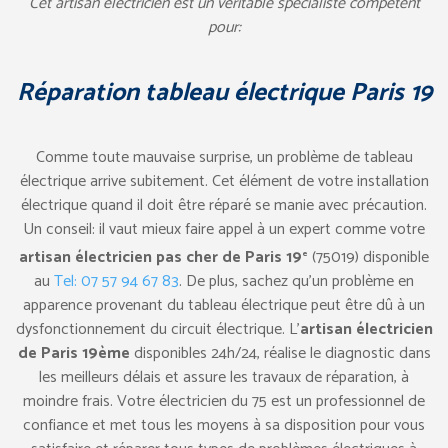
Cet artisan électricien est un véritable spécialiste compétent
pour:
Réparation tableau électrique Paris 19
Comme toute mauvaise surprise, un problème de tableau
électrique arrive subitement. Cet élément de votre installation
électrique quand il doit être réparé se manie avec précaution.
Un conseil: il vaut mieux faire appel à un expert comme votre
artisan électricien pas cher de Paris 19
(75019) disponible
e
au
Tel: 07 57 94 67 83
. De plus, sachez qu’un problème en
apparence provenant du tableau électrique peut être dû à un
dysfonctionnement du circuit électrique. L’
artisan électricien
de Paris 19ème
disponibles 24h/24, réalise le diagnostic dans
les meilleurs délais et assure les travaux de réparation, à
moindre frais. Votre électricien du 75 est un professionnel de
confiance et met tous les moyens à sa disposition pour vous