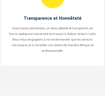
Transparence et Honnêteté
Avant toute intervention, un devis détaillé et transparent est
fourni, expliquant clairement les travaux à réaliser et leurs coûts.
Nous nous engageons à ne recommander que les services
nécessaires et à conseiller nos clients de manière éthique et
professionnelle.