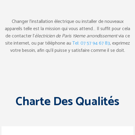
Changer l’installation électrique ou installer de nouveaux
appareils telle est la mission qui vous attend… Il suffit pour cela
de contacter l’
électricien de Paris 19eme arrondissement
via ce
site internet, ou par téléphone au
Tel: 07 57 94 67 83
, exprimez
votre besoin, afin qu’il puisse y satisfaire comme il se doit.
Charte Des Qualités