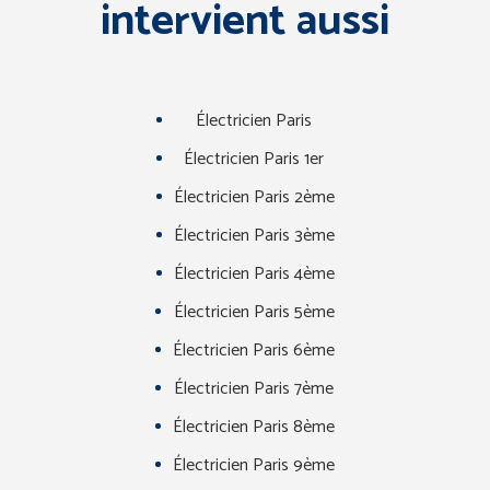
intervient aussi
Électricien Paris
Électricien Paris 1er
Électricien Paris 2ème
Électricien Paris 3ème
Électricien Paris 4ème
Électricien Paris 5ème
Électricien Paris 6ème
Électricien Paris 7ème
Électricien Paris 8ème
Électricien Paris 9ème