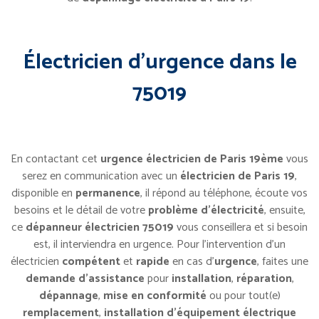
Électricien d’urgence dans le
75019
En contactant cet
urgence électricien de Paris 19ème
vous
serez en communication avec un
électricien de Paris 19
,
disponible en
permanence
, il répond au téléphone, écoute vos
besoins et le détail de votre
problème d’électricité
, ensuite,
ce
dépanneur électricien 75019
vous conseillera et si besoin
est, il interviendra en urgence. Pour l’intervention d’un
électricien
compétent
et
rapide
en cas d’
urgence
, faites une
demande d’assistance
pour
installation
,
réparation
,
dépannage
,
mise en conformité
ou pour tout(e)
remplacement
,
installation d’équipement électrique