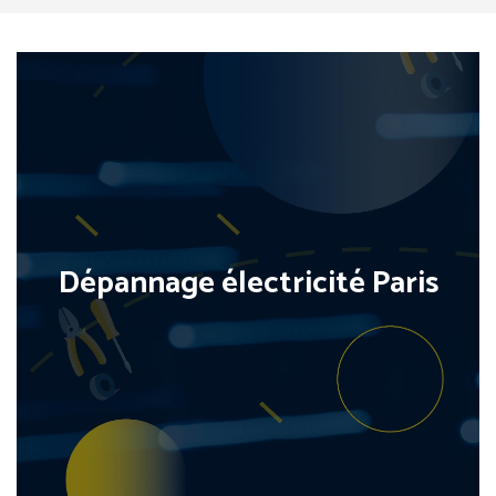
Dépannage électricité Paris