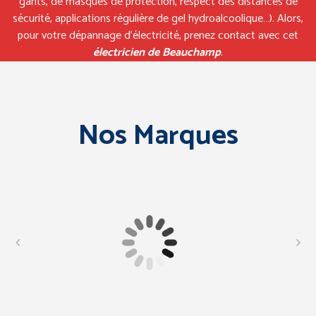
gants, de masques de protection, respect des distances de
sécurité, applications régulière de gel hydroalcoolique…). Alors,
pour votre dépannage d’électricité, prenez contact avec cet
électricien de Beauchamp
.
Nos Marques