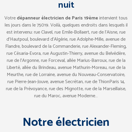
nuit
Votre
dépanneur électricien de Paris 19ème
intervient tous
les jours dans le 75019. Voilà, quelques endroits dans lesquels il
est intervenu: rue Clavel, rue Emile-Bollaert, rue de l’Aisne, rue
d’Hautpoul, boulevard d’Algérie, rue Adolphe-Mille, avenue de
Flandre, boulevard de la Commanderie, rue Alexander-Fleming,
rue Césaria-Evora, rue Augustin-Thierry, avenue du Belvédère,
rue de l’Argonne, rue Forceval, allée Marius-Barroux, rue de la
Liberté, allée du Brindeau, avenue Mathurin-Moreau, rue de la
Meurthe, rue de Lorraine, avenue du Nouveau-Conservatoire,
rue Pierre-Jean-Jouve, avenue Secrétan, rue de ThionParis 14,
rue de la Prévoyance, rue des Mignotte, rue de la Marseillaise,
rue du Maroc, avenue Moderne…
Notre électricien