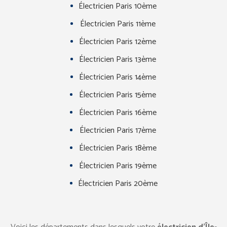
Électricien Paris 10ème
Électricien Paris 11ème
Électricien Paris 12ème
Électricien Paris 13ème
Électricien Paris 14ème
Électricien Paris 15ème
Électricien Paris 16ème
Électricien Paris 17ème
Électricien Paris 18ème
Électricien Paris 19ème
Électricien Paris 20ème