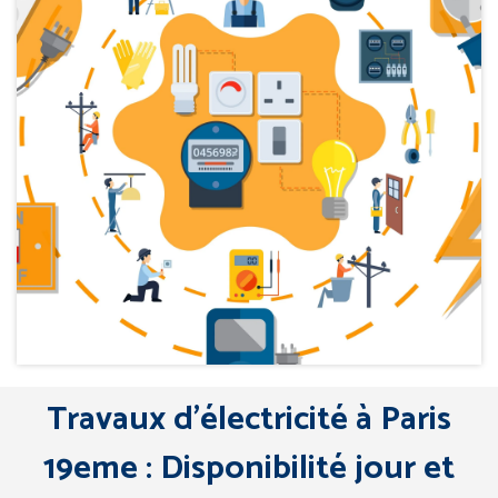
Travaux d’électricité à Paris
19eme : Disponibilité jour et