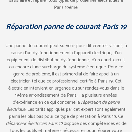
satisfaire et réparer tous types de problèmes électriques à
Paris 19ème.
Réparation panne de courant Paris 19
Une panne de courant peut survenir pour différentes raisons, à
cause d’un dysfonctionnement d’appareil électrique, d’un
équipement de distribution dysfonctionnel, d’un court-circuit
ou encore d’une surcharge du système électrique. Pour ce
genre de problème, il est primordial de faire appel à un
électricien tel que ce professionnel certifié à Paris 19. Cet
électricien intervient en urgence ou sur rendez-vous dans le
19ème arrondissement de Paris, il a plusieurs années
d’expérience en ce qui concerne la
réparation de panne
électrique
. Les tarifs appliqués par cet expert sont également
parmi les plus bas pour ce type de prestation à Paris 19. Ce
dépanneur électricien Paris 19
dispose des compétences et de
tous les outils et matériels nécessaires pour réparer votre