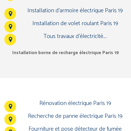
Installation d’armoire électrique Paris 19
Installation de volet roulant Paris 19
Tous travaux d’électricité...
Installation borne de recharge électrique Paris 19
Rénovation électrique Paris 19
Recherche de panne électrique Paris 19
Fourniture et pose détecteur de fumée