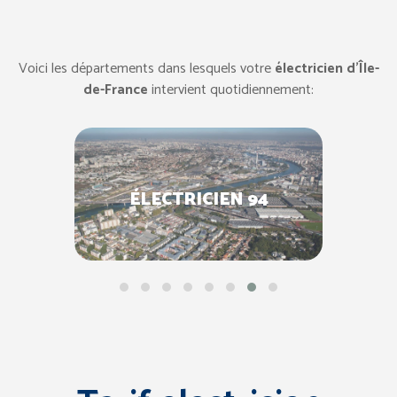
Voici les départements dans lesquels votre
électricien d’Île-
de-France
intervient quotidiennement:
ÉLECTRICIEN 94