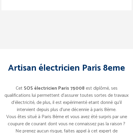
Artisan électricien Paris 8eme
Cet
SOS électricien Paris 75008
est diplômé, ses
qualifications lui permettent d’assurer toutes sortes de travaux
d’électricité, de plus, il est expérimenté etant donné qu’il
intervient depuis plus d’une décennie à paris 8ème.
Vous êtes situé à Paris 8ème et vous avez été surpris par une
coupure de courant dont vous ne connaissez pas la raison ?
Ne prenez aucun risque, faites appel à cet expert de