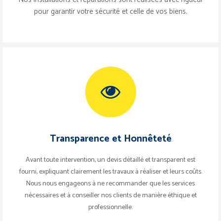
pour garantir votre sécurité et celle de vos biens.
Transparence et Honnêteté
Avant toute intervention, un devis détaillé et transparent est
fourni, expliquant clairement les travaux à réaliser et leurs coûts.
Nous nous engageons à ne recommander que les services
nécessaires et à conseiller nos clients de manière éthique et
professionnelle.