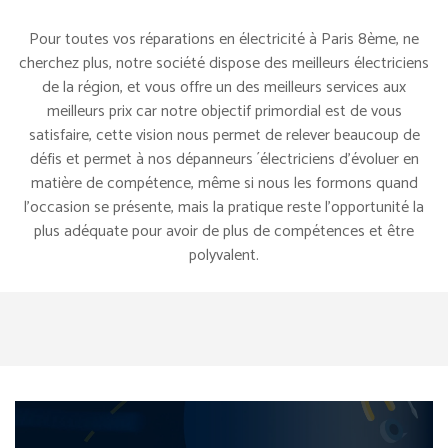
Pour toutes vos réparations en électricité à Paris 8ème, ne
cherchez plus, notre société dispose des meilleurs électriciens
de la région, et vous offre un des meilleurs services aux
meilleurs prix car notre objectif primordial est de vous
satisfaire, cette vision nous permet de relever beaucoup de
défis et permet à nos dépanneurs ´électriciens d’évoluer en
matière de compétence, même si nous les formons quand
l’occasion se présente, mais la pratique reste l’opportunité la
plus adéquate pour avoir de plus de compétences et être
polyvalent.