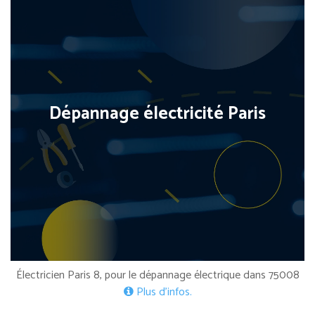
Dépannage électricité Paris
Électricien Paris 8, pour le dépannage électrique dans 75008
Plus d’infos.