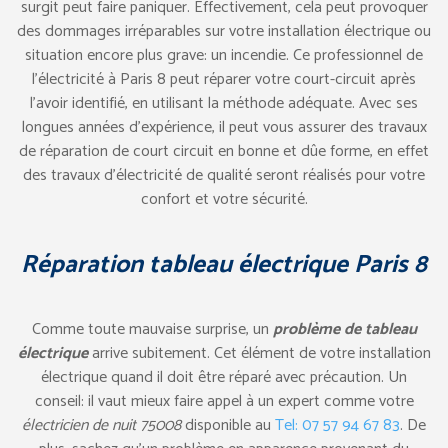
surgit peut faire paniquer. Effectivement, cela peut provoquer
des dommages irréparables sur votre installation électrique ou
situation encore plus grave: un incendie. Ce professionnel de
l’électricité à Paris 8 peut réparer votre court-circuit après
l’avoir identifié, en utilisant la méthode adéquate. Avec ses
longues années d’expérience, il peut vous assurer des travaux
de réparation de court circuit en bonne et dûe forme, en effet
des travaux d’électricité de qualité seront réalisés pour votre
confort et votre sécurité.
Réparation tableau électrique Paris 8
Comme toute mauvaise surprise, un
problème de tableau
électrique
arrive subitement. Cet élément de votre installation
électrique quand il doit être réparé avec précaution. Un
conseil: il vaut mieux faire appel à un expert comme votre
électricien de nuit 75008
disponible au
Tel: 07 57 94 67 83
. De