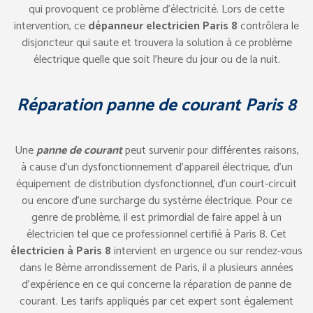
qui provoquent ce problème d’électricité. Lors de cette
intervention, ce
dépanneur electricien Paris 8
contrôlera le
disjoncteur qui saute et trouvera la solution à ce problème
électrique quelle que soit l’heure du jour ou de la nuit.
Réparation panne de courant Paris 8
Une
panne de courant
peut survenir pour différentes raisons,
à cause d’un dysfonctionnement d’appareil électrique, d’un
équipement de distribution dysfonctionnel, d’un court-circuit
ou encore d’une surcharge du système électrique. Pour ce
genre de problème, il est primordial de faire appel à un
électricien tel que ce professionnel certifié à Paris 8. Cet
électricien à Paris 8
intervient en urgence ou sur rendez-vous
dans le 8ème arrondissement de Paris, il a plusieurs années
d’expérience en ce qui concerne la réparation de panne de
courant. Les tarifs appliqués par cet expert sont également