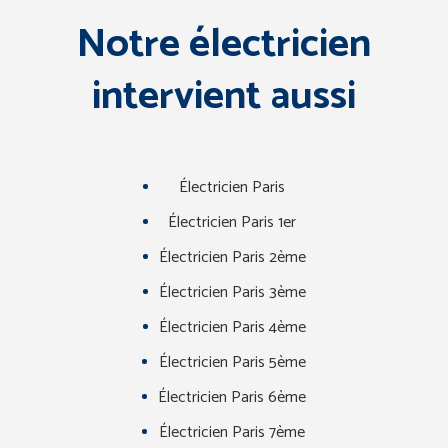
Notre électricien
intervient aussi
Électricien Paris
Électricien Paris 1er
Électricien Paris 2ème
Électricien Paris 3ème
Électricien Paris 4ème
Électricien Paris 5ème
Électricien Paris 6ème
Électricien Paris 7ème