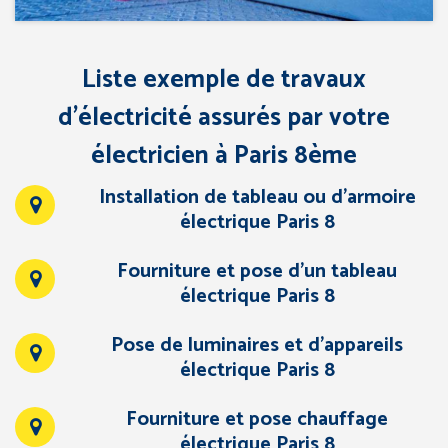
Liste exemple de travaux
d’électricité assurés par votre
électricien à Paris 8ème
Installation de tableau ou d’armoire
électrique Paris 8
Fourniture et pose d’un tableau
électrique Paris 8
Pose de luminaires et d’appareils
électrique Paris 8
Fourniture et pose chauffage
électrique Paris 8