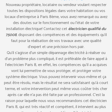
Nouveau propriétaire, locataire ou vendeur voulant respecter
toutes les dispositions légales dans votre habitation ou vos
locaux d’entreprise à Paris 8ème, vous avez remarqué ou avez
des doutes sur le fonctionnement ou l’état de votre
installation électrique! Contactez cet
électricien qualifié du
75008
, disposant des compétences et des équipements qu’il
faut pour la réalisation de vos travaux avec une qualité
d’expert et une précision hors pair.
Qu’il s’agisse d’un simple dépannage électricité à réaliser ou
d’un problème plus compliqué, il est préférable de faire appel à
l’electricien Paris 8, en effet, les compétences qu’il a acquises
vont lui permettre de vous protéger, et protéger votre
système électrique. Vous pouvez intervenir vous-même et ça
peut être résolu, mais le résultat ne sera satisfaisant qu’à court
terme, et votre intervention peut même vous coûter très cher
après car elle n’a pas été faite par un professionnel. C’est la
raison pour laquelle nous vous recommandons cet électricien
Paris 8, qui est très réactif et compétent, il intervient au plus