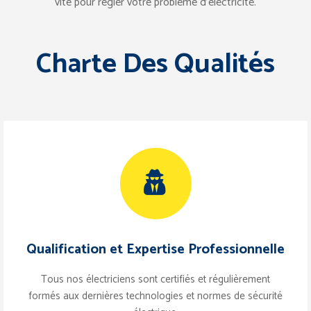
vite pour régler votre problème d’électricité.
Charte Des Qualités
Qualification et Expertise Professionnelle
Tous nos électriciens sont certifiés et régulièrement
formés aux dernières technologies et normes de sécurité