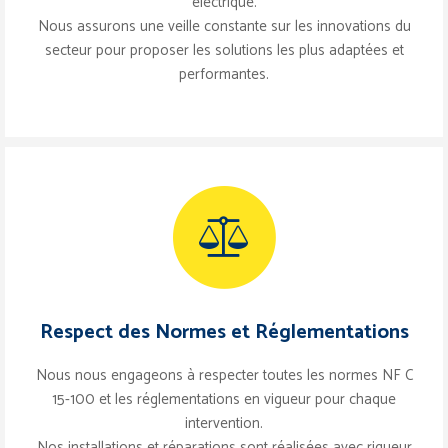
électrique.
Nous assurons une veille constante sur les innovations du
secteur pour proposer les solutions les plus adaptées et
performantes.
Respect des Normes et Réglementations
Nous nous engageons à respecter toutes les normes NF C
15-100 et les réglementations en vigueur pour chaque
intervention.
Nos installations et réparations sont réalisées avec rigueur