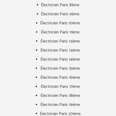
Électricien Paris 8ème
Électricien Paris 9ème
Électricien Paris 10ème
Électricien Paris 11ème
Électricien Paris 12ème
Électricien Paris 13ème
Électricien Paris 14ème
Électricien Paris 15ème
Électricien Paris 16ème
Électricien Paris 17ème
Électricien Paris 18ème
Électricien Paris 19ème
Électricien Paris 20ème