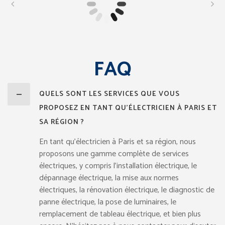
FAQ
QUELS SONT LES SERVICES QUE VOUS
PROPOSEZ EN TANT QU'ÉLECTRICIEN À PARIS ET
SA RÉGION ?
En tant qu’électricien à Paris et sa région, nous
proposons une gamme complète de services
électriques, y compris l’installation électrique, le
dépannage électrique, la mise aux normes
électriques, la rénovation électrique, le diagnostic de
panne électrique, la pose de luminaires, le
remplacement de tableau électrique, et bien plus