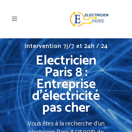
Intervention 7j/7 et 24h / 24
Electricien
Paris 8 :
Entreprise
d’électricité
pas cher
Vous êtes à la recherche d'un