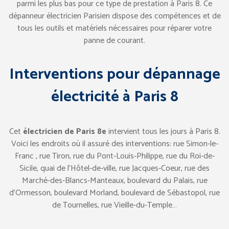
parmi les plus bas pour ce type de prestation à Paris 8. Ce
dépanneur électricien Parisien dispose des compétences et de
tous les outils et matériels nécessaires pour réparer votre
panne de courant.
Interventions pour dépannage
électricité à Paris 8
Cet
électricien de Paris 8e
intervient tous les jours à Paris 8.
Voici les endroits où il assuré des interventions: rue Simon-le-
Franc , rue Tiron, rue du Pont-Louis-Philippe, rue du Roi-de-
Sicile, quai de l’Hôtel-de-ville, rue Jacques-Coeur, rue des
Marché-des-Blancs-Manteaux, boulevard du Palais, rue
d’Ormesson, boulevard Morland, boulevard de Sébastopol, rue
de Tournelles, rue Vieille-du-Temple…