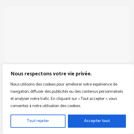
Nous respectons votre vie privée.
Nous utilisons des cookies pour améliorer votre expérience de
navigation, diffuser des publicités ou des contenus personnalisés
et analyser notre trafic. En cliquant sur « Tout accepter », vous
consentez à notre utilisation des cookies.
Tout rejeter
Accepter tout