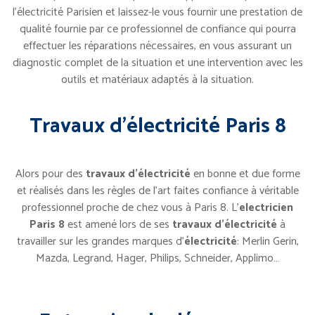
l’électricité Parisien et laissez-le vous fournir une prestation de
qualité fournie par ce professionnel de confiance qui pourra
effectuer les réparations nécessaires, en vous assurant un
diagnostic complet de la situation et une intervention avec les
outils et matériaux adaptés à la situation.
Travaux d’électricité Paris 8
Alors pour des
travaux d’électricité
en bonne et due forme
et réalisés dans les règles de l’art faites confiance à véritable
professionnel proche de chez vous à Paris 8. L’
electricien
Paris 8
est amené lors de ses
travaux d’électricité
à
travailler sur les grandes marques d’
électricité
: Merlin Gerin,
Mazda, Legrand, Hager, Philips, Schneider, Applimo…