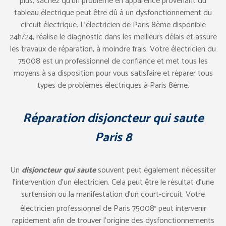
plus, sachez qu’un problème en apparence provenant du
tableau électrique peut être dû à un dysfonctionnement du
circuit électrique. L’électricien de Paris 8ème disponible
24h/24, réalise le diagnostic dans les meilleurs délais et assure
les travaux de réparation, à moindre frais. Votre électricien du
75008 est un professionnel de confiance et met tous les
moyens à sa disposition pour vous satisfaire et réparer tous
types de problèmes électriques à Paris 8ème.
Réparation disjoncteur qui saute
Paris 8
Un
disjoncteur qui saute
souvent peut également nécessiter
l’intervention d’un électricien. Cela peut être le résultat d’une
surtension ou la manifestation d’un court-circuit. Votre
électricien professionnel de Paris 75008
peut intervenir
e
rapidement afin de trouver l’origine des dysfonctionnements