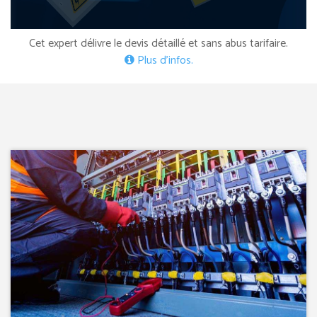
Cet expert délivre le devis détaillé et sans abus tarifaire.
Plus d’infos.