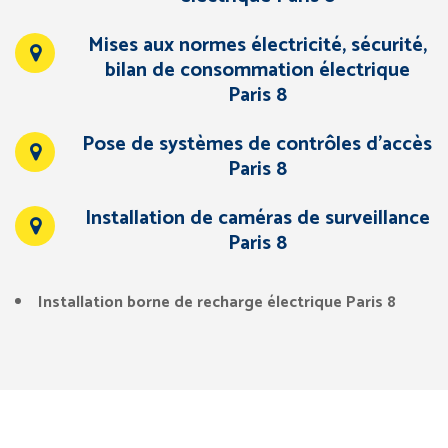
Mises aux normes électricité, sécurité,
bilan de consommation électrique
Paris 8
Pose de systèmes de contrôles d’accès
Paris 8
Installation de caméras de surveillance
Paris 8
Installation borne de recharge électrique Paris 8