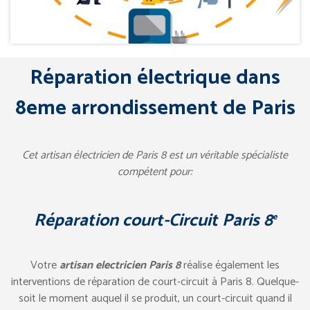
Réparation électrique dans
8eme arrondissement de Paris
Cet artisan électricien de Paris 8 est un véritable spécialiste
compétent pour:
Réparation court-Circuit Paris 8
e
Votre
artisan electricien Paris 8
réalise également les
interventions de réparation de court-circuit à Paris 8. Quelque-
soit le moment auquel il se produit, un court-circuit quand il