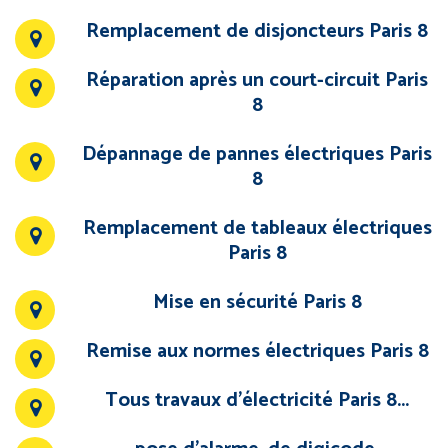
Remplacement de disjoncteurs Paris 8
Réparation après un court-circuit Paris
8
Dépannage de pannes électriques Paris
8
Remplacement de tableaux électriques
Paris 8
Mise en sécurité Paris 8
Remise aux normes électriques Paris 8
Tous travaux d’électricité Paris 8...