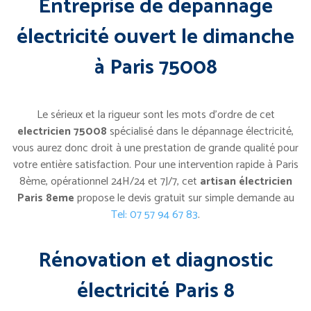
Entreprise de dépannage
électricité ouvert le dimanche
à Paris 75008
Le sérieux et la rigueur sont les mots d’ordre de cet
electricien 75008
spécialisé dans le dépannage électricité,
vous aurez donc droit à une prestation de grande qualité pour
votre entière satisfaction. Pour une intervention rapide à Paris
8ème, opérationnel 24H/24 et 7J/7, cet
artisan électricien
Paris 8eme
propose le devis gratuit sur simple demande au
Tel: 07 57 94 67 83
.
Rénovation et diagnostic
électricité Paris 8