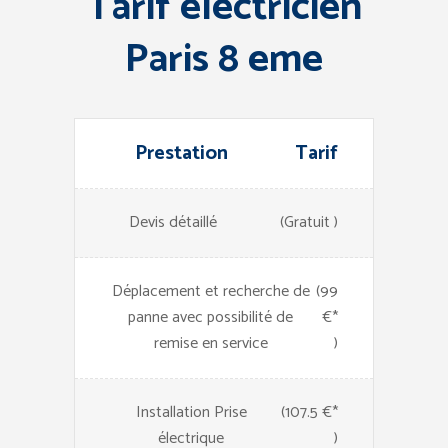
Tarif electricien
Paris 8 eme
Prestation
Tarif
Devis détaillé
(Gratuit )
Déplacement et recherche de
(99
panne avec possibilité de
€*
remise en service
)
Installation Prise
(107.5 €*
électrique
)