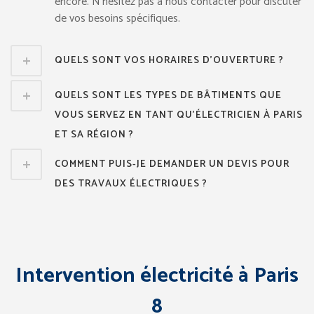
encore. N’hésitez pas à nous contacter pour discuter
de vos besoins spécifiques.
QUELS SONT VOS HORAIRES D'OUVERTURE ?
QUELS SONT LES TYPES DE BÂTIMENTS QUE
VOUS SERVEZ EN TANT QU'ÉLECTRICIEN À PARIS
ET SA RÉGION ?
COMMENT PUIS-JE DEMANDER UN DEVIS POUR
DES TRAVAUX ÉLECTRIQUES ?
Intervention électricité à Paris
8