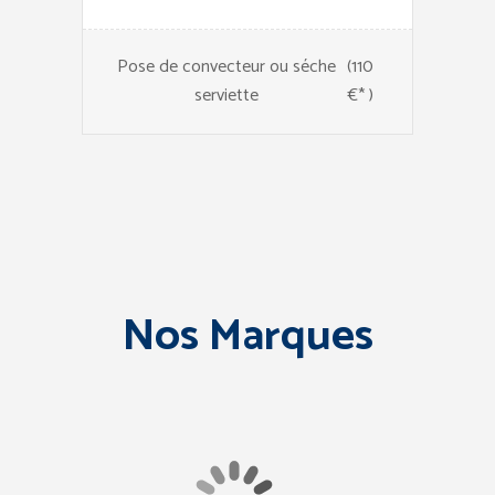
Pose de convecteur ou séche
(110
serviette
€* )
Nos Marques