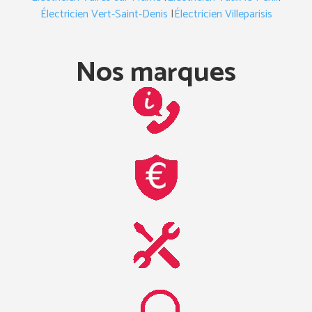
Électricien Vert-Saint-Denis
|
Électricien Villeparisis
Nos marques