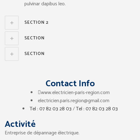
pulvinar dapibus leo.
SECTION 2
SECTION
SECTION
Contact Info
www.electricien-paris-region.com
electricien.paris.region@gmail.com
Tel : 07 82 03 28 03
/
Tel : 07 82 03 28 03
Activité
Entreprise de dépannage électrique.