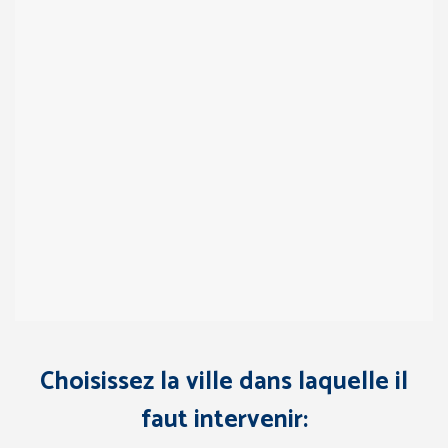
Choisissez la ville dans laquelle il
faut intervenir: