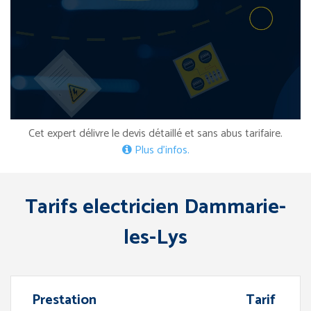
Cet expert délivre le devis détaillé et sans abus tarifaire.
Plus d’infos.
Tarifs electricien Dammarie-
les-Lys
Prestation
Tarif