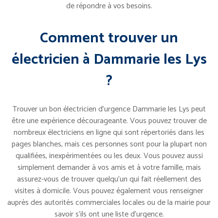
de répondre à vos besoins.
Comment trouver un
électricien à Dammarie les Lys
?
Trouver un bon électricien d’urgence Dammarie les Lys peut
être une expérience décourageante. Vous pouvez trouver de
nombreux électriciens en ligne qui sont répertoriés dans les
pages blanches, mais ces personnes sont pour la plupart non
qualifiées, inexpérimentées ou les deux. Vous pouvez aussi
simplement demander à vos amis et à votre famille, mais
assurez-vous de trouver quelqu’un qui fait réellement des
visites à domicile. Vous pouvez également vous renseigner
auprès des autorités commerciales locales ou de la mairie pour
savoir s’ils ont une liste d’urgence.