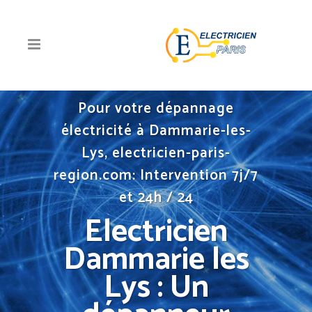
Pour votre dépannage
électricité à Dammarie-les-
Lys, electricien-paris-
region.com: Intervention 7j/7
et 24h / 24
Electricien
Dammarie les
Lys : Un