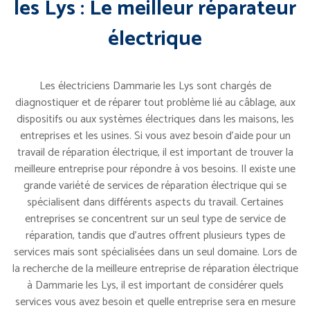
les Lys : Le meilleur réparateur
électrique
Les électriciens Dammarie les Lys sont chargés de
diagnostiquer et de réparer tout problème lié au câblage, aux
dispositifs ou aux systèmes électriques dans les maisons, les
entreprises et les usines. Si vous avez besoin d’aide pour un
travail de réparation électrique, il est important de trouver la
meilleure entreprise pour répondre à vos besoins. Il existe une
grande variété de services de réparation électrique qui se
spécialisent dans différents aspects du travail. Certaines
entreprises se concentrent sur un seul type de service de
réparation, tandis que d’autres offrent plusieurs types de
services mais sont spécialisées dans un seul domaine. Lors de
la recherche de la meilleure entreprise de réparation électrique
à Dammarie les Lys, il est important de considérer quels
services vous avez besoin et quelle entreprise sera en mesure