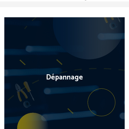
Dépannage