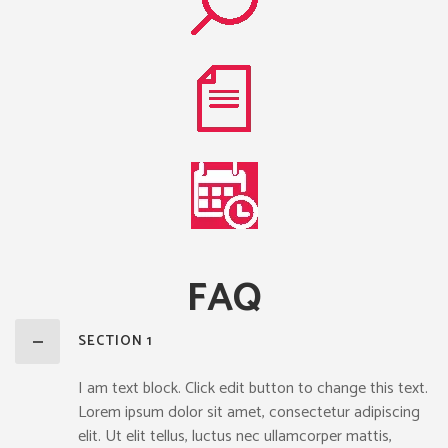
FAQ
SECTION 1
I am text block. Click edit button to change this text.
Lorem ipsum dolor sit amet, consectetur adipiscing
elit. Ut elit tellus, luctus nec ullamcorper mattis,