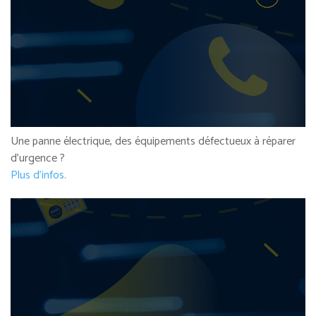
Une panne électrique, des équipements défectueux à réparer
d’urgence ?
Plus d’infos.