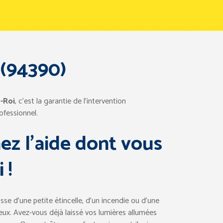
 (94390)
e-Roi
, c’est la garantie de l’intervention
ofessionnel.
ez l’aide dont vous
 !
isse d’une petite étincelle, d’un incendie ou d’une
ux. Avez-vous déjà laissé vos lumières allumées