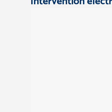
Intervention électr