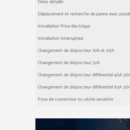
Devis détaillé
Déplacement et recherche de panne avec possibi
Installation Prise électrique
Installation Interrupteur
Changement de disjoncteur 10A et 20A
Changement de disjoncteur 32A
Changement de disjoncteur différentiel 40A 3
Changement de disjoncteur différentiel 63A 3
Pose de convecteur ou séche serviette