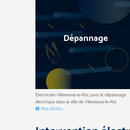
Dépannage
Électricien Villeneuve-le-Roi, pour le dépannage
électrique dans la ville de Villeneuve-le-Roi
Plus d’infos.