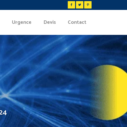
Urgence
Devis
Contact
 24