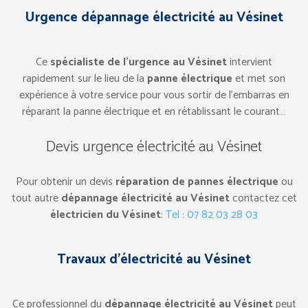
Urgence dépannage électricité au Vésinet
Ce
spécialiste de l’urgence au Vésinet
intervient
rapidement sur le lieu de la
panne électrique
et met son
expérience à votre service pour vous sortir de l’embarras en
réparant la panne électrique et en rétablissant le courant…
Devis urgence électricité au Vésinet
Pour obtenir un devis
réparation de pannes électrique
ou
tout autre
dépannage électricité au Vésinet
contactez cet
électricien du Vésinet
:
Tel : 07 82 03 28 03
Travaux d’électricité au Vésinet
Ce professionnel du
dépannage électricité au Vésinet
peut