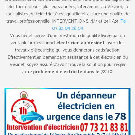
l’électricité depuis plusieurs années, intervenant au Vésinet, ce
spécialistes de l’électricité est qualifié et assure une qualité de
travail professionnelle. INTERVENTIONS 7J/7 et 24H/24.
Tel :
07 82 03 28 03
Vous bénéficierez d’une prestation de qualité livrée par un
véritable professionnel
électricien au Vésinet
, avec des
travaux d’électricité qui vous donnerons satisfaction.
Effectivement,en demandant assistance à cet électricien du
Vésinet, soyez assuré d’avoir trouvé la solution pour régler
votre
problème d’électricité dans le 78110
.