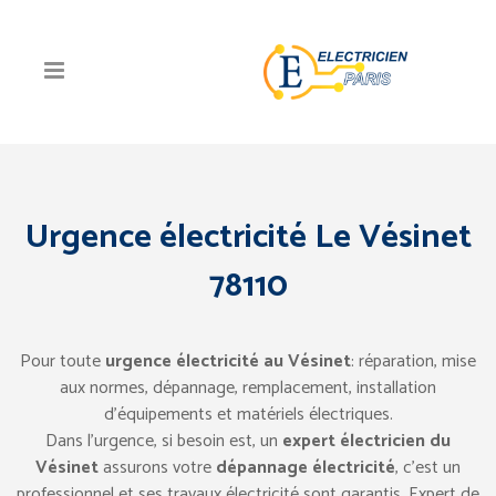
Urgence électricité Le Vésinet
78110
Pour toute
urgence électricité au Vésinet
: réparation, mise
aux normes, dépannage, remplacement, installation
d’équipements et matériels électriques.
Dans l’urgence, si besoin est, un
expert électricien du
Vésinet
assurons votre
dépannage électricité
, c’est un
professionnel et ses travaux électricité sont garantis. Expert de