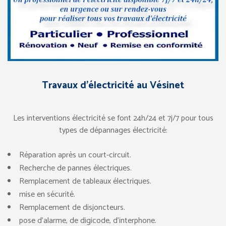
Travaux d’électricité au Vésinet
Les interventions électricité se font 24h/24 et 7j/7 pour tous
types de dépannages électricité:
Réparation après un court-circuit.
Recherche de pannes électriques.
Remplacement de tableaux électriques.
mise en sécurité.
Remplacement de disjoncteurs.
pose d’alarme, de digicode, d’interphone.