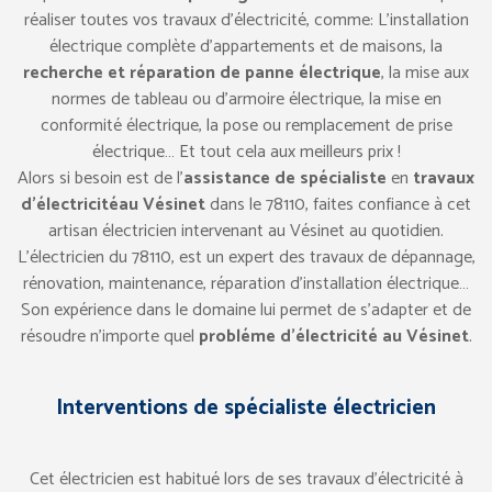
réaliser toutes vos travaux d’électricité, comme: L’installation
électrique complète d’appartements et de maisons, la
recherche et réparation de panne électrique
, la mise aux
normes de tableau ou d’armoire électrique, la mise en
conformité électrique, la pose ou remplacement de prise
électrique… Et tout cela aux meilleurs prix !
Alors si besoin est de l’
assistance de spécialiste
en
travaux
d’électricitéau Vésinet
dans le 78110, faites confiance à cet
artisan électricien intervenant au Vésinet au quotidien.
L’électricien du 78110, est un expert des travaux de dépannage,
rénovation, maintenance, réparation d’installation électrique…
Son expérience dans le domaine lui permet de s’adapter et de
résoudre n’importe quel
probléme d’électricité au Vésinet
.
Interventions de spécialiste électricien
Cet électricien est habitué lors de ses travaux d’électricité à