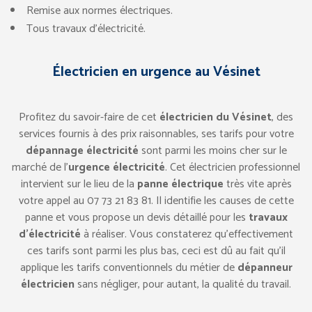
Remise aux normes électriques.
Tous travaux d’électricité.
Électricien en urgence au Vésinet
Profitez du savoir-faire de cet
électricien du Vésinet
, des
services fournis à des prix raisonnables, ses tarifs pour votre
dépannage électricité
sont parmi les moins cher sur le
marché de l’
urgence électricité
. Cet électricien professionnel
intervient sur le lieu de la
panne électrique
très vite après
votre appel au ‎07 73 21 83 81. Il identifie les causes de cette
panne et vous propose un devis détaillé pour les
travaux
d’électricité
à réaliser. Vous constaterez qu’effectivement
ces tarifs sont parmi les plus bas, ceci est dû au fait qu’il
applique les tarifs conventionnels du métier de
dépanneur
électricien
sans négliger, pour autant, la qualité du travail.