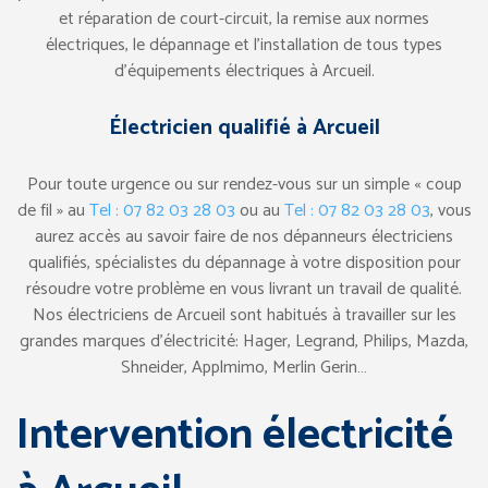
et réparation de court-circuit, la remise aux normes
électriques, le dépannage et l’installation de tous types
d’équipements électriques à Arcueil.
Électricien qualifié à Arcueil
Pour toute urgence ou sur rendez-vous sur un simple « coup
de fil » au
Tel : 07 82 03 28 03
ou au
Tel : 07 82 03 28 03
, vous
aurez accès au savoir faire de nos dépanneurs électriciens
qualifiés, spécialistes du dépannage à votre disposition pour
résoudre votre problème en vous livrant un travail de qualité.
Nos électriciens de Arcueil sont habitués à travailler sur les
grandes marques d’électricité: Hager, Legrand, Philips, Mazda,
Shneider, Applmimo, Merlin Gerin…
Intervention électricité