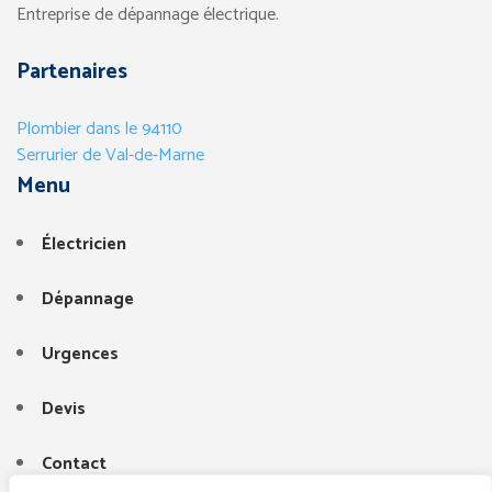
Entreprise de dépannage électrique.
Partenaires
Plombier dans le 94110
Serrurier de Val-de-Marne
Menu
Électricien
Dépannage
Urgences
Devis
Contact