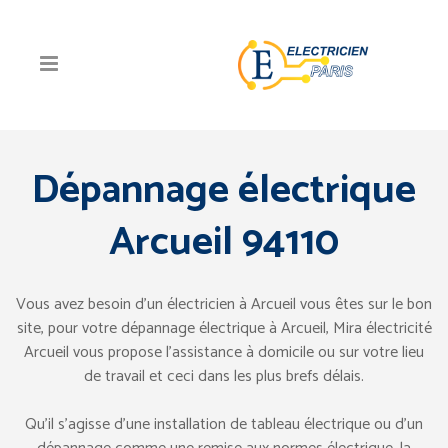
Dépannage électrique
Arcueil 94110
Vous avez besoin d’un électricien à Arcueil vous êtes sur le bon
site, pour votre dépannage électrique à Arcueil, Mira électricité
Arcueil vous propose l’assistance à domicile ou sur votre lieu
de travail et ceci dans les plus brefs délais.
Qu’il s’agisse d’une installation de tableau électrique ou d’un