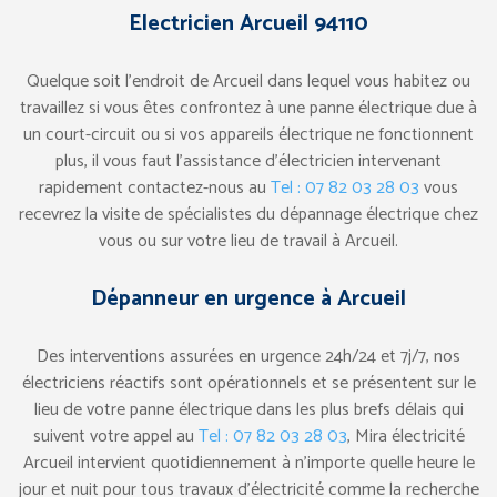
Electricien Arcueil 94110
Quelque soit l’endroit de Arcueil dans lequel vous habitez ou
travaillez si vous êtes confrontez à une panne électrique due à
un court-circuit ou si vos appareils électrique ne fonctionnent
plus, il vous faut l’assistance d’électricien intervenant
rapidement contactez-nous au
Tel : 07 82 03 28 03
vous
recevrez la visite de spécialistes du dépannage électrique chez
vous ou sur votre lieu de travail à Arcueil.
Dépanneur en urgence à Arcueil
Des interventions assurées en urgence 24h/24 et 7j/7, nos
électriciens réactifs sont opérationnels et se présentent sur le
lieu de votre panne électrique dans les plus brefs délais qui
suivent votre appel au
Tel : 07 82 03 28 03
, Mira électricité
Arcueil intervient quotidiennement à n’importe quelle heure le
jour et nuit pour tous travaux d’électricité comme la recherche