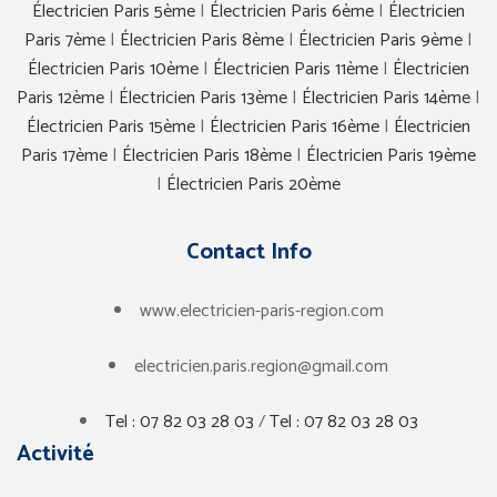
Électricien Paris 5ème
|
Électricien Paris 6ème
|
Électricien
Paris 7ème
|
Électricien Paris 8ème
|
Électricien Paris 9ème
|
Électricien Paris 10ème
|
Électricien Paris 11ème
|
Électricien
Paris 12ème
|
Électricien Paris 13ème
|
Électricien Paris 14ème
|
Électricien Paris 15ème
|
Électricien Paris 16ème
|
Électricien
Paris 17ème
|
Électricien Paris 18ème
|
Électricien Paris 19ème
|
Électricien Paris 20ème
Contact Info
www.electricien-paris-region.com
electricien.paris.region@gmail.com
Tel : 07 82 03 28 03
/
Tel : 07 82 03 28 03
Activité