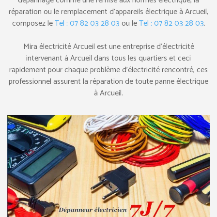
dépannage comme une remise aux normes électrique, la
réparation ou le remplacement d’appareils électrique à Arcueil,
composez le
Tel : 07 82 03 28 03
ou le
Tel : 07 82 03 28 03
.
Mira électricité Arcueil est une entreprise d’électricité
intervenant à Arcueil dans tous les quartiers et ceci
rapidement pour chaque problème d’électricité rencontré, ces
professionnel assurent la réparation de toute panne électrique
à Arcueil.