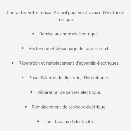
Contactez votre artisan Arcueil pour vos travaux d’électricité
tels que:
Remise aux normes électrique.
Recherche et dépannage de court-circuit.
Réparation et remplacement d’appareils électriques.
Pose d’alarme de digicode, d’interphones.
Réparation de pannes électrique.
Remplacement de tableaux électrique.
Tous travaux d’électricité.