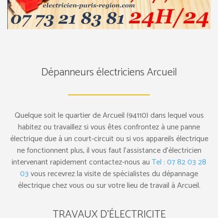
Dépanneurs électriciens Arcueil
Quelque soit le quartier de Arcueil (94110) dans lequel vous
habitez ou travaillez si vous êtes confrontez à une panne
électrique due à un court-circuit ou si vos appareils électrique
ne fonctionnent plus, il vous faut l’assistance d’électricien
intervenant rapidement contactez-nous au
Tel : 07 82 03 28
03
vous recevrez la visite de spécialistes du dépannage
électrique chez vous ou sur votre lieu de travail à Arcueil.
TRAVAUX D’ÉLECTRICITE