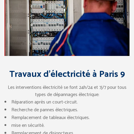
Travaux d’électricité à Paris 9
Les interventions électricité se font 24h/24 et 7j/7 pour tous
types de dépannages électrique:
Réparation après un court-circuit.
Recherche de pannes électriques.
Remplacement de tableaux électriques.
mise en sécurité.
Remplacement de disjoncteurs.