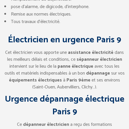
pose d’alarme, de digicode, d’interphone.
Remise aux normes électriques.
Tous travaux d’électricité.
Électricien en urgence Paris 9
Cet électricien vous apporte une
assistance électricité
dans
les meilleurs délais et conditions, ce
sépanneur électricien
intervient sur le lieu de la
panne électrique
avec tous les
outils et matériels indispensables à un bon
dépannage
sur vos
équipements électriques
à
Paris 9ème
et ses environs
(Saint-Ouen, Aubervilliers, Clichy…).
Urgence dépannage électrique
Paris 9
Ce
dépanneur électricien
a reçu des formations