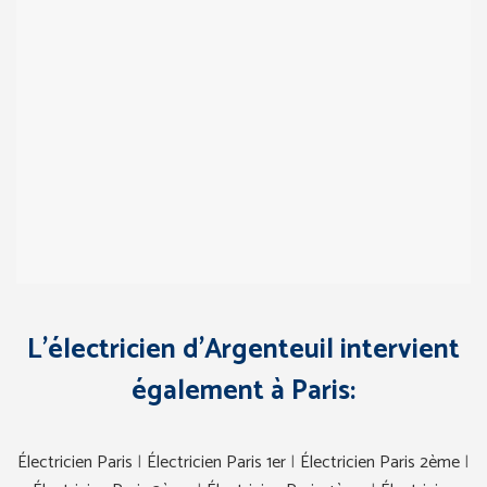
L’électricien d’Argenteuil intervient
également à Paris:
Électricien Paris
|
Électricien Paris 1er
|
Électricien Paris 2ème
|