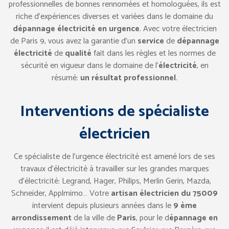
professionnelles de bonnes rennomées et homologuées, ils est
riche d’expériences diverses et variées dans le domaine du
dépannage électricité en urgence
. Avec votre électricien
de Paris 9, vous avez la garantie d’un
service
de
dépannage
électricité
de
qualité
fait dans les règles et les normes de
sécurité en vigueur dans le domaine de l’
électricité
, en
résumé:
un résultat professionnel
.
Interventions de spécialiste
électricien
Ce spécialiste de l’urgence électricité est amené lors de ses
travaux d’électricité à travailler sur les grandes marques
d’électricité: Legrand, Hager, Philips, Merlin Gerin, Mazda,
Schneider, Applmimo… Votre
artisan électricien du 75009
intervient depuis plusieurs années dans le
9 ème
arrondissement
de la ville de
Paris
, pour le d
épannage en