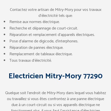
Contactez votre artisan de Mitry-Mory pour vos travaux
d’électricité tels que:
Remise aux normes électrique.
Recherche et dépannage de court-circuit.
Réparation et remplacement d’appareils électriques.
Pose d’alarme de digicode, d’interphones.
Réparation de pannes électrique.
Remplacement de tableaux électrique.
Tous travaux d’électricité.
Electricien Mitry-Mory 77290
Quelque soit l’endroit de Mitry-Mory dans lequel vous habitez
ou travaillez si vous êtes confrontez à une panne électrique
due à un court-circuit ou si vos appareils électrique ne
fonctionnent plus, il vous faut l’assistance d’électricien