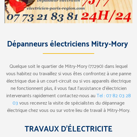
Dépanneurs électriciens Mitry-Mory
Quelque soit le quartier de Mitry-Mory (77290) dans lequel
vous habitez ou travaillez si vous êtes confrontez à une panne
électrique due à un court-circuit ou si vos appareils électrique
ne fonctionnent plus, il vous faut l’assistance d’électricien
intervenants rapidement contactez-nous au
Tel : 07 82 03 28
03
vous recevrez la visite de spécialistes du dépannage
électrique chez vous ou sur votre lieu de travail à Mitry-Mory.
TRAVAUX D’ÉLECTRICITE