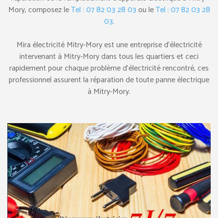
Mory, composez le
Tel : 07 82 03 28 03
ou le
Tel : 07 82 03 28
03
.
Mira électricité Mitry-Mory est une entreprise d’électricité
intervenant à Mitry-Mory dans tous les quartiers et ceci
rapidement pour chaque problème d’électricité rencontré, ces
professionnel assurent la réparation de toute panne électrique
à Mitry-Mory.