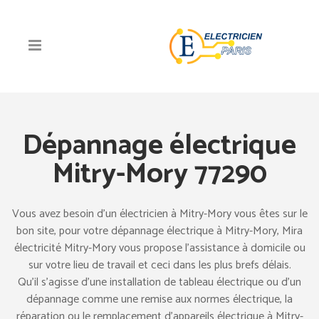
Dépannage électrique
Mitry-Mory 77290
Vous avez besoin d’un électricien à Mitry-Mory vous êtes sur le
bon site, pour votre dépannage électrique à Mitry-Mory, Mira
électricité Mitry-Mory vous propose l’assistance à domicile ou
sur votre lieu de travail et ceci dans les plus brefs délais.
Qu’il s’agisse d’une installation de tableau électrique ou d’un
dépannage comme une remise aux normes électrique, la
réparation ou le remplacement d’appareils électrique à Mitry-