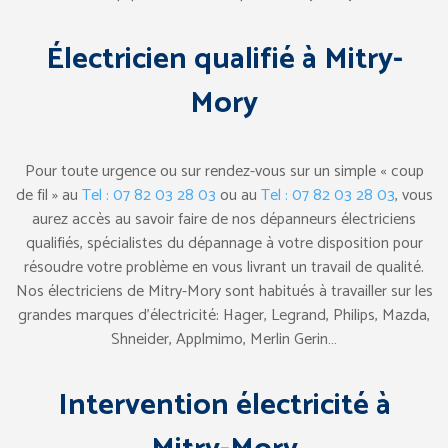
Électricien qualifié à Mitry-
Mory
Pour toute urgence ou sur rendez-vous sur un simple « coup
de fil » au
Tel : 07 82 03 28 03
ou au
Tel : 07 82 03 28 03
, vous
aurez accès au savoir faire de nos dépanneurs électriciens
qualifiés, spécialistes du dépannage à votre disposition pour
résoudre votre problème en vous livrant un travail de qualité.
Nos électriciens de Mitry-Mory sont habitués à travailler sur les
grandes marques d’électricité: Hager, Legrand, Philips, Mazda,
Shneider, Applmimo, Merlin Gerin…
Intervention électricité à