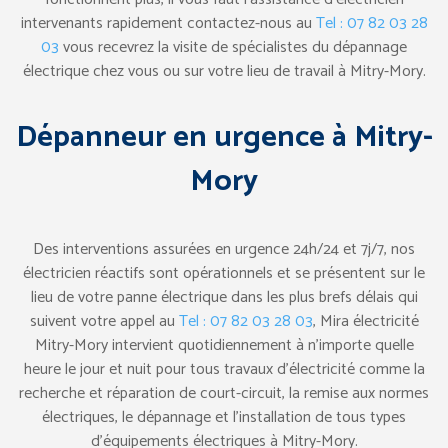
intervenants rapidement contactez-nous au
Tel : 07 82 03 28
03
vous recevrez la visite de spécialistes du dépannage
électrique chez vous ou sur votre lieu de travail à Mitry-Mory.
Dépanneur en urgence à Mitry-
Mory
Des interventions assurées en urgence 24h/24 et 7j/7, nos
électricien réactifs sont opérationnels et se présentent sur le
lieu de votre panne électrique dans les plus brefs délais qui
suivent votre appel au
Tel : 07 82 03 28 03
, Mira électricité
Mitry-Mory intervient quotidiennement à n’importe quelle
heure le jour et nuit pour tous travaux d’électricité comme la
recherche et réparation de court-circuit, la remise aux normes
électriques, le dépannage et l’installation de tous types
d’équipements électriques à Mitry-Mory.