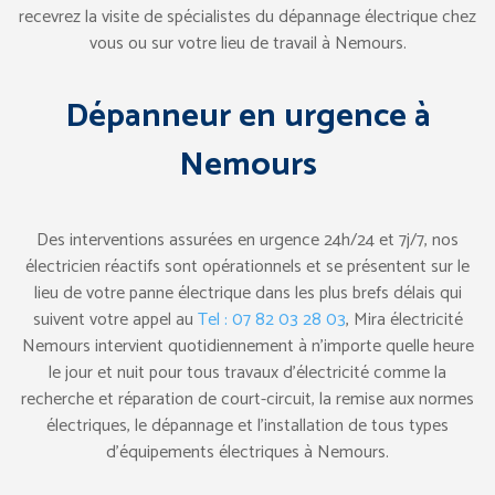
recevrez la visite de spécialistes du dépannage électrique chez
vous ou sur votre lieu de travail à Nemours.
Dépanneur en urgence à
Nemours
Des interventions assurées en urgence 24h/24 et 7j/7, nos
électricien réactifs sont opérationnels et se présentent sur le
lieu de votre panne électrique dans les plus brefs délais qui
suivent votre appel au
Tel : 07 82 03 28 03
, Mira électricité
Nemours intervient quotidiennement à n’importe quelle heure
le jour et nuit pour tous travaux d’électricité comme la
recherche et réparation de court-circuit, la remise aux normes
électriques, le dépannage et l’installation de tous types
d’équipements électriques à Nemours.