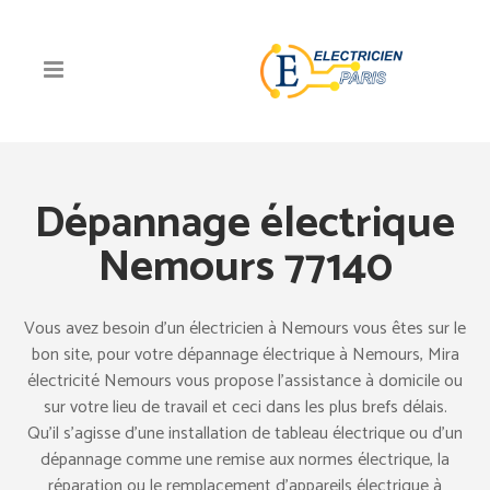
Dépannage électrique
Nemours 77140
Vous avez besoin d’un électricien à Nemours vous êtes sur le
bon site, pour votre dépannage électrique à Nemours, Mira
électricité Nemours vous propose l’assistance à domicile ou
sur votre lieu de travail et ceci dans les plus brefs délais.
Qu’il s’agisse d’une installation de tableau électrique ou d’un
dépannage comme une remise aux normes électrique, la
réparation ou le remplacement d’appareils électrique à