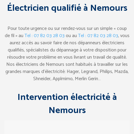
Électricien qualifié à Nemours
Pour toute urgence ou sur rendez-vous sur un simple « coup
de fil » au
Tel : 07 82 03 28 03
ou au
Tel : 07 82 03 28 03
, vous
aurez accès au savoir faire de nos dépanneurs électriciens
qualifiés, spécialistes du dépannage à votre disposition pour
résoudre votre problème en vous livrant un travail de qualité.
Nos électriciens de Nemours sont habitués à travailler sur les
grandes marques d’électricité: Hager, Legrand, Philips, Mazda,
Shneider, Applmimo, Merlin Gerin…
Intervention électricité à
Nemours