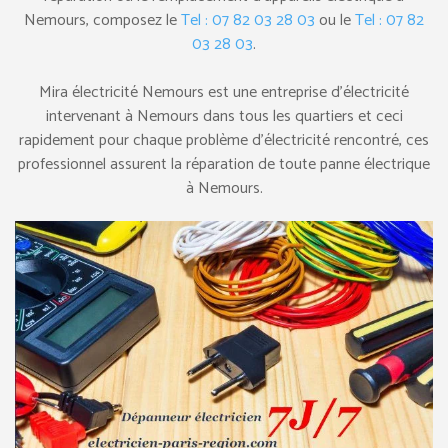
Nemours, composez le
Tel : 07 82 03 28 03
ou le
Tel : 07 82
03 28 03
.
Mira électricité Nemours est une entreprise d’électricité
intervenant à Nemours dans tous les quartiers et ceci
rapidement pour chaque problème d’électricité rencontré, ces
professionnel assurent la réparation de toute panne électrique
à Nemours.