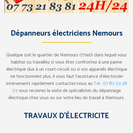
Dépanneurs électriciens Nemours
Quelque soit le quartier de Nemours (77140) dans lequel vous
habitez ou travaillez si vous êtes confrontez à une panne
électrique due à un court-circuit ou si vos appareils électrique
ne fonctionnent plus, il vous faut l’assistance d’électricien
intervenants rapidement contactez-nous au
Tel : 07 82 03 28
03
vous recevrez la visite de spécialistes du dépannage
électrique chez vous ou sur votre lieu de travail à Nemours.
TRAVAUX D’ÉLECTRICITE