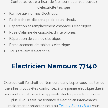
Contactez votre artisan de Nemours pour vos travaux
d’électricité tels que:
Remise aux normes électrique.
Recherche et dépannage de court-circuit.
Réparation et remplacement d’appareils électriques.
Pose d’alarme de digicode, d’interphones.
Réparation de pannes électrique.
Remplacement de tableaux électrique.
Tous travaux d’électricité.
Electricien Nemours 77140
Quelque soit l’endroit de Nemours dans lequel vous habitez ou
travaillez si vous êtes confrontez à une panne électrique due à
un court-circuit ou si vos appareils électrique ne fonctionnent
plus, il vous faut l’assistance d’électricien intervenants
rapidement contactez-nous au
Tel : 07 82 03 28 03
vous