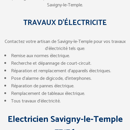
Savigny-le-Temple.
TRAVAUX D’ÉLECTRICITE
Contactez votre artisan de Savigny-le-Temple pour vos travaux
d’électricité tels que:
Remise aux normes électrique.
Recherche et dépannage de court-circuit.
Réparation et remplacement d’appareils électriques.
Pose d’alarme de digicode, d’interphones.
Réparation de pannes électrique.
Remplacement de tableaux électrique.
Tous travaux d’électricité.
Electricien Savigny-le-Temple