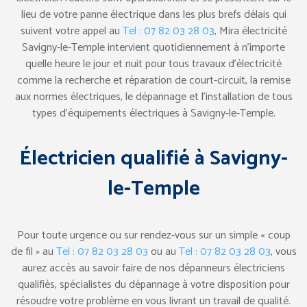
lieu de votre panne électrique dans les plus brefs délais qui
suivent votre appel au
Tel : 07 82 03 28 03
, Mira électricité
Savigny-le-Temple intervient quotidiennement à n’importe
quelle heure le jour et nuit pour tous travaux d’électricité
comme la recherche et réparation de court-circuit, la remise
aux normes électriques, le dépannage et l’installation de tous
types d’équipements électriques à Savigny-le-Temple.
Électricien qualifié à Savigny-
le-Temple
Pour toute urgence ou sur rendez-vous sur un simple « coup
de fil » au
Tel : 07 82 03 28 03
ou au
Tel : 07 82 03 28 03
, vous
aurez accès au savoir faire de nos dépanneurs électriciens
qualifiés, spécialistes du dépannage à votre disposition pour
résoudre votre problème en vous livrant un travail de qualité.