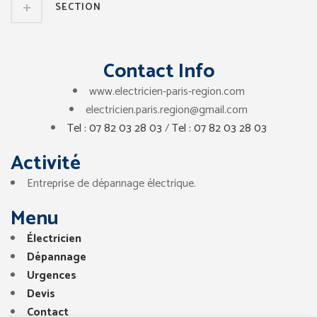
SECTION
Contact Info
www.electricien-paris-region.com
electricien.paris.region@gmail.com
Tel : 07 82 03 28 03
/
Tel : 07 82 03 28 03
Activité
Entreprise de dépannage électrique.
Menu
Électricien
Dépannage
Urgences
Devis
Contact