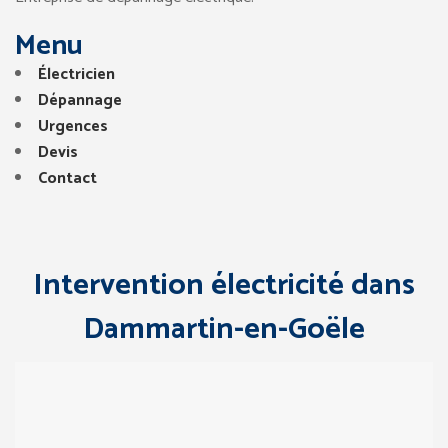
Menu
Électricien
Dépannage
Urgences
Devis
Contact
Intervention électricité dans
Dammartin-en-Goële