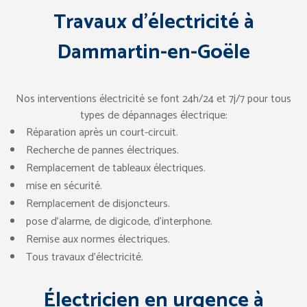
Travaux d’électricité à
Dammartin-en-Goële
Nos interventions électricité se font 24h/24 et 7j/7 pour tous
types de dépannages électrique:
Réparation après un court-circuit.
Recherche de pannes électriques.
Remplacement de tableaux électriques.
mise en sécurité.
Remplacement de disjoncteurs.
pose d’alarme, de digicode, d’interphone.
Remise aux normes électriques.
Tous travaux d’électricité.
Électricien en urgence à