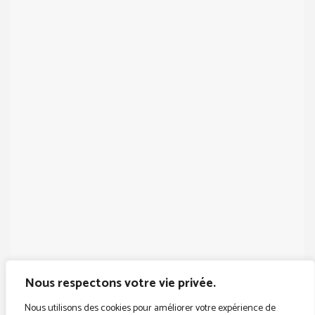
Nous respectons votre vie privée.
Nous utilisons des cookies pour améliorer votre expérience de