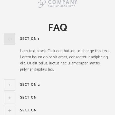
FAQ
SECTION 1
I am text block. Click edit button to change this text.
Lorem ipsum dolor sit amet, consectetur adipiscing
elit. Ut elit tellus, luctus nec ullamcorper mattis,
pulvinar dapibus leo.
SECTION 2
SECTION
SECTION