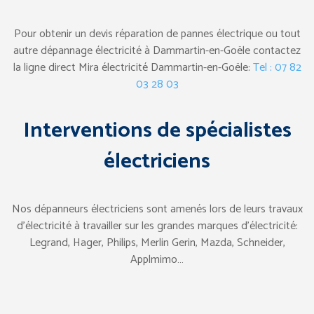
Pour obtenir un devis réparation de pannes électrique ou tout
autre dépannage électricité à Dammartin-en-Goële contactez
la ligne direct Mira électricité Dammartin-en-Goële:
Tel : 07 82
03 28 03
Interventions de spécialistes
électriciens
Nos dépanneurs électriciens sont amenés lors de leurs travaux
d’électricité à travailler sur les grandes marques d’électricité:
Legrand, Hager, Philips, Merlin Gerin, Mazda, Schneider,
Applmimo…