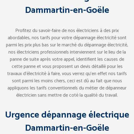
Dammartin-en-Goële
Profitez du savoir-faire de nos électriciens à des prix
abordables, nos tarifs pour votre dépannage électricité sont
parmi les prix plus bas sur le marché du dépannage électricité,
nos électriciens professionnels interviennent sur le lieu de la
panne de suite après votre appel, identifient les causes de
cette panne et vous proposent un devis détaillé pour les
travaux d’électricité à faire, vous verrez qu’en effet nos tarifs
sont parmi les moins chers, ceci est dû au fait que nous
appliquons les tarifs conventionnels du métier de dépanneur
électricien sans mettre de coté la qualité du travail.
Urgence dépannage électrique
Dammartin-en-Goële