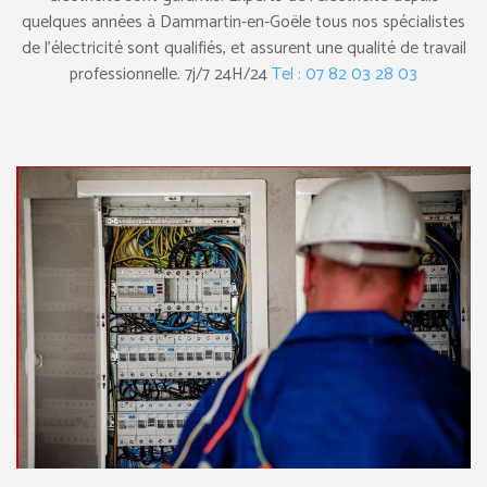
quelques années à Dammartin-en-Goële tous nos spécialistes
de l’électricité sont qualifiés, et assurent une qualité de travail
professionnelle. 7j/7 24H/24
Tel : 07 82 03 28 03