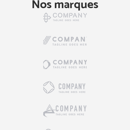
Nos marques