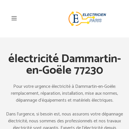
électricité Dammartin-
en-Goële 77230
Pour votre urgence électricité à Dammartin-en-Goële:
remplacement, réparation, installation, mise aux normes,
dépannage d’équipements et matériels électriques.
Dans l’urgence, si besoin est, nous assurons votre dépannage
électricité, nous sommes des professionnels et nos travaux
électricité sont garantis. Experts de l’électricité depuis