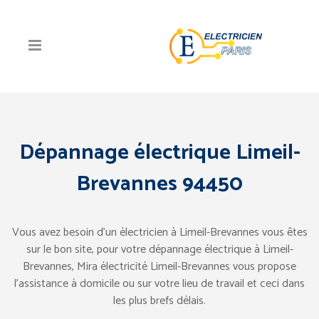
Dépannage électrique Limeil-
Brevannes 94450
Vous avez besoin d’un électricien à Limeil-Brevannes vous êtes
sur le bon site, pour votre dépannage électrique à Limeil-
Brevannes, Mira électricité Limeil-Brevannes vous propose
l’assistance à domicile ou sur votre lieu de travail et ceci dans
les plus brefs délais.