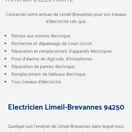
Contactez votre artisan de Limeil-Brevannes pour vos travaux
d’électricité tels que:
Remise aux normes électrique.
Recherche et dépannage de court-circuit.
Réparation et remplacement d’appareils électriques.
Pose d’alarme de digicode, d’interphones.
Réparation de pannes électrique.
Remplacement de tableaux électrique.
Tous travaux d’électricité.
Electricien Limeil-Brevannes 94250
Quelque soit l’endroit de Limeil-Brevannes dans lequel vous