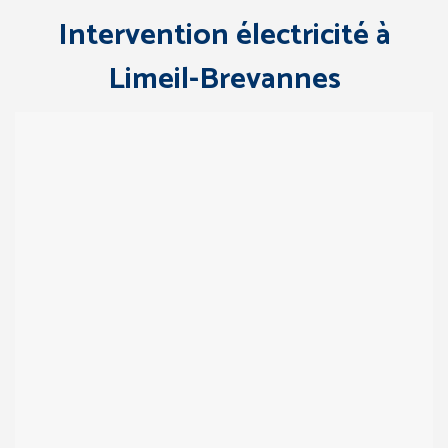
Intervention électricité à
Limeil-Brevannes