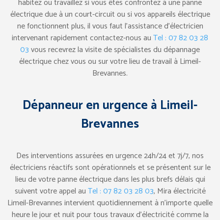
habitez ou travaillez si vous êtes confrontez à une panne
électrique due à un court-circuit ou si vos appareils électrique
ne fonctionnent plus, il vous faut l’assistance d’électricien
intervenant rapidement contactez-nous au
Tel : 07 82 03 28
03
vous recevrez la visite de spécialistes du dépannage
électrique chez vous ou sur votre lieu de travail à Limeil-
Brevannes.
Dépanneur en urgence à Limeil-
Brevannes
Des interventions assurées en urgence 24h/24 et 7j/7, nos
électriciens réactifs sont opérationnels et se présentent sur le
lieu de votre panne électrique dans les plus brefs délais qui
suivent votre appel au
Tel : 07 82 03 28 03
, Mira électricité
Limeil-Brevannes intervient quotidiennement à n’importe quelle
heure le jour et nuit pour tous travaux d’électricité comme la