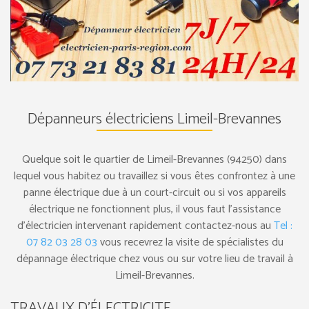
Dépanneurs électriciens Limeil-Brevannes
Quelque soit le quartier de Limeil-Brevannes (94250) dans
lequel vous habitez ou travaillez si vous êtes confrontez à une
panne électrique due à un court-circuit ou si vos appareils
électrique ne fonctionnent plus, il vous faut l’assistance
d’électricien intervenant rapidement contactez-nous au
Tel :
07 82 03 28 03
vous recevrez la visite de spécialistes du
dépannage électrique chez vous ou sur votre lieu de travail à
Limeil-Brevannes.
TRAVAUX D’ÉLECTRICITE