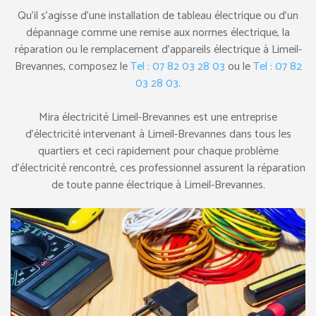
Qu’il s’agisse d’une installation de tableau électrique ou d’un
dépannage comme une remise aux normes électrique, la
réparation ou le remplacement d’appareils électrique à Limeil-
Brevannes, composez le
Tel : 07 82 03 28 03
ou le
Tel : 07 82
03 28 03
.
Mira électricité Limeil-Brevannes est une entreprise
d’électricité intervenant à Limeil-Brevannes dans tous les
quartiers et ceci rapidement pour chaque problème
d’électricité rencontré, ces professionnel assurent la réparation
de toute panne électrique à Limeil-Brevannes.