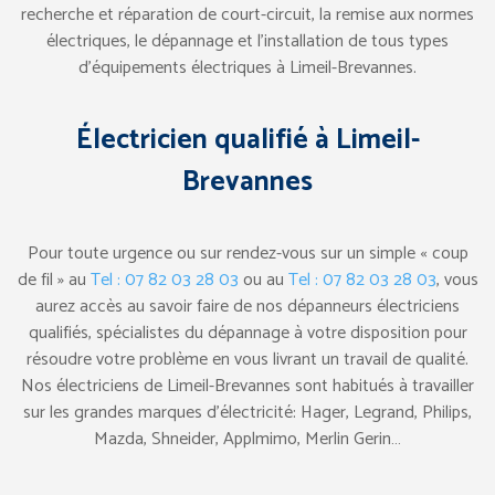
recherche et réparation de court-circuit, la remise aux normes
électriques, le dépannage et l’installation de tous types
d’équipements électriques à Limeil-Brevannes.
Électricien qualifié à Limeil-
Brevannes
Pour toute urgence ou sur rendez-vous sur un simple « coup
de fil » au
Tel : 07 82 03 28 03
ou au
Tel : 07 82 03 28 03
, vous
aurez accès au savoir faire de nos dépanneurs électriciens
qualifiés, spécialistes du dépannage à votre disposition pour
résoudre votre problème en vous livrant un travail de qualité.
Nos électriciens de Limeil-Brevannes sont habitués à travailler
sur les grandes marques d’électricité: Hager, Legrand, Philips,
Mazda, Shneider, Applmimo, Merlin Gerin…