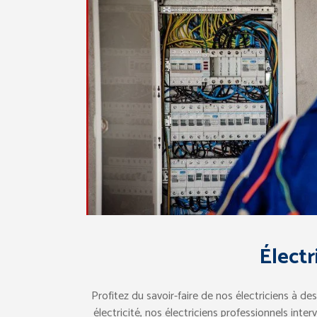
Élect
Profitez du savoir-faire de nos électriciens à de
électricité, nos électriciens professionnels inte