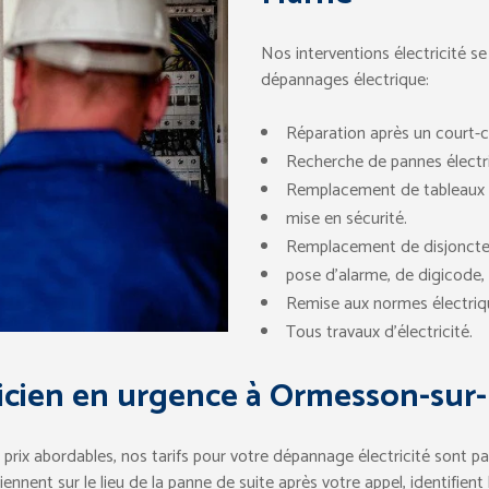
Nos interventions électricité se
dépannages électrique:
Réparation après un court-ci
Recherche de pannes électr
Remplacement de tableaux é
mise en sécurité.
Remplacement de disjoncte
pose d’alarme, de digicode, 
Remise aux normes électriq
Tous travaux d’électricité.
ricien en urgence à Ormesson-sur
s prix abordables, nos tarifs pour votre dépannage électricité sont 
rviennent sur le lieu de la panne de suite après votre appel, identifi