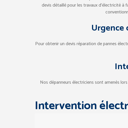
devis détaillé pour les travaux d’électricité à 
conventionne
Urgence 
Pour obtenir un devis réparation de pannes élect
Int
Nos dépanneurs électriciens sont amenés lors de 
Intervention élect