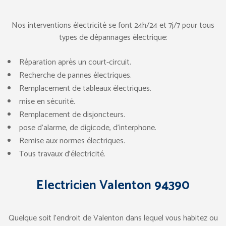
Nos interventions électricité se font 24h/24 et 7j/7 pour tous
types de dépannages électrique:
Réparation après un court-circuit.
Recherche de pannes électriques.
Remplacement de tableaux électriques.
mise en sécurité.
Remplacement de disjoncteurs.
pose d’alarme, de digicode, d’interphone.
Remise aux normes électriques.
Tous travaux d’électricité.
Electricien Valenton 94390
Quelque soit l’endroit de Valenton dans lequel vous habitez ou