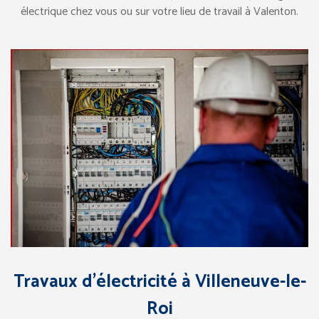
électrique chez vous ou sur votre lieu de travail à Valenton.
Travaux d’électricité à Villeneuve-le-
Roi