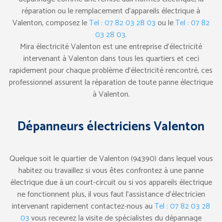
réparation ou le remplacement d’appareils électrique à
Valenton, composez le
Tel : 07 82 03 28 03
ou le
Tel : 07 82
03 28 03
.
Mira électricité Valenton est une entreprise d’électricité
intervenant à Valenton dans tous les quartiers et ceci
rapidement pour chaque problème d’électricité rencontré, ces
professionnel assurent la réparation de toute panne électrique
à Valenton.
Dépanneurs électriciens Valenton
Quelque soit le quartier de Valenton (94390) dans lequel vous
habitez ou travaillez si vous êtes confrontez à une panne
électrique due à un court-circuit ou si vos appareils électrique
ne fonctionnent plus, il vous faut l’assistance d’électricien
intervenant rapidement contactez-nous au
Tel : 07 82 03 28
03
vous recevrez la visite de spécialistes du dépannage