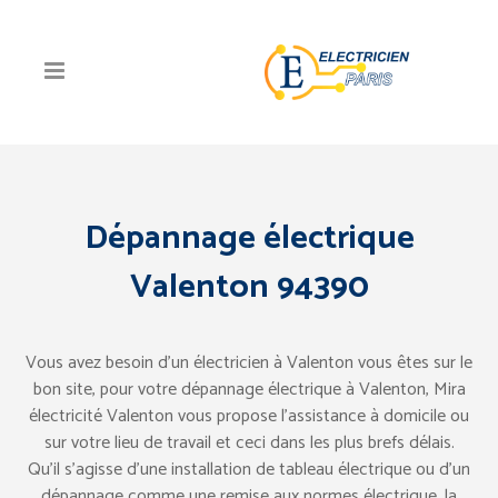
Dépannage électrique
Valenton 94390
Vous avez besoin d’un électricien à Valenton vous êtes sur le
bon site, pour votre dépannage électrique à Valenton, Mira
électricité Valenton vous propose l’assistance à domicile ou
sur votre lieu de travail et ceci dans les plus brefs délais.
Qu’il s’agisse d’une installation de tableau électrique ou d’un
dépannage comme une remise aux normes électrique, la