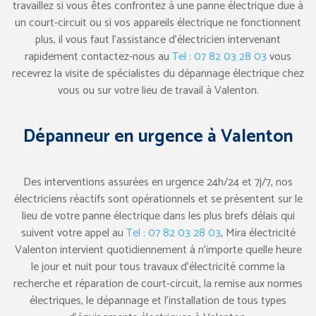
travaillez si vous êtes confrontez à une panne électrique due à
un court-circuit ou si vos appareils électrique ne fonctionnent
plus, il vous faut l’assistance d’électricien intervenant
rapidement contactez-nous au
Tel : 07 82 03 28 03
vous
recevrez la visite de spécialistes du dépannage électrique chez
vous ou sur votre lieu de travail à Valenton.
Dépanneur en urgence à Valenton
Des interventions assurées en urgence 24h/24 et 7j/7, nos
électriciens réactifs sont opérationnels et se présentent sur le
lieu de votre panne électrique dans les plus brefs délais qui
suivent votre appel au
Tel : 07 82 03 28 03
, Mira électricité
Valenton intervient quotidiennement à n’importe quelle heure
le jour et nuit pour tous travaux d’électricité comme la
recherche et réparation de court-circuit, la remise aux normes
électriques, le dépannage et l’installation de tous types