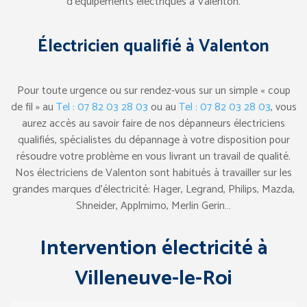
d’équipements électriques à Valenton.
Électricien qualifié à Valenton
Pour toute urgence ou sur rendez-vous sur un simple « coup
de fil » au
Tel : 07 82 03 28 03
ou au
Tel : 07 82 03 28 03
, vous
aurez accès au savoir faire de nos dépanneurs électriciens
qualifiés, spécialistes du dépannage à votre disposition pour
résoudre votre problème en vous livrant un travail de qualité.
Nos électriciens de Valenton sont habitués à travailler sur les
grandes marques d’électricité: Hager, Legrand, Philips, Mazda,
Shneider, Applmimo, Merlin Gerin…
Intervention électricité à
Villeneuve-le-Roi