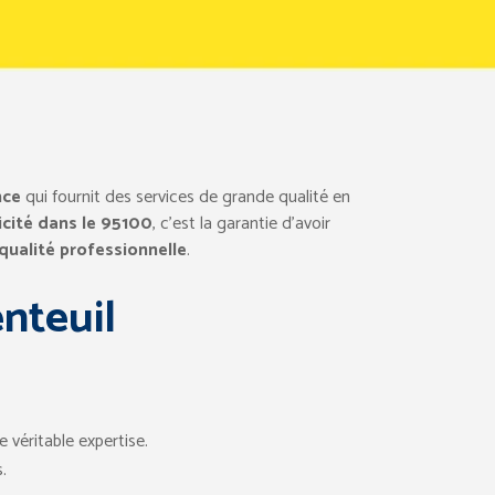
nce
qui fournit des services de grande qualité en
cité dans le 95100
, c’est la garantie d’avoir
 qualité professionnelle
.
nteuil
 véritable expertise.
.