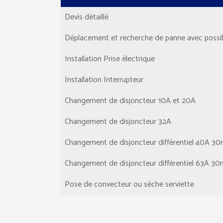
Devis détaillé
Déplacement et recherche de panne avec possibi
Installation Prise électrique
Installation Interrupteur
Changement de disjoncteur 10A et 20A
Changement de disjoncteur 32A
Changement de disjoncteur différentiel 40A 3
Changement de disjoncteur différentiel 63A 3
Pose de convecteur ou séche serviette