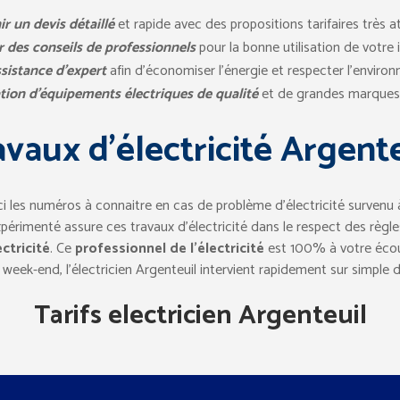
ir un devis détaillé
et rapide avec des propositions tarifaires très at
 des conseils de professionnels
pour la bonne utilisation de votre i
ssistance d’expert
afin d’économiser l’énergie et respecter l’enviro
ation d’équipements électriques de qualité
et de grandes marques d
vaux d’électricité Argent
ici les numéros à connaitre en cas de problème d’électricité survenu 
 expérimenté assure ces travaux d’électricité dans le respect des rè
ctricité
. Ce
professionnel de l’électricité
est 100% à votre écou
week-end, l’électricien Argenteuil intervient rapidement sur simpl
Tarifs electricien Argenteuil