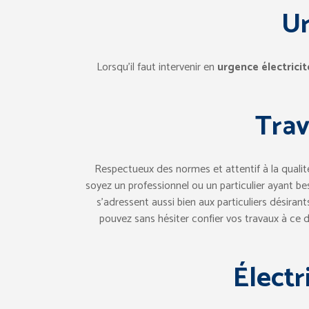
Ur
Lorsqu’il faut intervenir en
urgence électricit
Trav
Respectueux des normes et attentif à la qualité 
soyez un professionnel ou un particulier ayant be
s’adressent aussi bien aux particuliers désirant
pouvez sans hésiter confier vos travaux à ce d
Électr