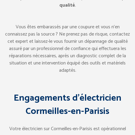
qualité
.
Vous êtes embarassés par une coupure et vous n’en
connaissez pas la source ? Ne prenez pas de risque, contactez
cet expert et laissez-le vous fournir un dépannage de qualité
assuré par un professionnel de confiance qui effectuera les
réparations nécessaires, après un diagnostic complet de la
situation et une intervention équipé des outils et matériels
adaptés.
Engagements d’électricien
Cormeilles-en-Parisis
Votre électricien sur Cormeilles-en-Parisis est opérationnel