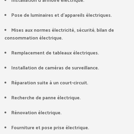
Installation d’armoire électrique.
Pose de luminaires et d’appareils électriques.
Mises aux normes électricité, sécurité
,
bilan de
consommation électrique.
Remplacement de tableaux électriques.
Installation de caméras de surveillance.
Réparation suite à un court-circuit.
Recherche de panne électrique.
Rénovation électrique.
Fourniture et pose prise électrique.