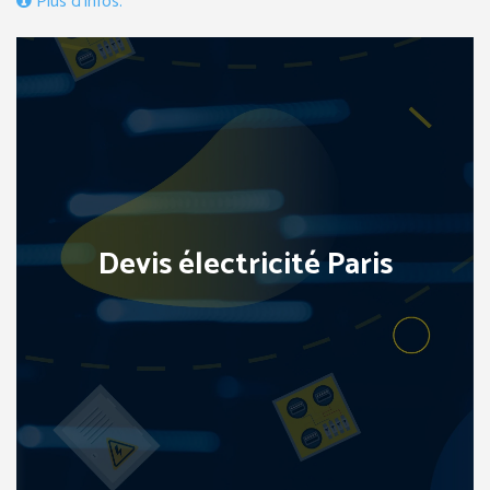
Plus d’infos.
Devis électricité Paris