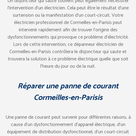
Un disjoncteur qui saute souvent peut également nécessiter
l’intervention d’un électricien. Cela peut être le résultat d’une
surtension ou la manifestation d’un court-circuit. Votre
électricien professionnel de Cormeilles-en-Parisis peut
intervenir rapidement afin de trouver l’origine des
dysfonctionnements qui provoque ce problème d’électricité.
Lors de cette intervention, ce dépanneur électricien de
Cormeilles-en-Parisis contrôlera le disjoncteur qui saute et
trouvera la solution à ce problème électrique quelle que soit
l’heure du jour ou de la nuit.
Réparer une panne de courant
Cormeilles-en-Parisis
Une panne de courant peut survenir pour différentes raisons, à
cause d’un dysfonctionnement d’appareil électrique, d’un
équipement de distribution dysfonctionnel, d’un court-circuit