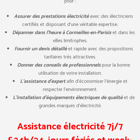
pour :
Assurer des prestations électricité
avec des électriciens
certifiés et disposant d’une véritable expertise.
Dépanner dans l’heure à Cormeilles-en-Parisis
et dans les
villes limitrophes.
Fournir un devis détaillé
et rapide avec des propositions
tarifaires très attractives.
Donner des conseils de professionnels
pour la bonne
utilisation de votre installation.
L’assistance d’expert
afin d’économiser l’énergie et
respecter l’environnement.
L’installation d’équipements électriques de qualité
et de
grandes marques d’électricité.
Assistance électricité 7j/7