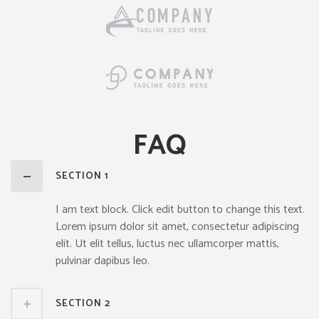
FAQ
SECTION 1
I am text block. Click edit button to change this text.
Lorem ipsum dolor sit amet, consectetur adipiscing
elit. Ut elit tellus, luctus nec ullamcorper mattis,
pulvinar dapibus leo.
SECTION 2