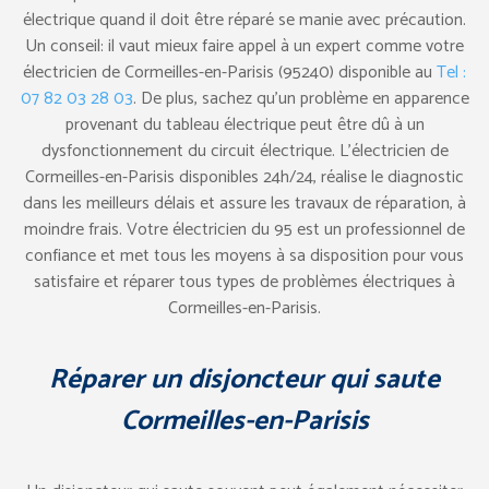
électrique quand il doit être réparé se manie avec précaution.
Un conseil: il vaut mieux faire appel à un expert comme votre
électricien de Cormeilles-en-Parisis (95240) disponible au
Tel :
07 82 03 28 03
. De plus, sachez qu’un problème en apparence
provenant du tableau électrique peut être dû à un
dysfonctionnement du circuit électrique. L’électricien de
Cormeilles-en-Parisis disponibles 24h/24, réalise le diagnostic
dans les meilleurs délais et assure les travaux de réparation, à
moindre frais. Votre électricien du 95 est un professionnel de
confiance et met tous les moyens à sa disposition pour vous
satisfaire et réparer tous types de problèmes électriques à
Cormeilles-en-Parisis.
Réparer un disjoncteur qui saute
Cormeilles-en-Parisis