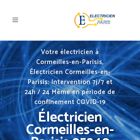
Votre électricien à
Cormeilles-en-Parisis,
Électricien Cormeilles-en-
Parisis: Intervention 7j/7 et
24h / 24 Même en période de
confinement COVID-19
Électricien
Cormeilles-en-