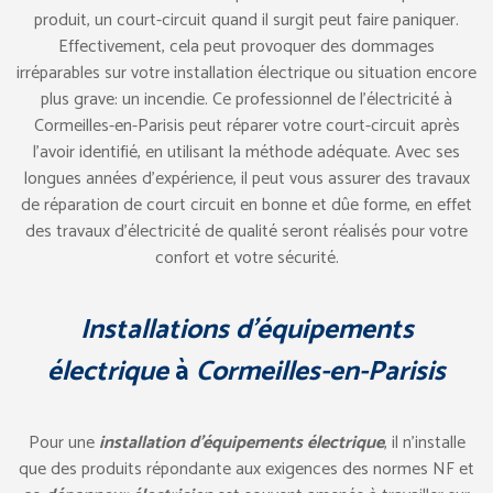
produit, un court-circuit quand il surgit peut faire paniquer.
Effectivement, cela peut provoquer des dommages
irréparables sur votre installation électrique ou situation encore
plus grave: un incendie. Ce professionnel de l’électricité à
Cormeilles-en-Parisis peut réparer votre court-circuit après
l’avoir identifié, en utilisant la méthode adéquate. Avec ses
longues années d’expérience, il peut vous assurer des travaux
de réparation de court circuit en bonne et dûe forme, en effet
des travaux d’électricité de qualité seront réalisés pour votre
confort et votre sécurité.
Installations d’équipements
électrique
à
Cormeilles-en-Parisis
Pour une
installation d’équipements électrique
, il n’installe
que des produits répondante aux exigences des normes NF et