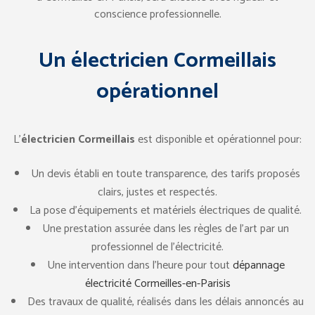
conscience professionnelle.
Un
électricien Cormeillais
opérationnel
L’
électricien Cormeillais
est disponible et opérationnel pour:
Un devis établi en toute transparence, des tarifs proposés
clairs, justes et respectés.
La pose d’équipements et matériels électriques de qualité.
Une prestation assurée dans les règles de l’art par un
professionnel de l’électricité.
Une intervention dans l’heure pour tout
dépannage
électricité Cormeilles-en-Parisis
Des travaux de qualité, réalisés dans les délais annoncés au