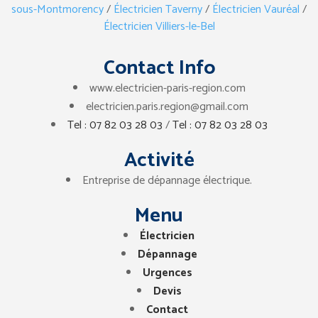
sous-Montmorency
/
Électricien Taverny
/
Électricien Vauréal
/
Électricien Villiers-le-Bel
Contact Info
www.electricien-paris-region.com
electricien.paris.region@gmail.com
Tel : 07 82 03 28 03
/
Tel : 07 82 03 28 03
Activité
Entreprise de dépannage électrique.
Menu
Électricien
Dépannage
Urgences
Devis
Contact