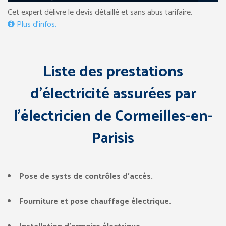
Cet expert délivre le devis détaillé et sans abus tarifaire.
Plus d’infos.
Liste des prestations
d’électricité assurées par
l’électricien de Cormeilles-en-
Parisis
Pose de systs de contrôles d’accès.
Fourniture et pose chauffage électrique.