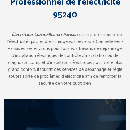
Professionnel de l’électricité
95240
L’
électricien Cormeilles-en-Parisis
est un professionnel de
l’électricité qui prend en charge vos besoins à Cormeilles-en-
Parisis et ses environs pour tous vos travaux de dépannage,
d’installation électrique, de contrôle d’installation ou de
diagnostic complet d’installation électrique, pour votre plus
grand confort, il fournit des services de dépannage et régle
toutes sorte de problèmes d’électricité afin de renforcer la
sécurité de votre quotidien.