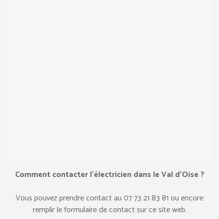
Comment contacter l’électricien dans le Val d’Oise ?
Vous pouvez prendre contact au ‎07 73 21 83 81 ou encore
remplir le formulaire de contact sur ce site web.