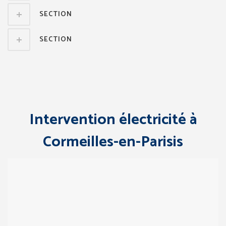
SECTION
SECTION
Intervention électricité à
Cormeilles-en-Parisis