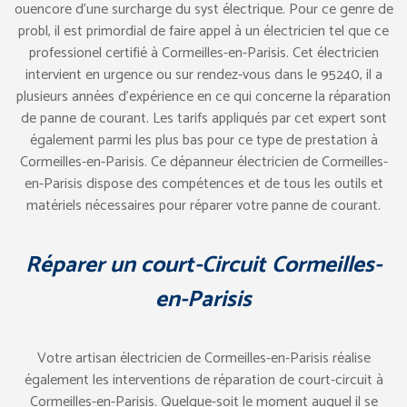
ouencore d’une surcharge du syst électrique. Pour ce genre de
probl, il est primordial de faire appel à un électricien tel que ce
professionel certifié à Cormeilles-en-Parisis. Cet électricien
intervient en urgence ou sur rendez-vous dans le 95240, il a
plusieurs années d’expérience en ce qui concerne la réparation
de panne de courant. Les tarifs appliqués par cet expert sont
également parmi les plus bas pour ce type de prestation à
Cormeilles-en-Parisis. Ce dépanneur électricien de Cormeilles-
en-Parisis dispose des compétences et de tous les outils et
matériels nécessaires pour réparer votre panne de courant.
Réparer un court-Circuit Cormeilles-
en-Parisis
Votre artisan électricien de Cormeilles-en-Parisis réalise
également les interventions de réparation de court-circuit à
Cormeilles-en-Parisis. Quelque-soit le moment auquel il se