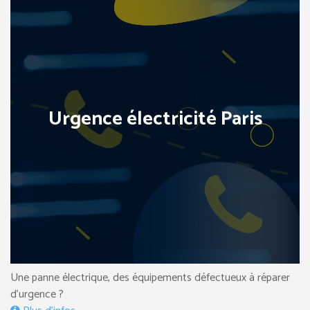
Urgence électricité Paris
Une panne électrique, des équipements défectueux à réparer
d’urgence ?