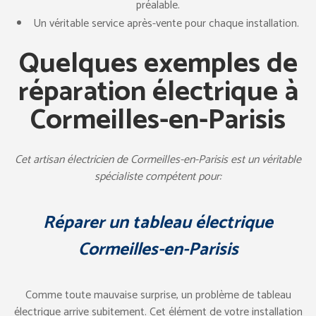
préalable.
Un véritable service après-vente pour chaque installation.
Quelques exemples de
réparation électrique à
Cormeilles-en-Parisis
Cet artisan électricien de Cormeilles-en-Parisis est un véritable
spécialiste compétent pour:
Réparer un tableau électrique
Cormeilles-en-Parisis
Comme toute mauvaise surprise, un problème de tableau
électrique arrive subitement. Cet élément de votre installation