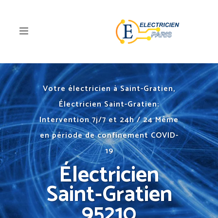
Votre électricien à Saint-Gratien,
Électricien Saint-Gratien:
Intervention 7j/7 et 24h / 24 Même
en période de confinement COVID-
19
Électricien
Saint-Gratien
95210