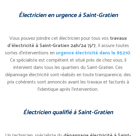
Électricien en urgence à Saint-Gratien
Vous pouvez joindre cet électricien pour tous vos
travaux
d’électricité à Saint-Gratien 24h/24 7j/7
, Il assure toutes
sortes d’interventions en
urgence électricité dans le 95210
.
Ce spécialiste est compétent et situé près de chez vous, il
intervient dans tous les quartiers du Saint-Gratien. Ces
dépannage électricité sont réalisés en toute transparence, des
prix cohérents sont annoncés avant les travaux et facturés à
l’identique après l’intervention.
Électricien qualifié à Saint-Gratien
Un technicien, spécialiste du
dépannage électricité à Saint-