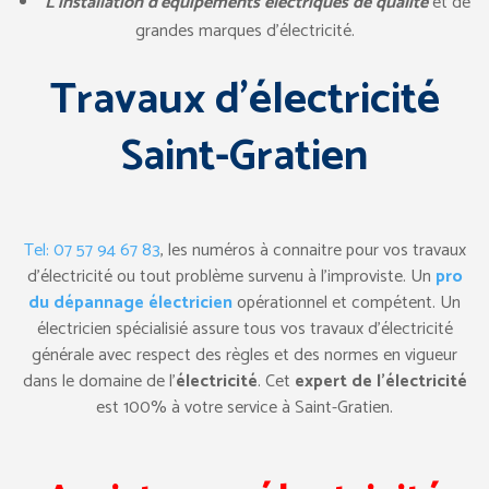
L’installation d’équipements électriques de qualité
et de
grandes marques d’électricité.
Travaux d’électricité
Saint-Gratien
Tel: 07 57 94 67 83
, les numéros à connaitre pour vos travaux
d’électricité ou tout problème survenu à l’improviste. Un
pro
du dépannage électricien
opérationnel et compétent. Un
électricien spécialisié assure tous vos travaux d’électricité
générale avec respect des règles et des normes en vigueur
dans le domaine de l’
électricité
. Cet
expert de l’électricité
est 100% à votre service à Saint-Gratien.