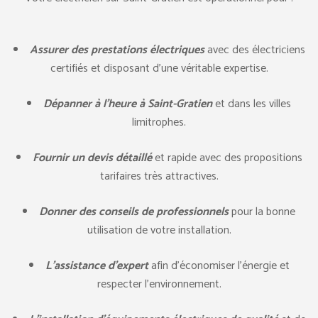
Assurer des prestations électriques
avec des électriciens
certifiés et disposant d’une véritable expertise.
Dépanner à l’heure à Saint-Gratien
et dans les villes
limitrophes.
Fournir un devis détaillé
et rapide avec des propositions
tarifaires très attractives.
Donner des conseils de professionnels
pour la bonne
utilisation de votre installation.
L’assistance d’expert
afin d’économiser l’énergie et
respecter l’environnement.