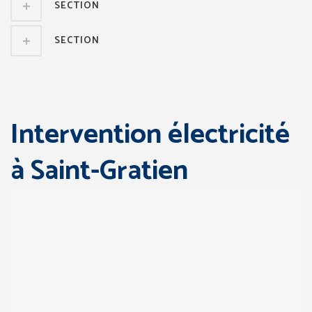
SECTION
SECTION
Intervention électricité
à Saint-Gratien