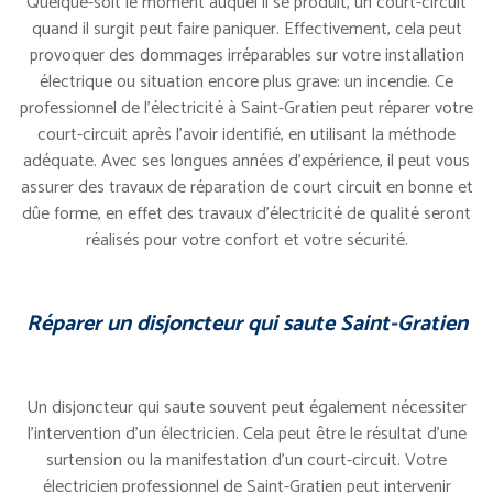
Quelque-soit le moment auquel il se produit, un court-circuit
quand il surgit peut faire paniquer. Effectivement, cela peut
provoquer des dommages irréparables sur votre installation
électrique ou situation encore plus grave: un incendie. Ce
professionnel de l’électricité à Saint-Gratien peut réparer votre
court-circuit après l’avoir identifié, en utilisant la méthode
adéquate. Avec ses longues années d’expérience, il peut vous
assurer des travaux de réparation de court circuit en bonne et
dûe forme, en effet des travaux d’électricité de qualité seront
réalisés pour votre confort et votre sécurité.
Réparer un disjoncteur qui saute Saint-Gratien
Un disjoncteur qui saute souvent peut également nécessiter
l’intervention d’un électricien. Cela peut être le résultat d’une
surtension ou la manifestation d’un court-circuit. Votre
électricien professionnel de Saint-Gratien peut intervenir