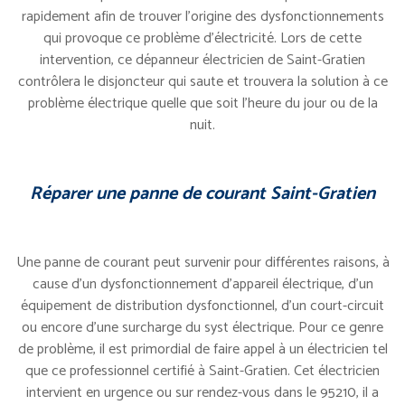
rapidement afin de trouver l’origine des dysfonctionnements
qui provoque ce problème d’électricité. Lors de cette
intervention, ce dépanneur électricien de Saint-Gratien
contrôlera le disjoncteur qui saute et trouvera la solution à ce
problème électrique quelle que soit l’heure du jour ou de la
nuit.
Réparer une panne de courant Saint-Gratien
Une panne de courant peut survenir pour différentes raisons, à
cause d’un dysfonctionnement d’appareil électrique, d’un
équipement de distribution dysfonctionnel, d’un court-circuit
ou encore d’une surcharge du syst électrique. Pour ce genre
de problème, il est primordial de faire appel à un électricien tel
que ce professionnel certifié à Saint-Gratien. Cet électricien
intervient en urgence ou sur rendez-vous dans le 95210, il a