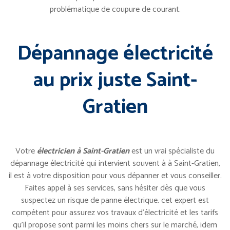
problématique de coupure de courant.
Dépannage électricité
au prix juste Saint-
Gratien
Votre
électricien à Saint-Gratien
est un vrai spécialiste du
dépannage électricité qui intervient souvent à à Saint-Gratien,
il est à votre disposition pour vous dépanner et vous conseiller.
Faites appel à ses services, sans hésiter dès que vous
suspectez un risque de panne électrique. cet expert est
compétent pour assurez vos travaux d’électricité et les tarifs
qu’il propose sont parmi les moins chers sur le marché, idem