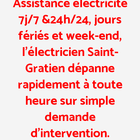
Assistance électricité
7j/7 &24h/24, jours
fériés et week-end,
l’électricien Saint-
Gratien dépanne
rapidement à toute
heure sur simple
demande
d’intervention.