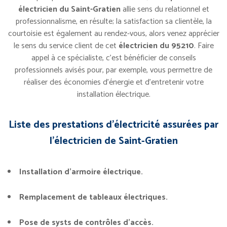
électricien du Saint-Gratien
allie sens du relationnel et
professionnalisme, en résulte; la satisfaction sa clientèle, la
courtoisie est également au rendez-vous, alors venez apprécier
le sens du service client de cet
électricien du 95210
. Faire
appel à ce spécialiste, c’est bénéficier de conseils
professionnels avisés pour, par exemple, vous permettre de
réaliser des économies d’énergie et d’entretenir votre
installation électrique.
Liste des prestations d’électricité assurées par
l’électricien de Saint-Gratien
Installation d’armoire électrique.
Remplacement de tableaux électriques.
Pose de systs de contrôles d’accès.