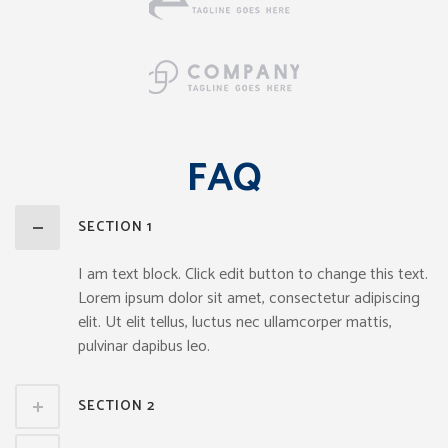
FAQ
SECTION 1
I am text block. Click edit button to change this text.
Lorem ipsum dolor sit amet, consectetur adipiscing
elit. Ut elit tellus, luctus nec ullamcorper mattis,
pulvinar dapibus leo.
SECTION 2