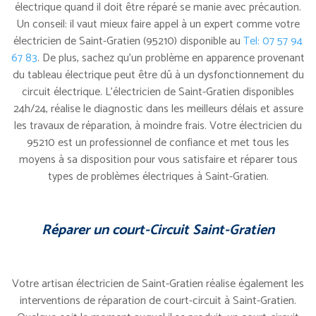
électrique quand il doit être réparé se manie avec précaution.
Un conseil: il vaut mieux faire appel à un expert comme votre
électricien de Saint-Gratien (95210) disponible au
Tel: 07 57 94
67 83
. De plus, sachez qu’un problème en apparence provenant
du tableau électrique peut être dû à un dysfonctionnement du
circuit électrique. L’électricien de Saint-Gratien disponibles
24h/24, réalise le diagnostic dans les meilleurs délais et assure
les travaux de réparation, à moindre frais. Votre électricien du
95210 est un professionnel de confiance et met tous les
moyens à sa disposition pour vous satisfaire et réparer tous
types de problèmes électriques à Saint-Gratien.
Réparer un court-Circuit Saint-Gratien
Votre artisan électricien de Saint-Gratien réalise également les
interventions de réparation de court-circuit à Saint-Gratien.