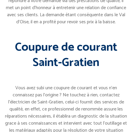
répondre à votre demande via des prestations de qualité, il
met un point d’honneur à entretenir une relation de confiance
avec ses clients. La demande étant conséquente dans le Val
d’Oise, il en a profité pour revoir ses prix à la baisse.
Coupure de courant
Saint-Gratien
Vous avez subi une coupure de courant et vous n’en
connaissez pas l’origine ? Ne touchez à rien, contactez
l’électricien de Saint-Gratien, celui-ci fournit des services de
qualité, en effet, ce professionnel de renommée assure les
réparations nécessaires, il établira un diagnostic de la situation
grace à ses connaissances et intervient avec tout l’outillage et
les matériaux adaptés pour la résolution de votre situation