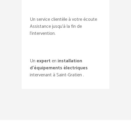
Un service clientèle à votre écoute
Assistance jusqu’à la fin de
l’intervention.
Un
expert
en
installation
d’équipements électriques
intervenant à Saint-Gratien .