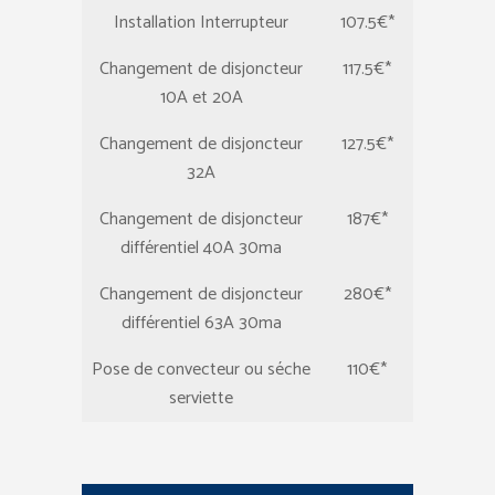
Installation Interrupteur
107.5€*
Changement de disjoncteur
117.5€*
10A et 20A
Changement de disjoncteur
127.5€*
32A
Changement de disjoncteur
187€*
différentiel 40A 30ma
Changement de disjoncteur
280€*
différentiel 63A 30ma
Pose de convecteur ou séche
110€*
serviette