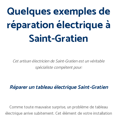
Quelques exemples de
réparation électrique à
Saint-Gratien
Cet artisan électricien de Saint-Gratien est un véritable
spécialiste compétent pour:
Réparer un tableau électrique Saint-Gratien
Comme toute mauvaise surprise, un problème de tableau
électrique arrive subitement. Cet élément de votre installation