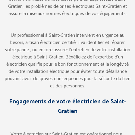
Gratien, les problèmes de prises électriques Saint-Gratien et
assure la mise aux normes électriques de vos équipements.
Un professionnel à Saint-Gratien intervient en urgence au
besoin, artisan électricien certifié, il va identifier et réparer
votre panne , ou encore assurer l’entretien de votre installation
électrique à Saint-Gratien. Bénéficiez de l’expertise d’un
électricien qualifié pour le bon fonctionnement et la longévité
de votre installation électrique pour éviter toute défaillance
pouvant avoir de graves conséquences pour la sécurité du bien
et des personnes.
Engagements de votre électricien de Saint-
Gratien
Votre électricien sur Saint-Gratien est opérationnel pour :