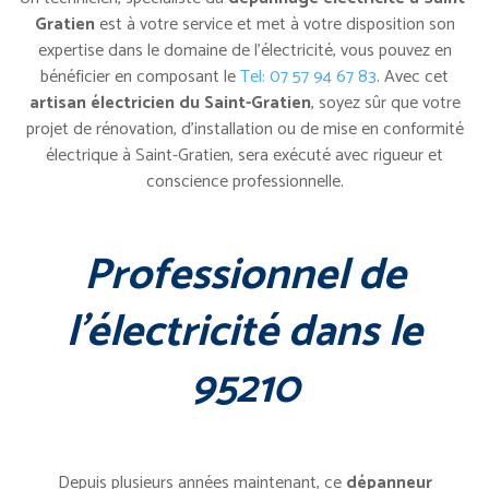
Gratien
est à votre service et met à votre disposition son
expertise dans le domaine de l’électricité, vous pouvez en
bénéficier en composant le
Tel: 07 57 94 67 83
. Avec cet
artisan électricien du Saint-Gratien
, soyez sûr que votre
projet de rénovation, d’installation ou de mise en conformité
électrique à Saint-Gratien, sera exécuté avec rigueur et
conscience professionnelle.
Professionnel de
l’électricité dans le
95210
Depuis plusieurs années maintenant, ce
dépanneur