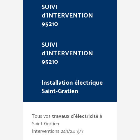
SUIVI
d’INTERVENTION
95210
SUIVI
d’INTERVENTION
95210
Installation électrique
Saint-Gratien
Tous vos
travaux d’électricité
à
Saint-Gratien
Interventions 24h/24 7j/7