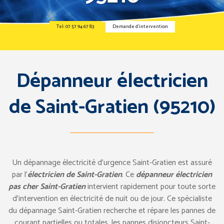
Tel: 07 57 94 67 83
Demande d’intervention
Dépanneur électricien
de Saint-Gratien (95210)
Un dépannage électricité d’urgence Saint-Gratien est assuré
par l’
électricien de Saint-Gratien
. Ce
dépanneur électricien
pas cher Saint-Gratien
intervient rapidement pour toute sorte
d’intervention en électricité de nuit ou de jour. Ce spécialiste
du dépannage Saint-Gratien recherche et répare les pannes de
courant partielles ou totales, les pannes disjoncteurs Saint-