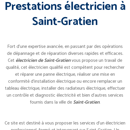
Prestations électricien à
Saint-Gratien
Fort d’une expertise avancée, en passant par des opérations
de dépannage et de réparation diverses rapides et efficaces.
Cet
électricien de Saint-Gratien
vous propose un travail de
qualité, cet électricien qualifié est compétent pour rechercher
et réparer une panne électrique, réaliser une mise en
conformité d’installation électrique ou encore remplacer un
tableau électrique, installer des radiateurs électrique, effectuer
un contrôle et diagnostic électricité et bien d’autres services
fournis dans la ville de
Saint-Gratien
.
Ce site est destiné à vous proposer les services d’un électricien