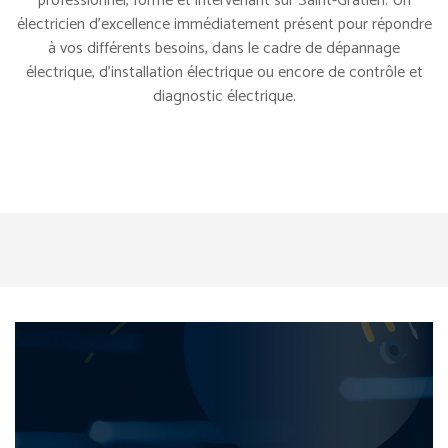
professionnel, formé et intervenant sur Saint-Gratien. Un
électricien d’excellence immédiatement présent pour répondre
à vos différents besoins, dans le cadre de dépannage
électrique, d’installation électrique ou encore de contrôle et
diagnostic électrique.