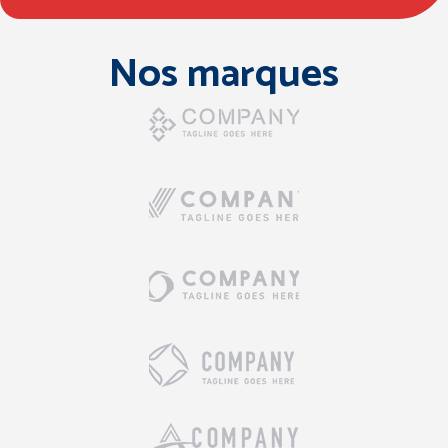
Nos marques