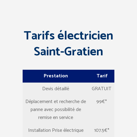
Tarifs électricien
Saint-Gratien
Prestation
Tarif
Devis détaillé
GRATUIT
Déplacement et recherche de
99€*
panne avec possibilité de
remise en service
Installation Prise électrique
107.5€*