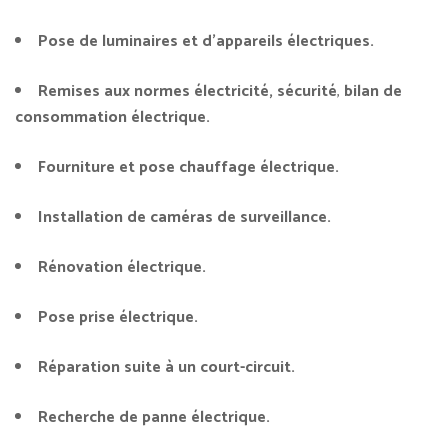
Pose de luminaires et d’appareils électriques.
Remises aux normes électricité, sécurité
,
bilan de
consommation électrique.
Fourniture et pose chauffage électrique.
Installation de caméras de surveillance.
Rénovation électrique.
Pose prise électrique.
Réparation suite à un court-circuit.
Recherche de panne électrique.