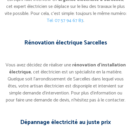
cet expert électricien se déplace sur le lieu des travaux le plus
vite possible. Pour cela, c’est simple: toujours le même numéro:
Tel: 07 57 94 67 83
.
Rénovation électrique Sarcelles
Vous avez décidez de réaliser une
rénovation d’installation
électrique
, cet électricien est un spécialiste en la matière.
Quelque soit l’arrondissement de Sarcelles dans lequel vous
êtes, votre artisan électricien est disponiple et intervient sur
simple demande d’intervention. Pour plus d’information ou
pour faire une demande de devis, n’hésitez pas à le contacter.
Dépannage électricité au juste prix