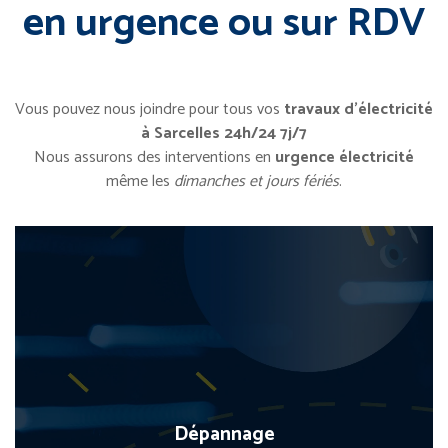
en urgence ou sur RDV
Vous pouvez nous joindre pour tous vos
travaux d’électricité
à Sarcelles 24h/24 7j/7
Nous assurons des interventions en
urgence électricité
même les
dimanches et jours fériés
.
Dépannage