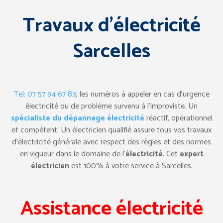
Travaux d’électricité
Sarcelles
Tel: 07 57 94 67 83
, les numéros à appeler en cas d’urgence
électricité ou de problème survenu à l’improviste. Un
spécialiste du dépannage électricité
réactif, opérationnel
et compétent. Un électricien qualifié assure tous vos travaux
d’électricité générale avec respect des règles et des normes
en vigueur dans le domaine de l’
électricité
. Cet
expert
électricien
est 100% à votre service à Sarcelles.
Assistance électricité