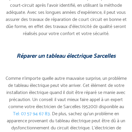
court-circuit après l’avoir identifié, en utilisant la méthode
adéquate. Avec ses longues années d’expérience, il peut vous
assurer des travaux de réparation de court circuit en bonne et
dûe forme, en effet des travaux d’électricité de qualité seront
réalisés pour votre confort et votre sécurité.
Réparer un tableau électrique Sarcelles
Comme n’importe quelle autre mauvaise surprise, un problème
de tableau électrique peut vite arriver. Cet élément de votre
installation électrique quand il doit être réparé se manie avec
précaution. Un conseil: il vaut mieux faire appel à un expert
comme votre électricien de Sarcelles (95200) disponible au
Tel: 07 57 94 67 83
. De plus, sachez qu’un problème en
apparence provenant du tableau électrique peut être dû à un
dysfonctionnement du circuit électrique. L’électricien de