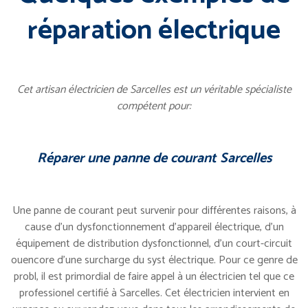
réparation électrique
Cet artisan électricien de Sarcelles est un véritable spécialiste
compétent pour:
Réparer une panne de courant Sarcelles
Une panne de courant peut survenir pour différentes raisons, à
cause d’un dysfonctionnement d’appareil électrique, d’un
équipement de distribution dysfonctionnel, d’un court-circuit
ouencore d’une surcharge du syst électrique. Pour ce genre de
probl, il est primordial de faire appel à un électricien tel que ce
professionel certifié à Sarcelles. Cet électricien intervient en