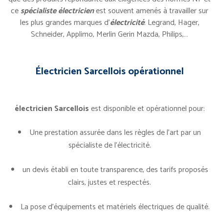
ce
spécialiste électricien
est souvent amenés à travailler sur
les plus grandes marques d’
électricité
: Legrand, Hager,
Schneider, Applimo, Merlin Gerin Mazda, Philips,…
Électricien Sarcellois
opérationnel
électricien Sarcellois
est disponible et opérationnel pour:
Une prestation assurée dans les règles de l’art par un
spécialiste de l’électricité.
un devis établi en toute transparence, des tarifs proposés
clairs, justes et respectés.
La pose d’équipements et matériels électriques de qualité.