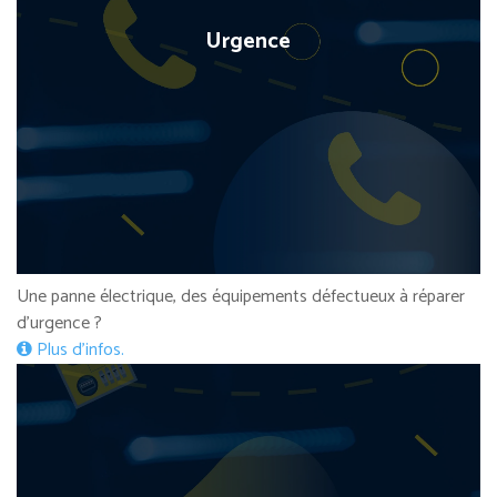
Urgence
Une panne électrique, des équipements défectueux à réparer
d’urgence ?
Plus d’infos.