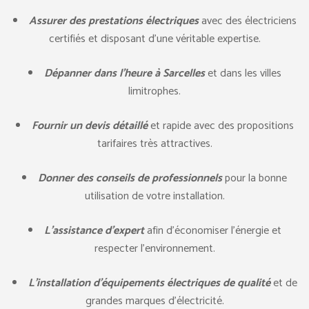
Assurer des prestations électriques
avec des électriciens
certifiés et disposant d’une véritable expertise.
Dépanner dans l’heure à Sarcelles
et dans les villes
limitrophes.
Fournir un devis détaillé
et rapide avec des propositions
tarifaires très attractives.
Donner des conseils de professionnels
pour la bonne
utilisation de votre installation.
L’assistance d’expert
afin d’économiser l’énergie et
respecter l’environnement.
L’installation d’équipements électriques de qualité
et de
grandes marques d’électricité.