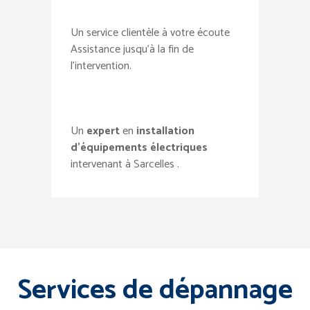
Un service clientèle à votre écoute
Assistance jusqu’à la fin de
l’intervention.
Un
expert
en
installation
d’équipements électriques
intervenant à Sarcelles .
Services de dépannage