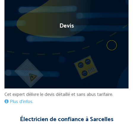
Devis
Cet expert délivre le devis détaillé et sans abus tarifaire.
Plus d’infos.
Électricien de confiance à Sarcelles