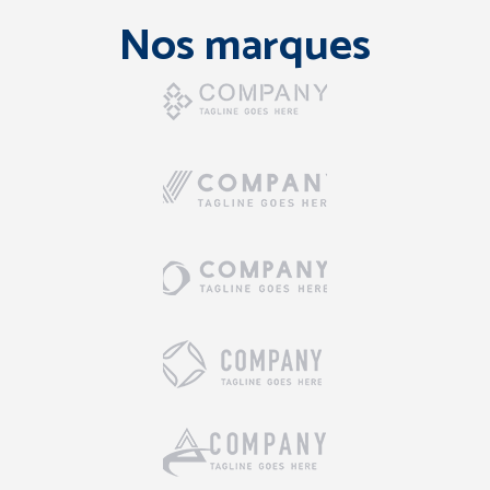
Nos marques