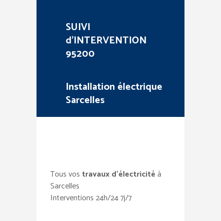
SUIVI
d’INTERVENTION
95200
Installation électrique
Sarcelles
Tous vos
travaux d’électricité
à
Sarcelles
Interventions 24h/24 7j/7