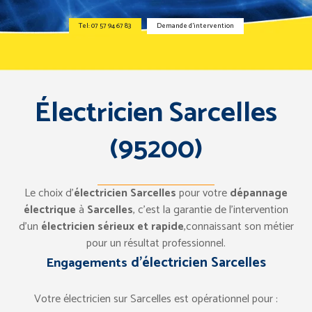
Tel: 07 57 94 67 83
Demande d’intervention
Électricien Sarcelles
(95200)
Le choix d’
électricien Sarcelles
pour votre
dépannage
électrique
à
Sarcelles
, c’est la garantie de l’intervention
d’un
électricien sérieux et rapide
,connaissant son métier
pour un résultat professionnel.
d’électricien Sarcelles
Engagements
Votre électricien sur Sarcelles est opérationnel pour :