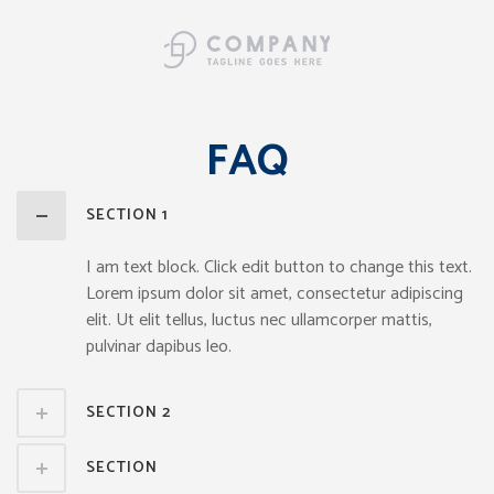
FAQ
SECTION 1
I am text block. Click edit button to change this text.
Lorem ipsum dolor sit amet, consectetur adipiscing
elit. Ut elit tellus, luctus nec ullamcorper mattis,
pulvinar dapibus leo.
SECTION 2
SECTION