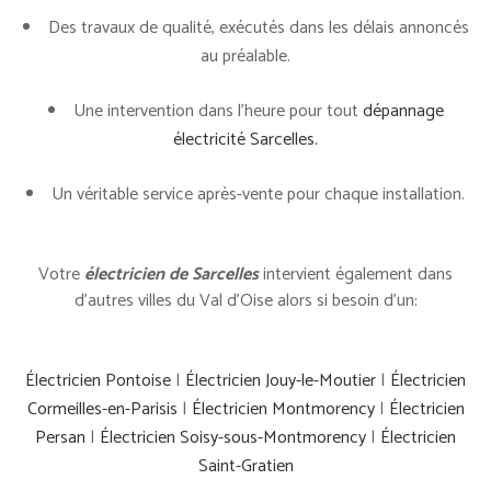
Des travaux de qualité, exécutés dans les délais annoncés
au préalable.
Une intervention dans l’heure pour tout
dépannage
électricité Sarcelles.
Un véritable service après-vente pour chaque installation.
Votre
électricien de Sarcelles
intervient également dans
d’autres villes du Val d’Oise alors si besoin d’un:
Électricien Pontoise
|
Électricien Jouy-le-Moutier
|
Électricien
Cormeilles-en-Parisis
|
Électricien Montmorency
|
Électricien
Persan
|
Électricien Soisy-sous-Montmorency
|
Électricien
Saint-Gratien