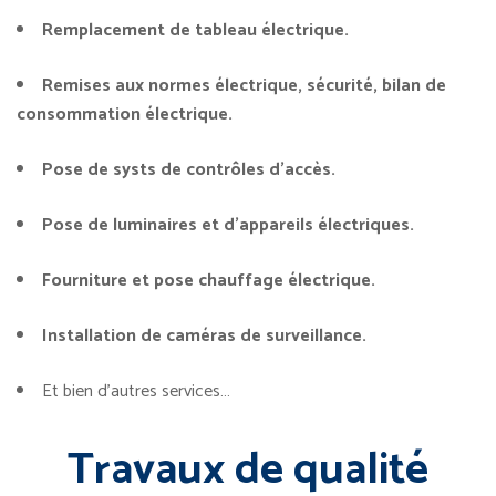
Remplacement de tableau électrique.
Remises aux normes électrique, sécurité, bilan de
consommation électrique.
Pose de systs de contrôles d’accès.
Pose de luminaires et d’appareils électriques.
Fourniture et pose chauffage électrique.
Installation de caméras de surveillance.
Et bien d’autres services…
Travaux de qualité