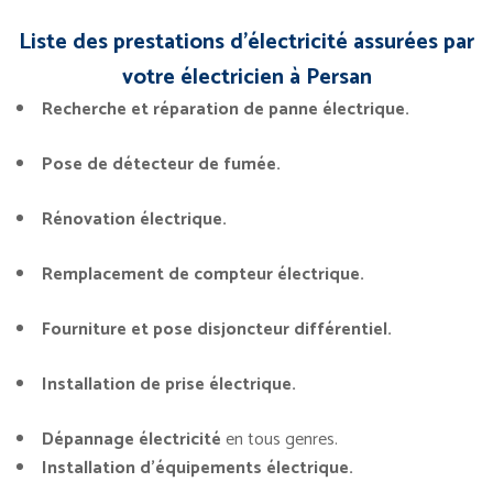
Liste des prestations d’électricité assurées par
votre électricien à Persan
Recherche et réparation de panne électrique.
Pose de détecteur de fumée.
Rénovation électrique.
Remplacement de compteur électrique.
Fourniture et pose disjoncteur différentiel.
Installation de prise électrique.
Dépannage électricité
en tous genres.
Installation d’équipements électrique.