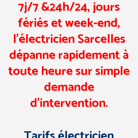
7j/7 &24h/24, jours
fériés et week-end,
l’électricien Sarcelles
dépanne rapidement à
toute heure sur simple
demande
d’intervention.
Tarifs électricien