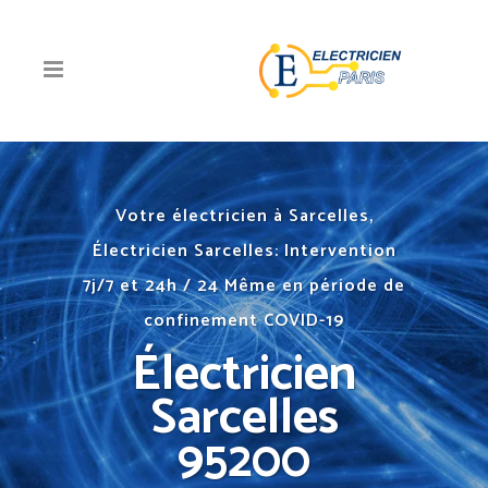
Votre électricien à Sarcelles,
Électricien Sarcelles: Intervention
7j/7 et 24h / 24 Même en période de
confinement COVID-19
Électricien
Sarcelles
95200