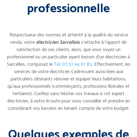
professionnelle
Respectueux des normes et attentif à la qualité du service
rendu, votre
électricien Sarcellois
s’attache à l’apport de
satisfaction de ses clients, alors, que vous soyez un
professionnel ou un particulier ayant besoin d’un électricien à
Sarcelles, composez le
Tel: 07 57 94 67 83
. Effectivement, les
services de votre électricen s’adressent aussi bien aux
particuliers désirants rénover et équiper leurs habitations,
qu’aux professionnels (commerçants, professions libérales et
tertiaires). Confiez sans hésiter vos travaux à cet expert
électricien, à votre écoute pour vous conseiller et prendre en
considérant vos besoins en tenant compte de votre budget.
Quelques exemples de