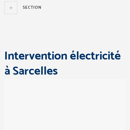
SECTION
Intervention électricité
à Sarcelles