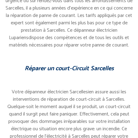
urgence ou sur rendez-vous dans tous les arrondissements de
Sarcelles, il a plusieurs années d’expérience en ce qui concerne
la réparation de panne de courant. Les tarifs appliqués par cet
expert sont également parmi les plus bas pour ce type de
prestation à Sarcelles. Ce dépanneur électricien
Lupariensdispose des compétences et de tous les outils et
matériels nécessaires pour réparer votre panne de courant.
Réparer un court-Circuit Sarcelles
Votre dépanneur électricien Sarcellesien assure aussi les
interventions de réparation de court-circuit à Sarcelles.
Quelque-soit le moment auquel il se produit, un court-circuit
quand il surgit peut faire paniquer. Effectivement, cela peut
provoquer des dommages irréparables sur votre installation
électrique ou situation encore plus grave: un incendie. Ce
professionnel de l’électricité à Sarcelles peut réparer votre