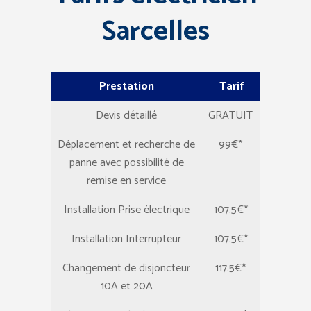
Sarcelles
Prestation
Tarif
Devis détaillé
GRATUIT
Déplacement et recherche de
99€*
panne avec possibilité de
remise en service
Installation Prise électrique
107.5€*
Installation Interrupteur
107.5€*
Changement de disjoncteur
117.5€*
10A et 20A