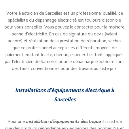
Votre électricien de Sarcelles est un professionnel qualifié, ce
spécialiste du dépannage électricité est toujours disponible
pour vous conseiller. Vous pouvez le contacter pour la moindre
panne d’électricité. En cas de signature du devis (valant
accord) et réalisation de la prestation de réparation, sachez
que ce professionnel accepte les différents moyens de
paiement existant (carte, chèque, espèce). Les tarifs appliqués
par l’électricien de Sarcelles pour le dépannage électricité sont
des tarifs conventionnels pour des travaux au juste prix.
Installations d’équipements électrique
à
Sarcelles
Pour une
installation d’équipements électrique
, il n’installe
que des produits répondante aux exigences des normes NF et