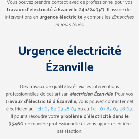
Vous pouvez prendre contact avec ce professionnel pour vos
travaux d’électricité à Ézanville 24h/24 7j/7
. Il assure des
interventions en
urgence électricité
y compris les
dimanches
et jours fériés
.
Urgence électricité
Ézanville
Des travaux de qualité livrés via les interventions
professionnelles de cet artisan
électricien Ézanville
. Pour vos
travaux d’électricité à Ézanville
, vous pouvez contacter cet
électricien au
Tel : 07 82 03 28 03
ou au
Tel : 07 82 03 28 03
.
Il pourra résoudre votre
problème d’électricité dans le
95460
de manière professionnelle et vous apporter entière
satisfaction.