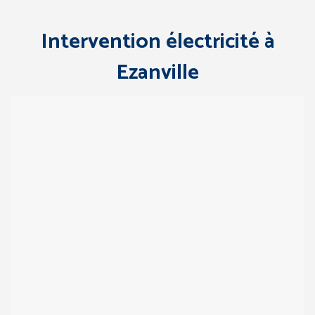
Intervention électricité à
Ezanville