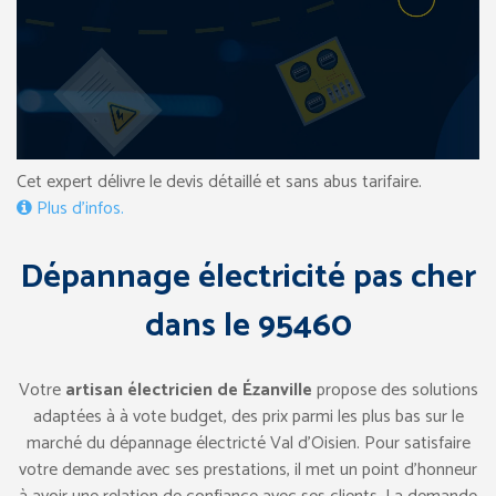
Cet expert délivre le devis détaillé et sans abus tarifaire.
Plus d’infos.
Dépannage électricité pas cher
dans le 95460
Votre
artisan électricien de Ézanville
propose des solutions
adaptées à à vote budget, des prix parmi les plus bas sur le
marché du dépannage électricté Val d’Oisien. Pour satisfaire
votre demande avec ses prestations, il met un point d’honneur