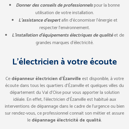
Donner des conseils de professionnels
pour la bonne
utilisation de votre installation.
L’assistance d’expert
afin d’économiser l’énergie et
respecter l’environnement.
L’installation d’équipements électriques de qualité
et de
grandes marques d’électricité.
L’électricien à votre écoute
Ce
dépanneur électricien d’Ézanville
est disponible, à votre
écoute dans tous les quartiers d’Ézanville et quelques villes du
département du Val d’Oise pour vous apporter la solution
idéale. En effet, l’électricien d’Ézanville est habitué aux
interventions de dépannage dans le cadre de l’urgence ou bien
sur rendez-vous, ce professionnel connait son métier et assure
le
dépannage électricité de qualité
.