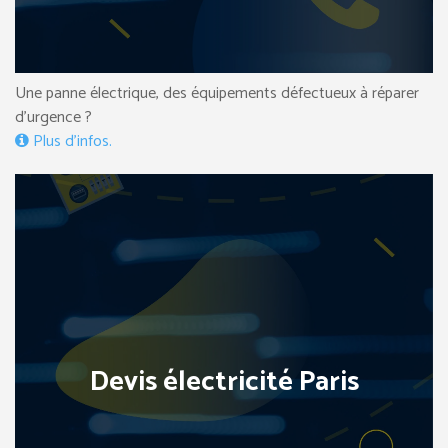
Une panne électrique, des équipements défectueux à réparer
d’urgence ?
Plus d’infos.
Devis électricité Paris