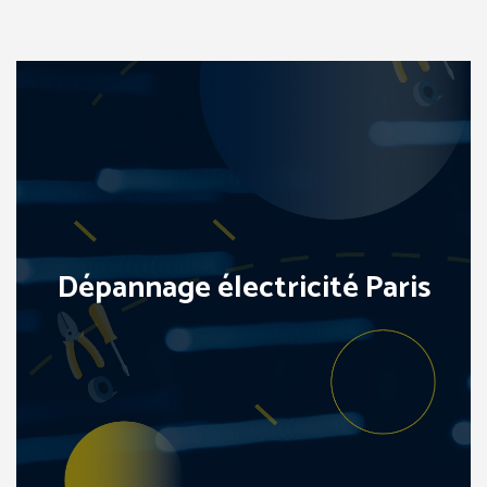
Dépannage électricité Paris