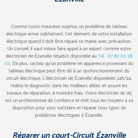
Comme toute mauvaise surprise, un problème de tableau
électrique arrive subitement. Cet élément de votre installation
électrique quand il doit être réparé se manie avec précaution.
Un conseil: il vaut mieux faire appel à un expert comme votre
électricien de Ézanville (95460) disponible au
Tel : 07 82 03 28
03
. De plus, sachez qu’un problème en apparence provenant du
tableau électrique peut être dû à un dysfonctionnement du
circuit électrique. L’électricien de Ézanville disponibles 24h/24,
réalise le diagnostic dans les meilleurs délais et assure les
travaux de réparation, à moindre frais. Votre électricien du 95
est un professionnel de confiance et met tous les moyens à sa
disposition pour vous satisfaire et réparer tous types de
problèmes électriques à Ézanville.
Réparer un court-Circuit Ézanville