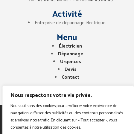
Activité
Entreprise de dépannage électrique.
Menu
Électricien
Dépannage
Urgences
Devis
Contact
Nous respectons votre vie privée.
Nous utilisons des cookies pour améliorer votre expérience de
navigation, diffuser des publicités ou des contenus personnalisés
Copyright © 2025. Tous droits réservés. Electricien
et analyser notre trafic. En cliquant sur « Tout accepter », vous
Paris Region
consentez à notre utilisation des cookies.