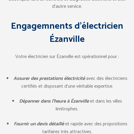
d’autre service.
Engagemnents d’électricien
Ézanville
Votre électricien sur Ézanville est opérationnel pour :
Assurer des prestations électricité
avec des électriciens
certifiés et disposant d’une véritable expertise.
Dépanner dans l’heure à Ézanville
et dans les villes
limitrophes.
Fournir un devis détaillé
et rapide avec des propositions
tarifaires très attractives.