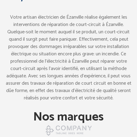
Votre artisan électricien de Ézanville réalise également les
interventions de réparation de court-circuit à Ézanville.
Quelque-soit le moment auquel il se produit, un court-circuit
quand il surgit peut faire paniquer. Effectivement, cela peut
provoquer des dommages irréparables sur votre installation
électrique ou situation encore plus grave: un incendie. Ce
professionnel de l’électricité à Ézanville peut réparer votre
court-circuit après l’avoir identifié, en utilisant la méthode
adéquate. Avec ses longues années d’expérience, il peut vous
assurer des travaux de réparation de court circuit en bonne et
dûe forme, en effet des travaux d’électricité de qualité seront
réalisés pour votre confort et votre sécurité.
Nos marques