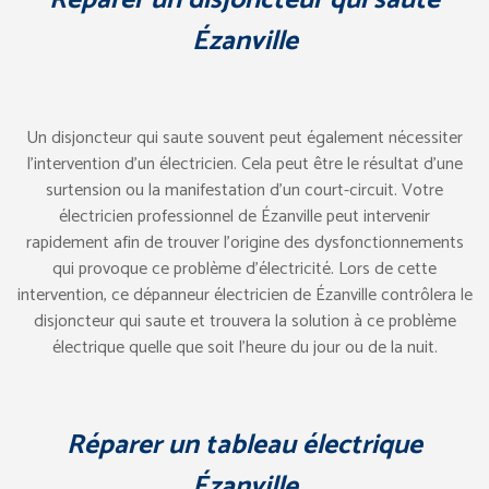
Ézanville
Un disjoncteur qui saute souvent peut également nécessiter
l’intervention d’un électricien. Cela peut être le résultat d’une
surtension ou la manifestation d’un court-circuit. Votre
électricien professionnel de Ézanville peut intervenir
rapidement afin de trouver l’origine des dysfonctionnements
qui provoque ce problème d’électricité. Lors de cette
intervention, ce dépanneur électricien de Ézanville contrôlera le
disjoncteur qui saute et trouvera la solution à ce problème
électrique quelle que soit l’heure du jour ou de la nuit.
Réparer un tableau électrique
Ézanville