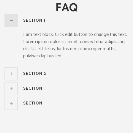
FAQ
SECTION 1
I am text block. Click edit button to change this text.
Lorem ipsum dolor sit amet, consectetur adipiscing
elit. Ut elit tellus, luctus nec ullamcorper mattis,
pulvinar dapibus leo.
SECTION 2
SECTION
SECTION