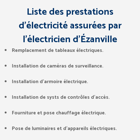
Liste des prestations
d’électricité assurées par
l’électricien d’Ézanville
Remplacement de tableaux électriques.
Installation de caméras de surveillance.
Installation d’armoire électrique.
Installation de systs de contrôles d’accès.
Fourniture et pose chauffage électrique.
Pose de luminaires et d’appareils électriques.