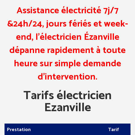
Assistance électricité 7j/7
&24h/24, jours fériés et week-
end, l’électricien Ézanville
dépanne rapidement à toute
heure sur simple demande
d’intervention.
Tarifs électricien
Ezanville
Prestation
Tarif