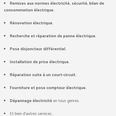
Remises aux normes électricité, sécurité
,
bilan de
consommation électrique.
Rénovation électrique.
Recherche et réparation de panne électrique.
Pose disjoncteur différentiel.
Installation de prise électrique.
Réparation suite à un court-circuit.
Fourniture et pose compteur électrique.
Dépannage électricité
en tous genres.
Et bien d’autres services…