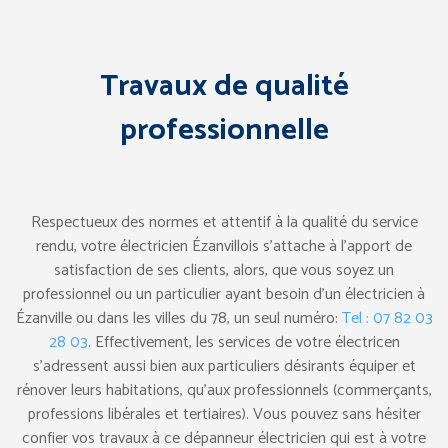
Travaux de qualité
professionnelle
Respectueux des normes et attentif à la qualité du service
rendu, votre électricien Ézanvillois s’attache à l’apport de
satisfaction de ses clients, alors, que vous soyez un
professionnel ou un particulier ayant besoin d’un électricien à
Ézanville ou dans les villes du 78, un seul numéro:
Tel : 07 82 03
28 03
. Effectivement, les services de votre électricen
s’adressent aussi bien aux particuliers désirants équiper et
rénover leurs habitations, qu’aux professionnels (commerçants,
professions libérales et tertiaires). Vous pouvez sans hésiter
confier vos travaux à ce dépanneur électricien qui est à votre