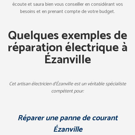
écoute et saura bien vous conseiller en considérant vos
besoins et en prenant compte de votre budget.
Quelques exemples de
réparation électrique à
Ézanville
Cet artisan électricien d’Ézanville est un véritable spécialiste
compétent pour:
Réparer une panne de courant
Ézanville