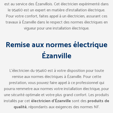
est au service des Ézanvillois. Cet électricien expérimenté dans
le 95460 est un expert en matière d’installation électrique.
Pour votre confort, faites appel à un électricien, assurant ces
travaux à Ézanville dans le respect des normes électriques en
vigueur pour une installation électrique.
Remise aux normes électrique
Ézanville
L’électricien du 95460 est à votre disposition pour toute
remise aux normes électriques à Ézanville. Pour cette
prestation, vous pouvez faire appel à ce professionnel qui
pourra remmetre aux normes votre installation électrique, pour
une sécurité optimale et votre plus grand confort. Les produits
installés par cet
électricien d’Ézanville
sont des
produits de
qualité
, répondants aux exigences des normes NF.