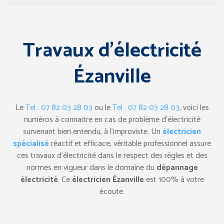
Travaux d’électricité
Ézanville
Le
Tel : 07 82 03 28 03
ou le
Tel : 07 82 03 28 03
, voici les
numéros à connaitre en cas de problème d’électricité
survenant bien entendu, à l’improviste. Un
électricien
spécialisé
réactif et efficace, véritable professionnel assure
ces travaux d’électricité dans le respect des règles et des
normes en vigueur dans le domaine du
dépannage
électricité
. Ce
électricien Ézanville
est 100% à votre
écoute.