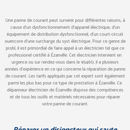
Une panne de courant peut survenir pour différentes raisons, à
cause d’un dysfonctionnement d’appareil électrique, d’un
équipement de distribution dysfonctionnel, d’un court-circuit
ouencore d’une surcharge du syst électrique. Pour ce genre de
probl, il est primordial de faire appel à un électricien tel que ce
professionel certifié à Ézanville. Cet électricien intervient en
urgence ou sur rendez-vous dans le 95460, il a plusieurs
années d’expérience en ce qui concerne la réparation de panne
de courant. Les tarifs appliqués par cet expert sont également
parmi les plus bas pour ce type de prestation à Ézanville. Ce
dépanneur électricien de Ézanville dispose des compétences
et de tous les outils et matériels nécessaires pour réparer
votre panne de courant.
Réparer un disjoncteur qui saute