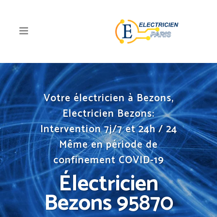
Votre électricien à Bezons,
Electricien Bezons:
Intervention 7j/7 et 24h / 24
Même en période de
confinement COVID-19
Électricien
Bezons 95870