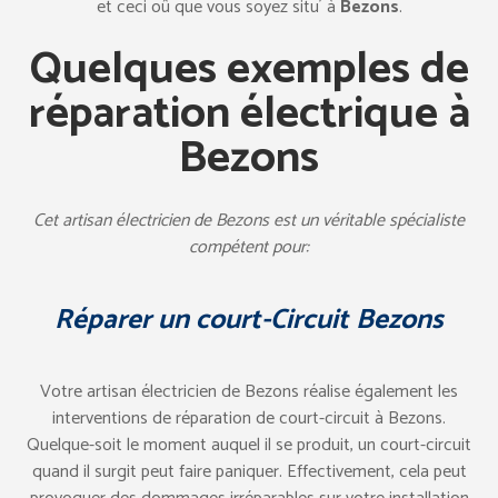
et ceci oû que vous soyez situ´ à
Bezons
.
Quelques exemples de
réparation électrique à
Bezons
Cet artisan électricien de Bezons est un véritable spécialiste
compétent pour:
Réparer un court-Circuit Bezons
Votre artisan électricien de Bezons réalise également les
interventions de réparation de court-circuit à Bezons.
Quelque-soit le moment auquel il se produit, un court-circuit
quand il surgit peut faire paniquer. Effectivement, cela peut