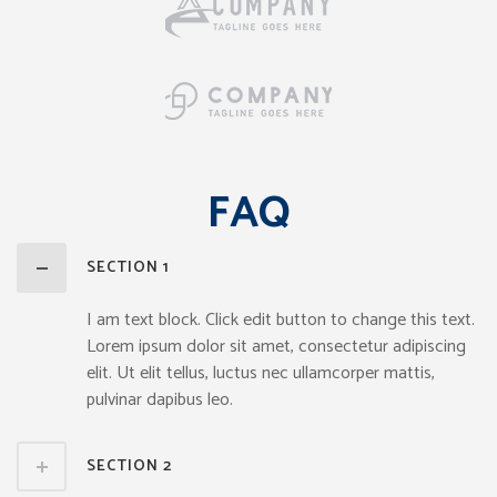
FAQ
SECTION 1
I am text block. Click edit button to change this text.
Lorem ipsum dolor sit amet, consectetur adipiscing
elit. Ut elit tellus, luctus nec ullamcorper mattis,
pulvinar dapibus leo.
SECTION 2