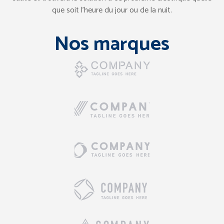
que soit l’heure du jour ou de la nuit.
Nos marques