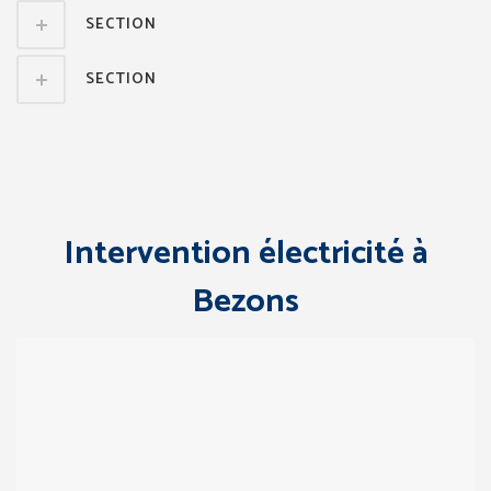
SECTION
SECTION
Intervention électricité à
Bezons