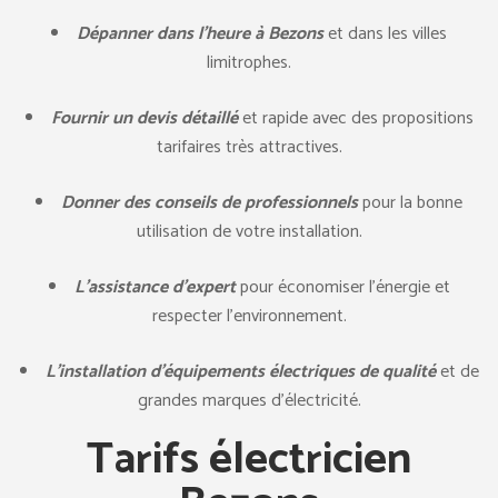
Dépanner dans l’heure à Bezons
et dans les villes
limitrophes.
Fournir un devis détaillé
et rapide avec des propositions
tarifaires très attractives.
Donner des conseils de professionnels
pour la bonne
utilisation de votre installation.
L’assistance d’expert
pour économiser l’énergie et
respecter l’environnement.
L’installation d’équipements électriques de qualité
et de
grandes marques d’électricité.
Tarifs électricien