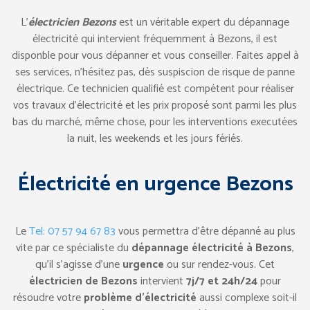
L’
électricien Bezons
est un véritable expert du dépannage
électricité qui intervient fréquemment à Bezons, il est
disponble pour vous dépanner et vous conseiller. Faites appel à
ses services, n’hésitez pas, dès suspiscion de risque de panne
électrique. Ce technicien qualifié est compétent pour réaliser
vos travaux d’électricité et les prix proposé sont parmi les plus
bas du marché, même chose, pour les interventions executées
la nuit, les weekends et les jours fériés.
Électricité en urgence Bezons
Le
Tel: 07 57 94 67 83
vous permettra d’être dépanné au plus
vite par ce spécialiste du
dépannage électricité à Bezons
,
qu’il s’agisse d’une
urgence
ou sur rendez-vous. Cet
électricien de Bezons
intervient
7j/7 et 24h/24
pour
résoudre votre
problème d’électricité
aussi complexe soit-il