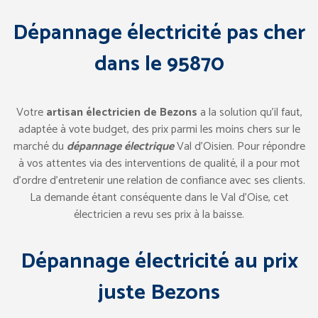
Dépannage électricité pas cher
dans le 95870
Votre
artisan électricien de Bezons
a la solution qu’il faut,
adaptée à vote budget, des prix parmi les moins chers sur le
marché du
dépannage électrique
Val d’Oisien. Pour répondre
à vos attentes via des interventions de qualité, il a pour mot
d’ordre d’entretenir une relation de confiance avec ses clients.
La demande étant conséquente dans le Val d’Oise, cet
électricien a revu ses prix à la baisse.
Dépannage électricité au prix
juste Bezons