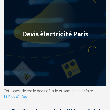
Devis électricité Paris
Cet expert délivre le devis détaillé et sans abus tarifaire.
Plus d’infos.