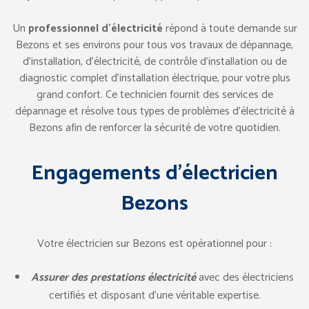
Un
professionnel d’électricité
répond à toute demande sur
Bezons et ses environs pour tous vos travaux de dépannage,
d’installation, d’électricité, de contrôle d’installation ou de
diagnostic complet d’installation électrique, pour votre plus
grand confort. Ce technicien fournit des services de
dépannage et résolve tous types de problèmes d’électricité à
Bezons afin de renforcer la sécurité de votre quotidien.
Engagements d’électricien
Bezons
Votre électricien sur Bezons est opérationnel pour :
Assurer des prestations électricité
avec des électriciens
certifiés et disposant d’une véritable expertise.