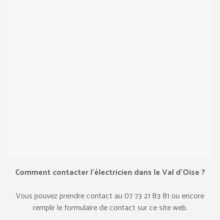
Comment contacter l’électricien dans le Val d’Oise ?
Vous pouvez prendre contact au ‎07 73 21 83 81 ou encore
remplir le formulaire de contact sur ce site web.