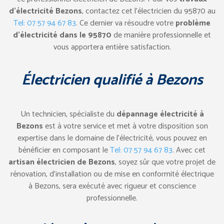
d’électricité Bezons
, contactez cet l’électricien du 95870 au
Tel: 07 57 94 67 83
. Ce dernier va résoudre votre
problème
d’électricité dans le 95870
de manière professionnelle et
vous apportera entière satisfaction.
Électricien qualifié à Bezons
Un technicien, spécialiste du
dépannage électricité à
Bezons
est à votre service et met à votre disposition son
expertise dans le domaine de l’électricité, vous pouvez en
bénéficier en composant le
Tel: 07 57 94 67 83
. Avec cet
artisan électricien de Bezons
, soyez sûr que votre projet de
rénovation, d’installation ou de mise en conformité électrique
à Bezons, sera exécuté avec rigueur et conscience
professionnelle.