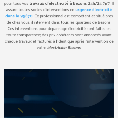
pour tous vos
travaux d’électricité à Bezons 24h/24 7j/7
, Il
assure toutes sortes d’interventions en
urgence électricité
dans le 95870
. Ce professionnel est compétent et situé près
de chez vous, il intervient dans tous les quartiers de Bezons.
Ces interventions pour dépannage électricité sont faites en
toute transparence; des prix cohérents sont annoncés avant
chaque travaux et facturés à l’identique après l’intervention de
votre
électricien Bezons
.