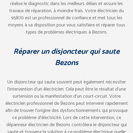
réalise le diagnostic dans les meilleurs délais et assure les
travaux de réparation, à moindre frais. Votre électricien du
95870 est un professionnel de confiance et met tous les
moyens à sa disposition pour vous satisfaire et réparer tous
types de problèmes électriques à Bezons.
Réparer un disjoncteur qui saute
Bezons
Un disjoncteur qui saute souvent peut également nécessiter
l’intervention d’un électricien. Cela peut être le résultat d’une
surtension ou la manifestation d’un court-circuit. Votre
électricien professionnel de Bezons peut intervenir rapidement
afin de trouver l’origine des dysfonctionnements qui provoque
ce problème d’électricité. Lors de cette intervention, ce
dépanneur électricien de Bezons contrôlera le disjoncteur qui
saute et trouvera la solution à ce problème électrique quelle