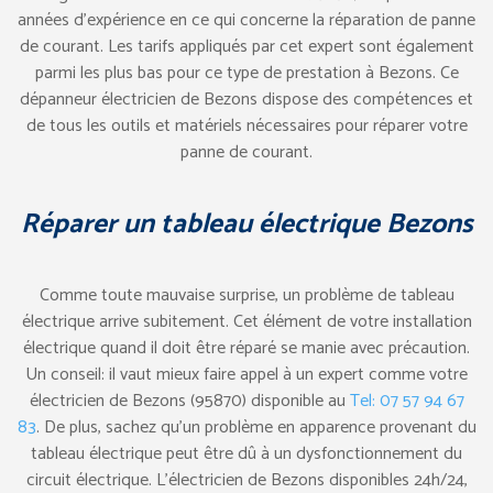
années d’expérience en ce qui concerne la réparation de panne
de courant. Les tarifs appliqués par cet expert sont également
parmi les plus bas pour ce type de prestation à Bezons. Ce
dépanneur électricien de Bezons dispose des compétences et
de tous les outils et matériels nécessaires pour réparer votre
panne de courant.
Réparer un tableau électrique Bezons
Comme toute mauvaise surprise, un problème de tableau
électrique arrive subitement. Cet élément de votre installation
électrique quand il doit être réparé se manie avec précaution.
Un conseil: il vaut mieux faire appel à un expert comme votre
électricien de Bezons (95870) disponible au
Tel: 07 57 94 67
83
. De plus, sachez qu’un problème en apparence provenant du
tableau électrique peut être dû à un dysfonctionnement du
circuit électrique. L’électricien de Bezons disponibles 24h/24,