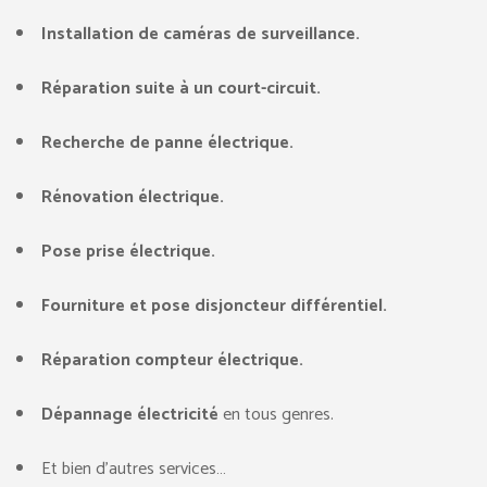
Installation de caméras de surveillance.
Réparation suite à un court-circuit.
Recherche de panne électrique.
Rénovation électrique.
Pose prise électrique.
Fourniture et pose disjoncteur différentiel.
Réparation compteur électrique.
Dépannage électricité
en tous genres.
Et bien d’autres services…