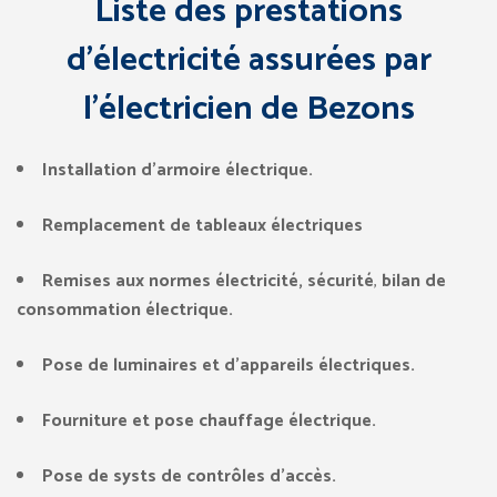
Liste des prestations
d’électricité assurées par
l’électricien de Bezons
Installation d’armoire électrique.
Remplacement de tableaux électriques
Remises aux normes électricité, sécurité
,
bilan de
consommation électrique.
Pose de luminaires et d’appareils électriques.
Fourniture et pose chauffage électrique.
Pose de systs de contrôles d’accès.