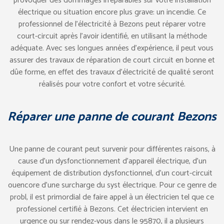
provoquer des dommages irréparables sur votre installation
électrique ou situation encore plus grave: un incendie. Ce
professionnel de l’électricité à Bezons peut réparer votre
court-circuit après l’avoir identifié, en utilisant la méthode
adéquate. Avec ses longues années d’expérience, il peut vous
assurer des travaux de réparation de court circuit en bonne et
dûe forme, en effet des travaux d’électricité de qualité seront
réalisés pour votre confort et votre sécurité.
Réparer une panne de courant Bezons
Une panne de courant peut survenir pour différentes raisons, à
cause d’un dysfonctionnement d’appareil électrique, d’un
équipement de distribution dysfonctionnel, d’un court-circuit
ouencore d’une surcharge du syst électrique. Pour ce genre de
probl, il est primordial de faire appel à un électricien tel que ce
professionel certifié à Bezons. Cet électricien intervient en
urgence ou sur rendez-vous dans le 95870, il a plusieurs