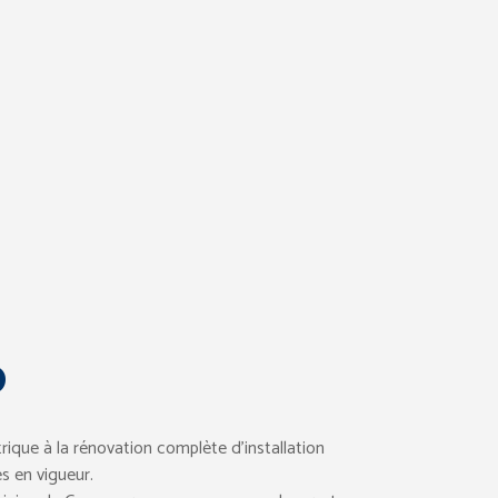
0
trique à la rénovation complète d’installation
s en vigueur.