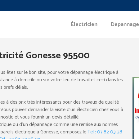
Électricien
Dépannage
ricité Gonesse 95500
us êtes sur le bon site, pour votre dépannage électrique à
ance à domicile ou sur votre lieu de travail et ceci dans les
s brefs délais.
ces à des prix très intéressants pour des travaux de qualité
 Vous pouvez demander la visite d’un électricien chez vous à
nostic et vous fournir un devis détaillé.
électrique ou d’un dépannage comme une remise aux normes
ppareils électrique à Gonesse, composez le
Tel : 07 82 03 28