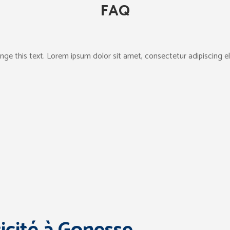
FAQ
nge this text. Lorem ipsum dolor sit amet, consectetur adipiscing elit