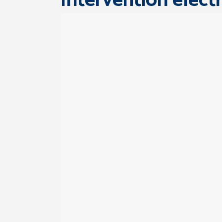
Intervention élect