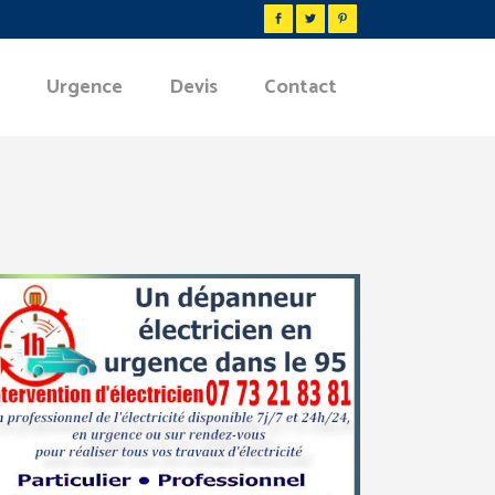
Urgence
Devis
Contact