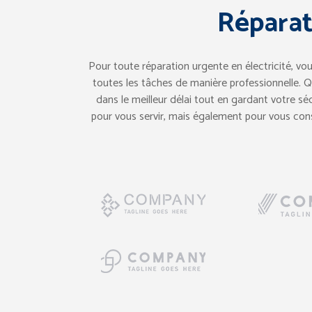
Réparat
Pour toute réparation urgente en électricité, vou
toutes les tâches de manière professionnelle. Qu
dans le meilleur délai tout en gardant votre s
pour vous servir, mais également pour vous consei