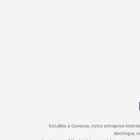
Installée à Gonesse, notre entreprise intervi
électrique, 