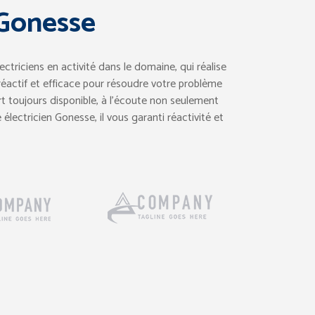
 Gonesse
ctriciens en activité dans le domaine, qui réalise
 réactif et efficace pour résoudre votre problème
t toujours disponible, à l’écoute non seulement
électricien Gonesse, il vous garanti réactivité et