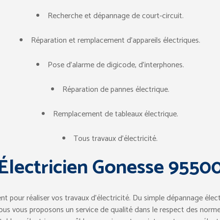
Recherche et dépannage de court-circuit.
Réparation et remplacement d’appareils électriques.
Pose d’alarme de digicode, d’interphones.
Réparation de pannes électrique.
Remplacement de tableaux électrique.
Tous travaux d’électricité.
Électricien Gonesse 9550
ent pour réaliser vos travaux d’électricité. Du simple dépannage élec
nous vous proposons un service de qualité dans le respect des norme