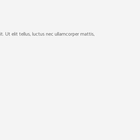
. Ut elit tellus, luctus nec ullamcorper mattis,