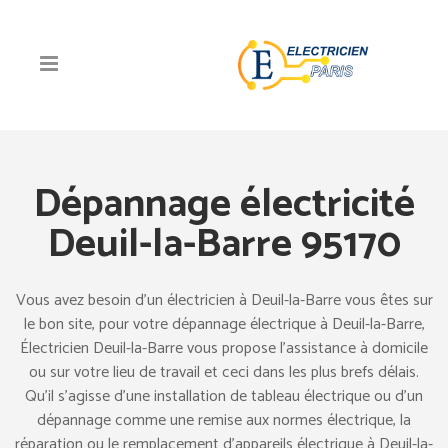
Dépannage électricité
Deuil-la-Barre 95170
Vous avez besoin d’un électricien à Deuil-la-Barre vous êtes sur
le bon site, pour votre dépannage électrique à Deuil-la-Barre,
Électricien Deuil-la-Barre vous propose l’assistance à domicile
ou sur votre lieu de travail et ceci dans les plus brefs délais.
Qu’il s’agisse d’une installation de tableau électrique ou d’un
dépannage comme une remise aux normes électrique, la
réparation ou le remplacement d’appareils électrique à Deuil-la-