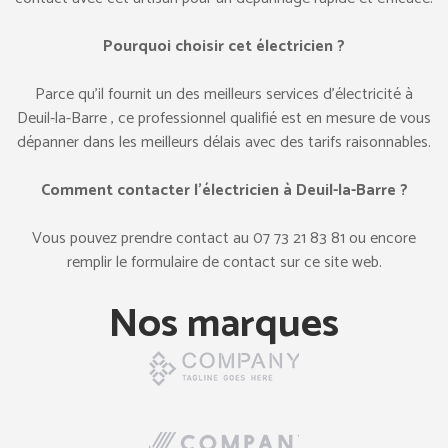
Pourquoi choisir cet électricien ?
Parce qu’il fournit un des meilleurs services d’électricité à
Deuil-la-Barre , ce professionnel qualifié est en mesure de vous
dépanner dans les meilleurs délais avec des tarifs raisonnables.
Comment contacter l’électricien à Deuil-la-Barre ?
Vous pouvez prendre contact au ‎07 73 21 83 81 ou encore
remplir le formulaire de contact sur ce site web.
Nos marques