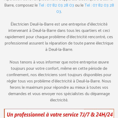
Barre, composez le
Tel : 07 82 03 28 03
ou le
Tel : 07 82 03 28
03
.
Électricien Deuil-la-Barre est une entreprise d’électricité
intervenant à Deuil-la-Barre dans tous les quartiers et ceci
rapidement pour chaque problème d’électricité rencontré, ces
professionnel assurent la réparation de toute panne électrique
à Deuil-la-Barre.
Nous tenons à vous informer que notre entreprise œuvre
toujours pour votre confort, même en cette période de
confinement, nos électriciens sont toujours disponibles pour
régler tous vos problème d’électricité à Deuil-la-Barre. Nous
ferons le maximum pour répondre au mieux à toutes vos
demandes et vous envoyer nos spécialistes du dépannage
électricité.