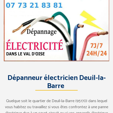
Dépanneur électricien Deuil-la-
Barre
Quelque soit le quartier de Deuil-la-Barre (95170) dans lequel
vous habitez ou travaillez si vous êtes confrontez à une panne