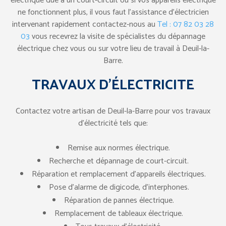
électrique due à un court-circuit ou si vos appareils électrique
ne fonctionnent plus, il vous faut l’assistance d’électricien
intervenant rapidement contactez-nous au
Tel : 07 82 03 28
03
vous recevrez la visite de spécialistes du dépannage
électrique chez vous ou sur votre lieu de travail à Deuil-la-
Barre.
TRAVAUX D’ÉLECTRICITE
Contactez votre artisan de Deuil-la-Barre pour vos travaux
d’électricité tels que:
Remise aux normes électrique.
Recherche et dépannage de court-circuit.
Réparation et remplacement d’appareils électriques.
Pose d’alarme de digicode, d’interphones.
Réparation de pannes électrique.
Remplacement de tableaux électrique.