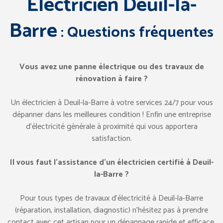
Electricien Deuil-la-
Barre
: Questions fréquentes
Vous avez une panne électrique ou des travaux de
rénovation à faire ?
Un électricien à Deuil-la-Barre à votre services 24/7 pour vous
dépanner dans les meilleures condition ! Enfin une entreprise
d’électricité générale à proximité qui vous apportera
satisfaction.
Il vous faut l’assistance d’un électricien certifié à Deuil-
la-Barre ?
Pour tous types de travaux d’électricité à Deuil-la-Barre
(réparation, installation, diagnostic) n’hésitez pas à prendre
contact avec cet artisan pour un dépannage rapide et efficace.