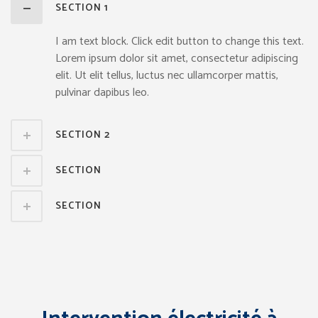
SECTION 1
I am text block. Click edit button to change this text.
Lorem ipsum dolor sit amet, consectetur adipiscing
elit. Ut elit tellus, luctus nec ullamcorper mattis,
pulvinar dapibus leo.
SECTION 2
SECTION
SECTION