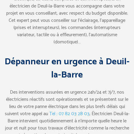
électricien de Deuil-la-Barre vous accompagne dans votre
projet en vous conseillant, avec respect du budget disponible.
Cet expert peut vous conseiller sur l’éclairage, l’appareillage
(prises et interrupteurs), les commandes (interrupteurs
variateur, tactile ou à effleurement), l’automatisme
(domotique)…
Dépanneur en urgence à Deuil-
la-Barre
Des interventions assurées en urgence 24h/24 et 7j/7, nos
électriciens réactifs sont opérationnels et se présentent sur le
lieu de votre panne électrique dans les plus brefs délais qui
suivent votre appel au
Tel : 07 82 03 28 03
, Électricien Deuil-la-
Barre intervient quotidiennement à n’importe quelle heure le
jour et nuit pour tous travaux d’électricité comme la recherche