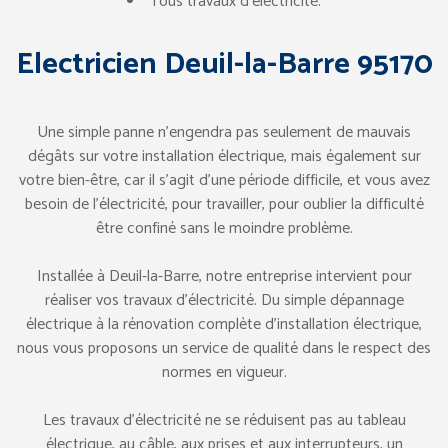
Tous travaux d’électricité.
Electricien Deuil-la-Barre 95170
Une simple panne n’engendra pas seulement de mauvais
dégâts sur votre installation électrique, mais également sur
votre bien-être, car il s’agit d’une période difficile, et vous avez
besoin de l’électricité, pour travailler, pour oublier la difficulté
être confiné sans le moindre problème.
Installée à Deuil-la-Barre, notre entreprise intervient pour
réaliser vos travaux d’électricité. Du simple dépannage
électrique à la rénovation complète d’installation électrique,
nous vous proposons un service de qualité dans le respect des
normes en vigueur.
Les travaux d’électricité ne se réduisent pas au tableau
électrique, au câble, aux prises et aux interrupteurs, un