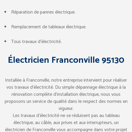
Réparation de pannes électrique.
Remplacement de tableaux électrique.
Tous travaux d’électricité.
Électricien Franconville 95130
Installée à Franconville, notre entreprise intervient pour réaliser
vos travaux d’électricité. Du simple dépannage électrique à la
rénovation complète d’installation électrique, nous vous
proposons un service de qualité dans le respect des normes en
vigueur.
Les travaux d’électricité ne se réduisent pas au tableau
électrique, au câble, aux prises et aux interrupteurs, un
électricien de Franconville vous accompagne dans votre projet