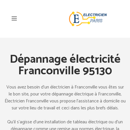
Dépannage électricité
Franconville 95130
Vous avez besoin d’un électricien à Franconville vous êtes sur
le bon site, pour votre dépannage électrique à Franconville,
Électricien Franconville vous propose l’assistance à domicile ou
sur votre lieu de travail et ceci dans les plus brefs délais.
Qu’il s’agisse d’une installation de tableau électrique ou d’un
dépannage comme une remise aux normes électrique, la