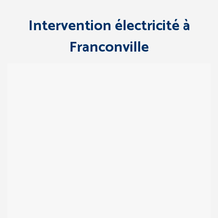
Intervention électricité à
Franconville