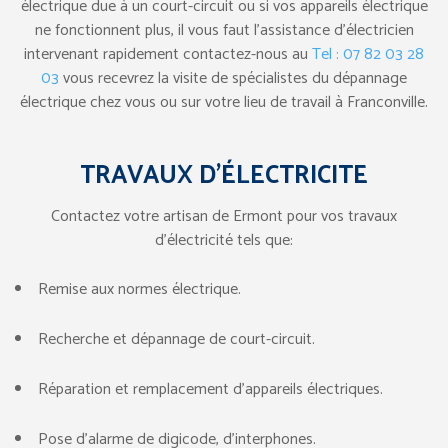
électrique due à un court-circuit ou si vos appareils électrique
ne fonctionnent plus, il vous faut l’assistance d’électricien
intervenant rapidement contactez-nous au
Tel : 07 82 03 28
03
vous recevrez la visite de spécialistes du dépannage
électrique chez vous ou sur votre lieu de travail à Franconville.
TRAVAUX D’ÉLECTRICITE
Contactez votre artisan de Ermont pour vos travaux
d’électricité tels que:
Remise aux normes électrique.
Recherche et dépannage de court-circuit.
Réparation et remplacement d’appareils électriques.
Pose d’alarme de digicode, d’interphones.