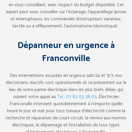
en vous conseillant, avec respect du budget disponible. Cet
expert peut vous conseiller sur l’éclairage, l’appareillage (prises
et interrupteurs), les commandes (interrupteurs variateur,
tactile ou à effleurement), l’automatisme (domotique)…
Dépanneur en urgence à
Franconville
Des interventions assurées en urgence 24h/24 et 7j/7, nos
électriciens réactifs sont opérationnels et se présentent sur le
lieu de votre panne électrique dans les plus brefs délais qui
suivent votre appel au
Tel : 07 82 03 28 03
, Électricien
Franconville intervient quotidiennement à n’importe quelle
heure le jour et nuit pour tous travaux d’électricité comme la
recherche et réparation de court-circuit, la remise aux normes
électriques, le dépannage et l’installation de tous types