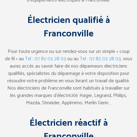
d’équipements électriques à Franconville.
Électricien qualifié à
Franconville
Pour toute urgence ou sur rendez-vous sur un simple « coup
de fil » au
Tel : 07 82 03 28 03
ou au
Tel : 07 82 03 28 03
, vous
aurez accès au savoir faire de nos dépanneurs électriciens
qualifiés, spécialistes du dépannage à votre disposition pour
résoudre votre problème en vous livrant un travail de qualité.
Nos électriciens de Franconville sont habitués à travailler sur
les grandes marques d’électricité: Hager, Legrand, Philips,
Mazda, Shneider, Applmimo, Merlin Gerin…
Électricien réactif à
Franconville