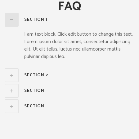
FAQ
SECTION 1
I am text block. Click edit button to change this text.
Lorem ipsum dolor sit amet, consectetur adipiscing
elit. Ut elit tellus, luctus nec ullamcorper mattis,
pulvinar dapibus leo.
SECTION 2
SECTION
SECTION