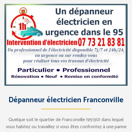
Dépanneur électricien Franconville
Quelque soit le quartier de Franconville (95130) dans lequel
vous habitez ou travaillez si vous êtes confrontez à une panne