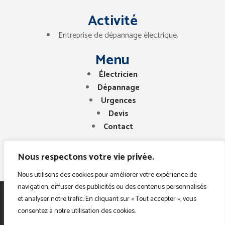
Activité
Entreprise de dépannage électrique.
Menu
Électricien
Dépannage
Urgences
Devis
Contact
Nous respectons votre vie privée.
Nous utilisons des cookies pour améliorer votre expérience de
navigation, diffuser des publicités ou des contenus personnalisés
et analyser notre trafic. En cliquant sur « Tout accepter », vous
Copyright © 2025. Tous droits réservés. Electricien
consentez à notre utilisation des cookies.
Paris Region