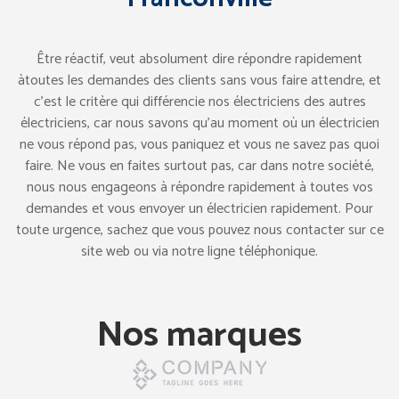
Être réactif, veut absolument dire répondre rapidement
àtoutes les demandes des clients sans vous faire attendre, et
c’est le critère qui différencie nos électriciens des autres
électriciens, car nous savons qu’au moment où un électricien
ne vous répond pas, vous paniquez et vous ne savez pas quoi
faire. Ne vous en faites surtout pas, car dans notre société,
nous nous engageons à répondre rapidement à toutes vos
demandes et vous envoyer un électricien rapidement. Pour
toute urgence, sachez que vous pouvez nous contacter sur ce
site web ou via notre ligne téléphonique.
Nos marques