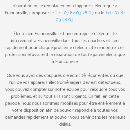
réparation ou le remplacement d’appareils électrique à
Franconville, composez le
Tel : 07 82 03 28 03
ou le
Tel : 07 82
03 28 03
.
Électricien Franconville est une entreprise d’électricité
intervenant à Franconville dans tous les quartiers et ceci
rapidement pour chaque problème d’électricité rencontré, ces
professionnel assurent la réparation de toute panne électrique
à Franconville.
Que vous ayez des coupures d’électricité récurrentes ou que
l’un de vos appareils électroménagers devient défectueux,
vous pouvez compter sur notre équipe pour résoudre tous vos
problèmes, et surtout s’ils sont urgents. En fait, en cette
période, nous nous sommes mobilisés pour être entièrement à
votre disposition afin de pouvoir répondre à toutes vos
demandes rapidement et pouvoir vous servir dans les meilleurs
délais.