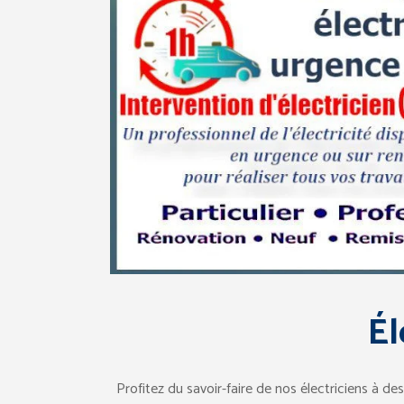
Él
Profitez du savoir-faire de nos électriciens à de